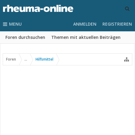
MENU
ANMELDEN
REGISTRIEREN
Foren durchsuchen
Themen mit aktuellen Beiträgen
Foren
...
Hilfsmittel