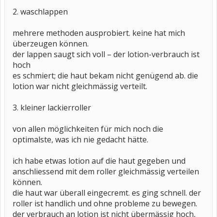
2. waschlappen
mehrere methoden ausprobiert. keine hat mich
überzeugen können.
der lappen saugt sich voll – der lotion-verbrauch ist
hoch
es schmiert; die haut bekam nicht genügend ab. die
lotion war nicht gleichmässig verteilt.
3. kleiner lackierroller
von allen möglichkeiten für mich noch die
optimalste, was ich nie gedacht hätte.
ich habe etwas lotion auf die haut gegeben und
anschliessend mit dem roller gleichmässig verteilen
können.
die haut war überall eingecremt. es ging schnell. der
roller ist handlich und ohne probleme zu bewegen.
der verbrauch an lotion ist nicht übermässig hoch,