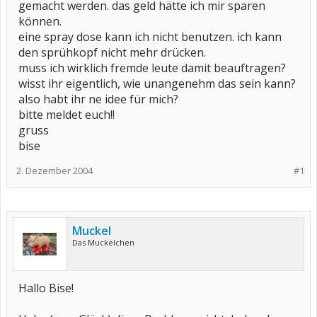
gemacht werden. das geld hätte ich mir sparen
können.
eine spray dose kann ich nicht benutzen. ich kann
den sprühkopf nicht mehr drücken.
muss ich wirklich fremde leute damit beauftragen?
wisst ihr eigentlich, wie unangenehm das sein kann?
also habt ihr ne idee für mich?
bitte meldet euch!!
gruss
bise
2. Dezember 2004
#1
Muckel
Das Muckelchen
Hallo Bise!