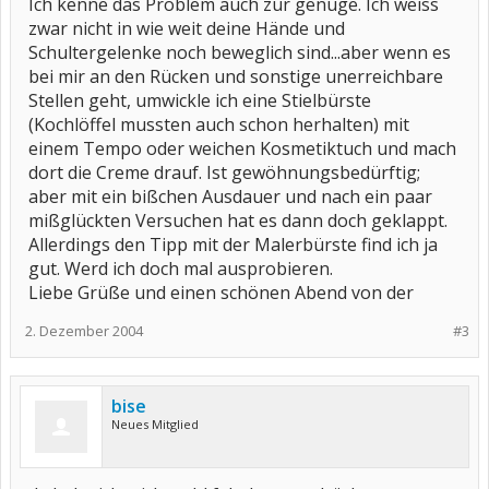
Ich kenne das Problem auch zur genüge. Ich weiss
zwar nicht in wie weit deine Hände und
Schultergelenke noch beweglich sind...aber wenn es
bei mir an den Rücken und sonstige unerreichbare
Stellen geht, umwickle ich eine Stielbürste
(Kochlöffel mussten auch schon herhalten) mit
einem Tempo oder weichen Kosmetiktuch und mach
dort die Creme drauf. Ist gewöhnungsbedürftig;
aber mit ein bißchen Ausdauer und nach ein paar
mißglückten Versuchen hat es dann doch geklappt.
Allerdings den Tipp mit der Malerbürste find ich ja
gut. Werd ich doch mal ausprobieren.
Liebe Grüße und einen schönen Abend von der
2. Dezember 2004
#3
bise
Neues Mitglied