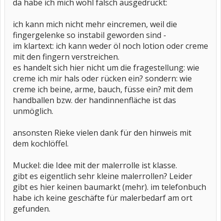
da habe ich mich wohl falsch ausgedrückt:
ich kann mich nicht mehr eincremen, weil die
fingergelenke so instabil geworden sind -
im klartext: ich kann weder öl noch lotion oder creme
mit den fingern verstreichen.
es handelt sich hier nicht um die fragestellung: wie
creme ich mir hals oder rücken ein? sondern: wie
creme ich beine, arme, bauch, füsse ein? mit dem
handballen bzw. der handinnenfläche ist das
unmöglich.
ansonsten Rieke vielen dank für den hinweis mit
dem kochlöffel.
Muckel: die Idee mit der malerrolle ist klasse.
gibt es eigentlich sehr kleine malerrollen? Leider
gibt es hier keinen baumarkt (mehr). im telefonbuch
habe ich keine geschäfte für malerbedarf am ort
gefunden.