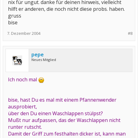
nix für ungut. danke für deinen hinweis, vielleicht
hilft er anderen, die noch nicht diese probs. haben.
gruss
bise
7. Dezember 2004
#8
pepe
Neues Mitglied
Ich noch mal
bise, hast Du es mal mit einem Pfannenwender
ausprobiert,
über den Du einen Waschlappen stülpst?
Mußt nur aufpassen, das der Waschlappen nicht
runter rutscht.
Damit der Griff zum festhalten dicker ist, kann man