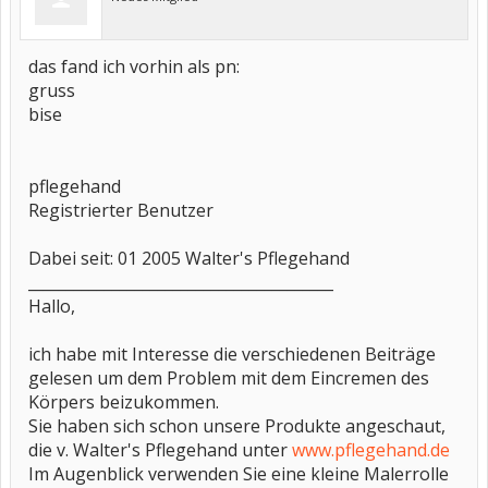
das fand ich vorhin als pn:
gruss
bise
pflegehand
Registrierter Benutzer
Dabei seit: 01 2005 Walter's Pflegehand
________________________________________
Hallo,
ich habe mit Interesse die verschiedenen Beiträge
gelesen um dem Problem mit dem Eincremen des
Körpers beizukommen.
Sie haben sich schon unsere Produkte angeschaut,
die v. Walter's Pflegehand unter
www.pflegehand.de
Im Augenblick verwenden Sie eine kleine Malerrolle