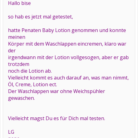
Hallo bise
so hab es jetzt mal getestet,
hatte Penaten Baby Lotion genommen und konnte
meinen
Körper mit dem Waschlappen eincremen, klaro war
der
irgendwann mit der Lotion vollgesogen, aber er gab
trotzdem
noch die Lotion ab.
Vielleicht kommt es auch darauf an, was man nimmt,
Öl, Creme, Lotion ect.
Der Waschlappen war ohne Weichspühler
gewaschen.
Vielleicht magst Du es für Dich mal testen.
LG