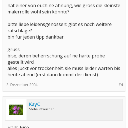
hat einer von euch ne ahnung, wie gross die kleinste
malerrolle wohl sein könnte?
bitte liebe leidensgenossen: gibt es noch weitere
ratschläge?
bin für jeden tipp dankbar.
gruss
bise, deren beherrschung auf ne harte probe
gestellt wird.
alles juckt vor trockenheit. sie muss leider warten bis
heute abend (erst dann kommt der dienst).
3. Dezember 2004
#4
KayC
Stehauffrauchen
Hallo Bise,