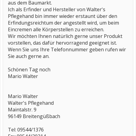
aus dem Baumarkt.
Ich als Erfinder und Hersteller von Walter's
Pflegehand bin immer wieder erstaunt über den
Erfindungsreichtum der angestellt wird, um beim
Eincremen alle Körperstellen zu erreichen.
Wir möchten Ihnen natürlich gerne unser Produkt
vorstellen, das dafür hervorragend geeignet ist.
Wenn Sie uns Ihre Telefonnummer geben rufen wir
Sie auch gerne an.
Schönen Tag noch
Mario Walter
Mario Walter
Walter's Pflegehand
Maintalstr. 9
96149 Breitengüßbach
Tel: 09544/1376