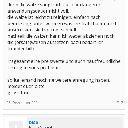
denn die walze saugt sich auch bei längerer
anwendungsdauer nicht voll.
die walze ist leicht zu reinigen, einfach nach
benutzung unter warmen wasserstrahl halten und
ausdrücken. sie trocknet schnell.
nachteil: die walzen kann ich weder abziehen noch
die (ersatz)walzen aufsetzen. dazu bedarf ich
fremder hilfe.
insgesamt eine preiswerte und auch hautfreundliche
lösung meines problems.
sollte jemand noch ne weitere anregung haben,
meldet euch bitte!
gruss bise
25. Dezember 2004
#17
bise
Neues Mitglied