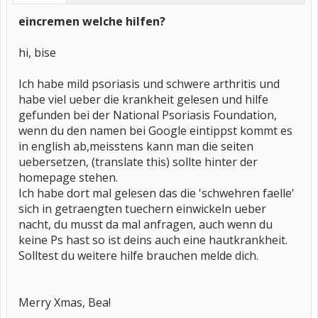
eincremen welche hilfen?
hi, bise
Ich habe mild psoriasis und schwere arthritis und
habe viel ueber die krankheit gelesen und hilfe
gefunden bei der National Psoriasis Foundation,
wenn du den namen bei Google eintippst kommt es
in english ab,meisstens kann man die seiten
uebersetzen, (translate this) sollte hinter der
homepage stehen.
Ich habe dort mal gelesen das die 'schwehren faelle'
sich in getraengten tuechern einwickeln ueber
nacht, du musst da mal anfragen, auch wenn du
keine Ps hast so ist deins auch eine hautkrankheit.
Solltest du weitere hilfe brauchen melde dich.
Merry Xmas, Bea!