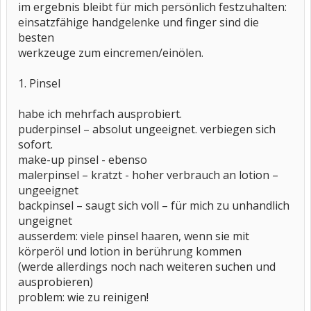
im ergebnis bleibt für mich persönlich festzuhalten:
einsatzfähige handgelenke und finger sind die
besten
werkzeuge zum eincremen/einölen.
1. Pinsel
habe ich mehrfach ausprobiert.
puderpinsel – absolut ungeeignet. verbiegen sich
sofort.
make-up pinsel - ebenso
malerpinsel – kratzt - hoher verbrauch an lotion –
ungeeignet
backpinsel – saugt sich voll – für mich zu unhandlich
ungeignet
ausserdem: viele pinsel haaren, wenn sie mit
körperöl und lotion in berührung kommen
(werde allerdings noch nach weiteren suchen und
ausprobieren)
problem: wie zu reinigen!