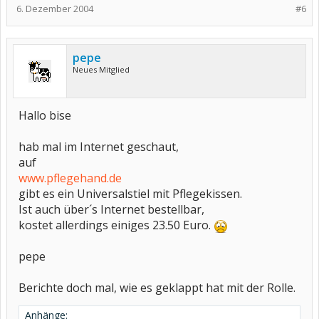
6. Dezember 2004
#6
pepe
Neues Mitglied
Hallo bise
hab mal im Internet geschaut,
auf
www.pflegehand.de
gibt es ein Universalstiel mit Pflegekissen.
Ist auch über´s Internet bestellbar,
kostet allerdings einiges 23.50 Euro.
pepe
Berichte doch mal, wie es geklappt hat mit der Rolle.
Anhänge: