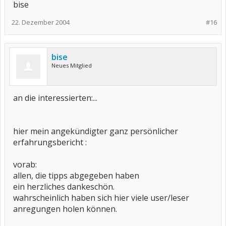
bise
22. Dezember 2004
#16
bise
Neues Mitglied
an die interessierten:...
hier mein angekündigter ganz persönlicher
erfahrungsbericht :
vorab:
allen, die tipps abgegeben haben
ein herzliches dankeschön.
wahrscheinlich haben sich hier viele user/leser
anregungen holen können.