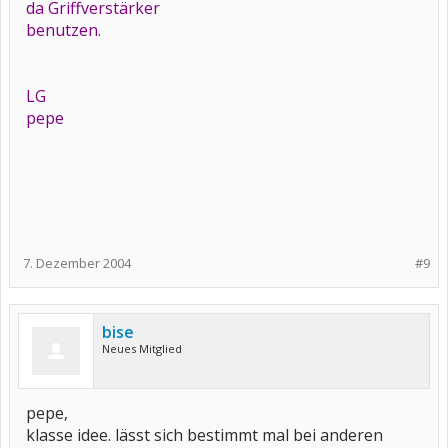
da Griffverstärker
benutzen.
LG
pepe
7. Dezember 2004
#9
bise
Neues Mitglied
pepe,
klasse idee. lässt sich bestimmt mal bei anderen