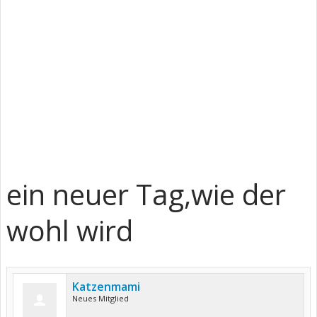
ein neuer Tag,wie der
wohl wird
Katzenmami
Neues Mitglied