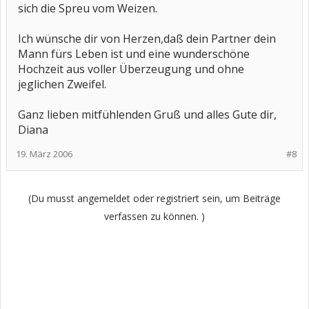
sich die Spreu vom Weizen.
Ich wünsche dir von Herzen,daß dein Partner dein
Mann fürs Leben ist und eine wunderschöne
Hochzeit aus voller Überzeugung und ohne
jeglichen Zweifel.
Ganz lieben mitfühlenden Gruß und alles Gute dir,
Diana
19. März 2006
#8
(Du musst angemeldet oder registriert sein, um Beiträge
verfassen zu können. )