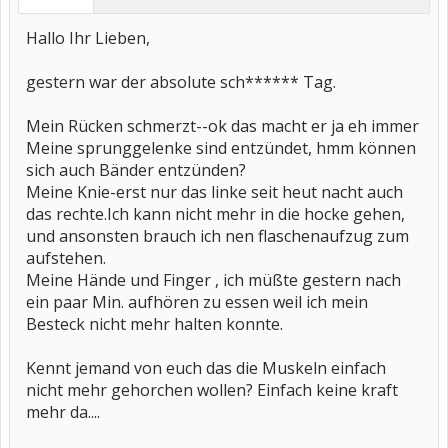
Hallo Ihr Lieben,
gestern war der absolute sch****** Tag.
Mein Rücken schmerzt--ok das macht er ja eh immer
Meine sprunggelenke sind entzündet, hmm können
sich auch Bänder entzünden?
Meine Knie-erst nur das linke seit heut nacht auch
das rechte.Ich kann nicht mehr in die hocke gehen,
und ansonsten brauch ich nen flaschenaufzug zum
aufstehen.
Meine Hände und Finger , ich müßte gestern nach
ein paar Min. aufhören zu essen weil ich mein
Besteck nicht mehr halten konnte.
Kennt jemand von euch das die Muskeln einfach
nicht mehr gehorchen wollen? Einfach keine kraft
mehr da....