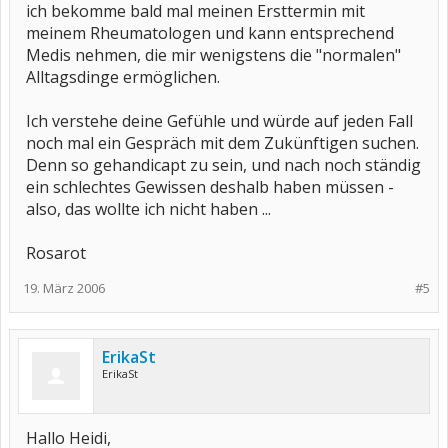
ich bekomme bald mal meinen Ersttermin mit
meinem Rheumatologen und kann entsprechend
Medis nehmen, die mir wenigstens die "normalen"
Alltagsdinge ermöglichen.
Ich verstehe deine Gefühle und würde auf jeden Fall
noch mal ein Gespräch mit dem Zukünftigen suchen.
Denn so gehandicapt zu sein, und nach noch ständig
ein schlechtes Gewissen deshalb haben müssen -
also, das wollte ich nicht haben ...
Rosarot
19. März 2006
#5
ErikaSt
ErikaSt
Hallo Heidi,