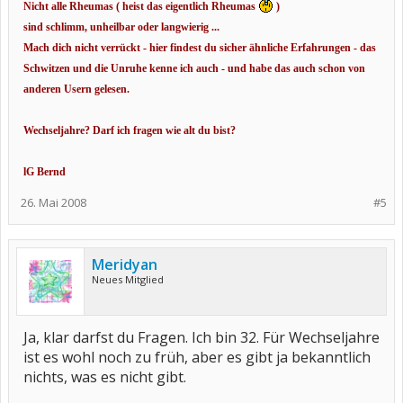
Nicht alle Rheumas ( heist das eigentlich Rheumas
)
sind schlimm, unheilbar oder langwierig ...
Mach dich nicht verrückt - hier findest du sicher ähnliche Erfahrungen - das
Schwitzen und die Unruhe kenne ich auch - und habe das auch schon von
anderen Usern gelesen.
Wechseljahre? Darf ich fragen wie alt du bist?
lG Bernd
26. Mai 2008
#5
Meridyan
Neues Mitglied
Ja, klar darfst du Fragen. Ich bin 32. Für Wechseljahre
ist es wohl noch zu früh, aber es gibt ja bekanntlich
nichts, was es nicht gibt.