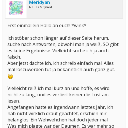
Meridyan
Neues Mitglied
Erst einmal ein Hallo an euch! *wink*
Ich stöber schon länger auf dieser Seite herum,
suche nach Antworten, obwohl man ja weiß, SO gibt
es keine Ergebnisse. Vielleicht suche ich ja auch
falsch.
Aber jetzt dachte ich, ich schreib einfach mal. Alles
mal loszuwerden tut ja bekanntlich auch ganz gut.
Vielleicht reiß ich mal kurz an und hoffe, es wird
nicht zu lang, und es verliert keiner die Lust am
lesen.
Angefangen hatte es irgendwann letztes Jahr, ich
hab nicht wirklich drauf geachtet, erschien mir
belanglos. Ein Wehwehchen hat doch jeder mal.
Was mich plagte war der Daumen. Es war mehr so