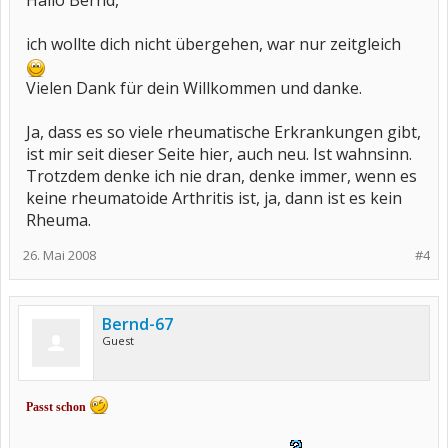
Hallo Bernd,
ich wollte dich nicht übergehen, war nur zeitgleich
Vielen Dank für dein Willkommen und danke.
Ja, dass es so viele rheumatische Erkrankungen gibt,
ist mir seit dieser Seite hier, auch neu. Ist wahnsinn.
Trotzdem denke ich nie dran, denke immer, wenn es
keine rheumatoide Arthritis ist, ja, dann ist es kein
Rheuma.
26. Mai 2008
#4
Bernd-67
Guest
Passt schon