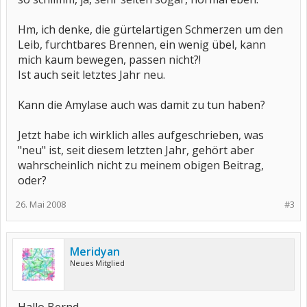
Hm, ich denke, die gürtelartigen Schmerzen um den
Leib, furchtbares Brennen, ein wenig übel, kann
mich kaum bewegen, passen nicht?!
Ist auch seit letztes Jahr neu.
Kann die Amylase auch was damit zu tun haben?
Jetzt habe ich wirklich alles aufgeschrieben, was
"neu" ist, seit diesem letzten Jahr, gehört aber
wahrscheinlich nicht zu meinem obigen Beitrag,
oder?
26. Mai 2008
#3
Meridyan
Neues Mitglied