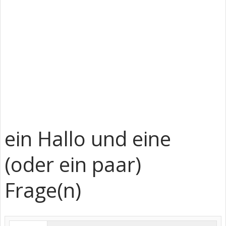
ein Hallo und eine
(oder ein paar)
Frage(n)