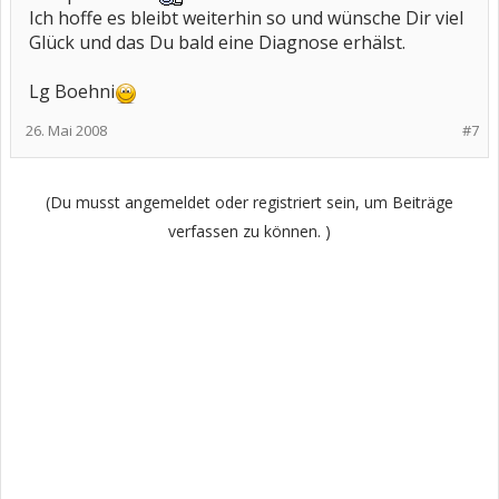
Ich hoffe es bleibt weiterhin so und wünsche Dir viel
Glück und das Du bald eine Diagnose erhälst.
Lg Boehni
26. Mai 2008
#7
(Du musst angemeldet oder registriert sein, um Beiträge
verfassen zu können. )