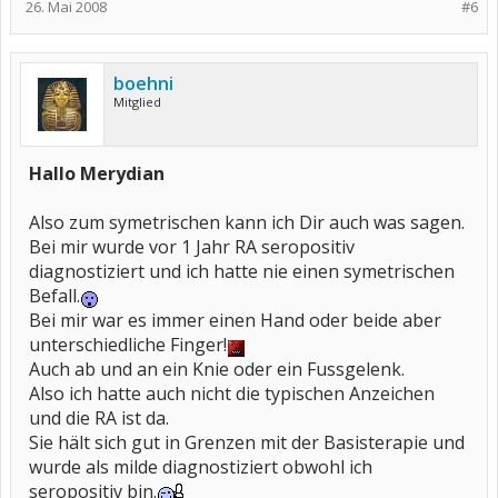
26. Mai 2008
#6
boehni
Mitglied
Hallo Merydian
Also zum symetrischen kann ich Dir auch was sagen.
Bei mir wurde vor 1 Jahr RA seropositiv
diagnostiziert und ich hatte nie einen symetrischen
Befall.
Bei mir war es immer einen Hand oder beide aber
unterschiedliche Finger!
Auch ab und an ein Knie oder ein Fussgelenk.
Also ich hatte auch nicht die typischen Anzeichen
und die RA ist da.
Sie hält sich gut in Grenzen mit der Basisterapie und
wurde als milde diagnostiziert obwohl ich
seropositiv bin.