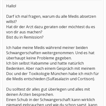
Hallo!
Darf ich mal fragen, warum du alle Medis absetzen
willst?
Hat dir der Arzt dazu geraten oder möchtest du es
von dir aus machen?
Bist du in Remission?
Ich habe meine Medis während meiner beiden
Schwangerschaften weitergenommen. Und es hat
überhaupt keine Probleme gegeben.
Ich bin selbst Habamme und hatte natürlich
Bedenken. Aber nach einem Gespräch mit meinem
Doc und der Toxikologie München habe ich mich für
die Medis entschieden (Sulfasalazin und Cortison).
Du solltest dir alles gut überlegen und alles mit
deinen Ärzten besprechen.
Einen Schub in der Schwangerschaft kann wirklich
niemand gebrauchen und wie du schon sagst, kann