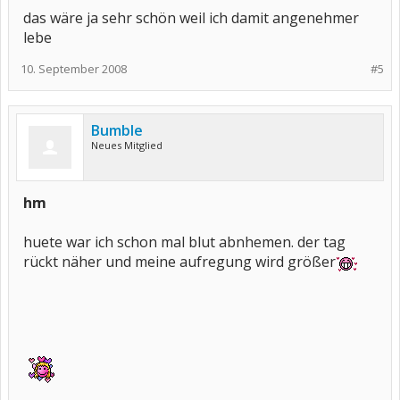
das wäre ja sehr schön weil ich damit angenehmer
lebe
10. September 2008
#5
Bumble
Neues Mitglied
hm
huete war ich schon mal blut abnhemen. der tag
rückt näher und meine aufregung wird größer