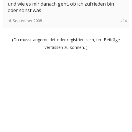
und wie es mir danach geht. ob ich zufrieden bin
oder sonst was
16. September 2008
#14
(Du musst angemeldet oder registriert sein, um Beiträge
verfassen zu können. )