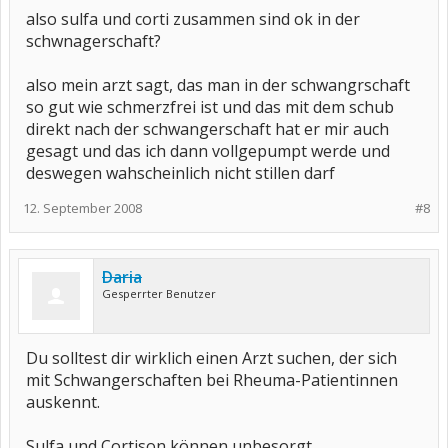
also sulfa und corti zusammen sind ok in der
schwnagerschaft?
also mein arzt sagt, das man in der schwangrschaft
so gut wie schmerzfrei ist und das mit dem schub
direkt nach der schwangerschaft hat er mir auch
gesagt und das ich dann vollgepumpt werde und
deswegen wahscheinlich nicht stillen darf
12. September 2008
#8
Daria
Gesperrter Benutzer
Du solltest dir wirklich einen Arzt suchen, der sich
mit Schwangerschaften bei Rheuma-Patientinnen
auskennt.
Sulfa und Cortison können unbesorgt