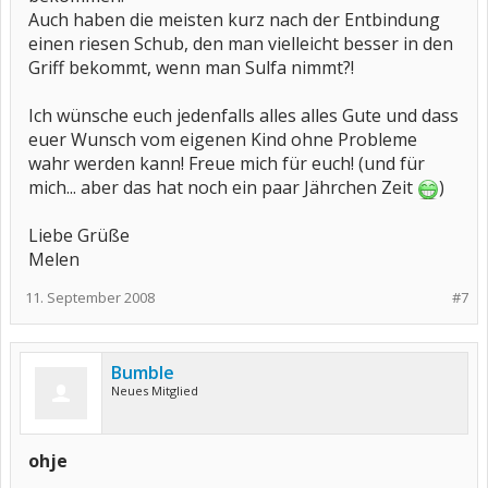
Auch haben die meisten kurz nach der Entbindung
einen riesen Schub, den man vielleicht besser in den
Griff bekommt, wenn man Sulfa nimmt?!
Ich wünsche euch jedenfalls alles alles Gute und dass
euer Wunsch vom eigenen Kind ohne Probleme
wahr werden kann! Freue mich für euch! (und für
mich... aber das hat noch ein paar Jährchen Zeit
)
Liebe Grüße
Melen
11. September 2008
#7
Bumble
Neues Mitglied
ohje