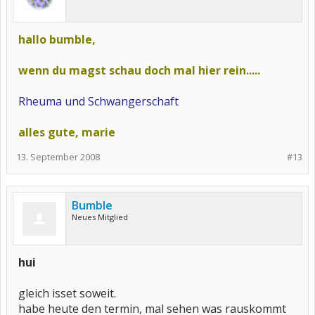
hallo bumble,
wenn du magst schau doch mal hier rein.....
Rheuma und Schwangerschaft
alles gute, marie
13. September 2008
#13
Bumble
Neues Mitglied
hui
gleich isset soweit.
habe heute den termin, mal sehen was rauskommt