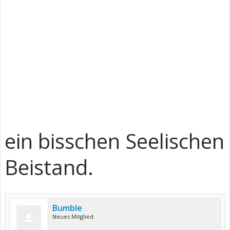
ein bisschen Seelischen
Beistand.
Bumble
Neues Mitglied