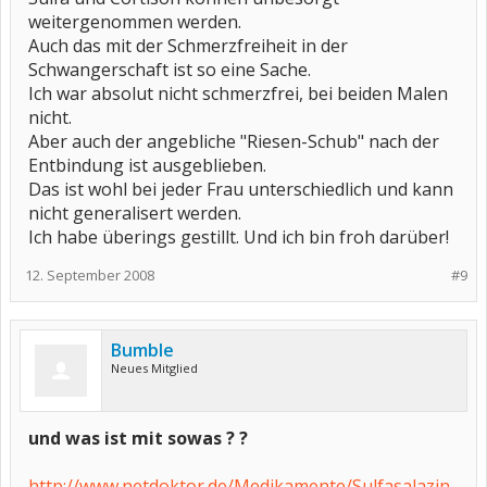
weitergenommen werden.
Auch das mit der Schmerzfreiheit in der
Schwangerschaft ist so eine Sache.
Ich war absolut nicht schmerzfrei, bei beiden Malen
nicht.
Aber auch der angebliche "Riesen-Schub" nach der
Entbindung ist ausgeblieben.
Das ist wohl bei jeder Frau unterschiedlich und kann
nicht generalisert werden.
Ich habe überings gestillt. Und ich bin froh darüber!
12. September 2008
#9
Bumble
Neues Mitglied
und was ist mit sowas ? ?
http://www.netdoktor.de/Medikamente/Sulfasalazin-