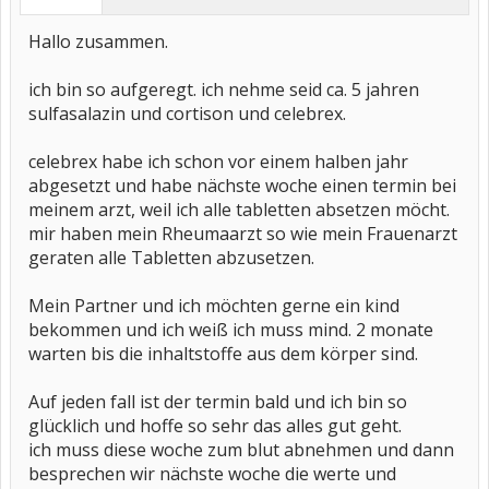
Hallo zusammen.
ich bin so aufgeregt. ich nehme seid ca. 5 jahren
sulfasalazin und cortison und celebrex.
celebrex habe ich schon vor einem halben jahr
abgesetzt und habe nächste woche einen termin bei
meinem arzt, weil ich alle tabletten absetzen möcht.
mir haben mein Rheumaarzt so wie mein Frauenarzt
geraten alle Tabletten abzusetzen.
Mein Partner und ich möchten gerne ein kind
bekommen und ich weiß ich muss mind. 2 monate
warten bis die inhaltstoffe aus dem körper sind.
Auf jeden fall ist der termin bald und ich bin so
glücklich und hoffe so sehr das alles gut geht.
ich muss diese woche zum blut abnehmen und dann
besprechen wir nächste woche die werte und