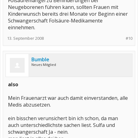
Folsäuremangel zu Behinderungen bei
Neugeborenen führen kann, sollten Frauen mit
Kinderwunsch bereits drei Monate vor Beginn einer
Schwangerschaft Folsäure-Medikamente
einnehmen.
13. September 2008
#10
Bumble
Neues Mitglied
also
Mein Frauenarzt war auch damit einverstanden, alle
Medis abzusetzen.
ein bisschen verunsichert bin ich schon, da man
auch unterschiedlichste sachen liest. Sulfa und
schwangerschaft Ja - nein.