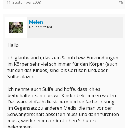
11. September 2008
#6
Melen
Neues Mitglied
Hallo,
ich glaube auch, dass ein Schub bzw. Entzündungen
im Körper sehr viel schlimmer für den Körper (auch
für den des Kindes) sind, als Cortison und/oder
Sulfasalazin.
Ich nehme auch Sulfa und hoffe, dass ich es
beibehalten kann bis wir Kinder bekommen wollen.
Das wäre einfach die sichere und einfache Lösung.
Im Gegensatz zu anderen Medis, die man vor der
Schwangerschaft absetzen muss und dann fürchten
muss, wieder einen ordentlichen Schub zu
bekommen.