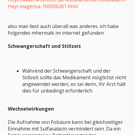
Heyl-magensa-100006261.html
also man liest auch überall was anderes. ich habe
folgendes mhermals im internet gefunden:
Schwangerschaft und Stillzeit
Während der Schwangerschaft und der
Stillzeit sollte das Medikament möglichst nicht
angewendet werden, es sei denn, Ihr Arzt hält
dies für unbedingt erforderlich.
Wechselwirkungen
Die Aufnahme von Folsäure kann bei gleichzeitiger
Einnahme mit Sulfasalazin vermindert sein. Da ein