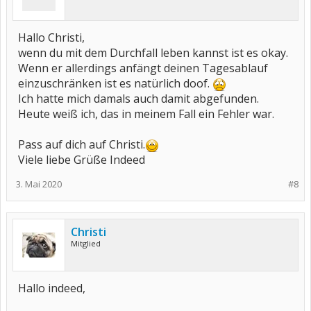
Hallo Christi,
wenn du mit dem Durchfall leben kannst ist es okay.
Wenn er allerdings anfängt deinen Tagesablauf
einzuschränken ist es natürlich doof.
Ich hatte mich damals auch damit abgefunden.
Heute weiß ich, das in meinem Fall ein Fehler war.
Pass auf dich auf Christi.
Viele liebe Grüße Indeed
3. Mai 2020
#8
Christi
Mitglied
Hallo indeed,