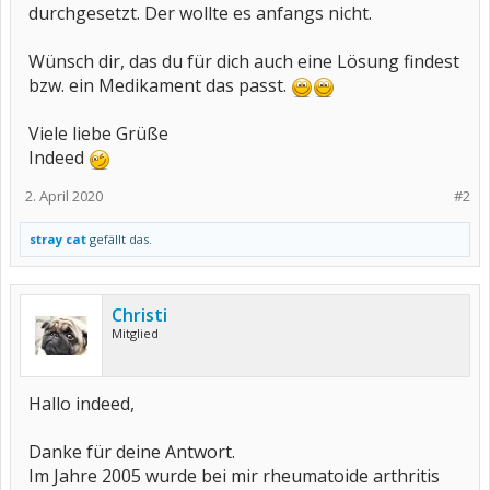
durchgesetzt. Der wollte es anfangs nicht.
Wünsch dir, das du für dich auch eine Lösung findest
bzw. ein Medikament das passt.
Viele liebe Grüße
Indeed
2. April 2020
#2
stray cat
gefällt das.
Christi
Mitglied
Hallo indeed,
Danke für deine Antwort.
Im Jahre 2005 wurde bei mir rheumatoide arthritis