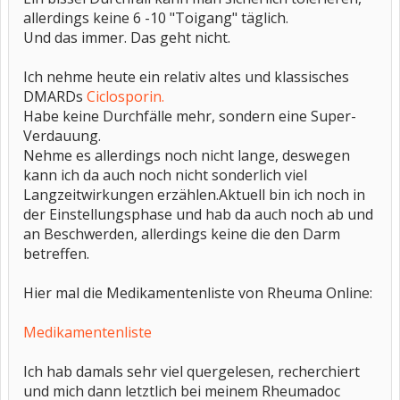
allerdings keine 6 -10 "Toigang" täglich.
Und das immer. Das geht nicht.
Ich nehme heute ein relativ altes und klassisches
DMARDs
Ciclosporin.
Habe keine Durchfälle mehr, sondern eine Super-
Verdauung.
Nehme es allerdings noch nicht lange, deswegen
kann ich da auch noch nicht sonderlich viel
Langzeitwirkungen erzählen.Aktuell bin ich noch in
der Einstellungsphase und hab da auch noch ab und
an Beschwerden, allerdings keine die den Darm
betreffen.
Hier mal die Medikamentenliste von Rheuma Online:
Medikamentenliste
Ich hab damals sehr viel quergelesen, recherchiert
und mich dann letztlich bei meinem Rheumadoc