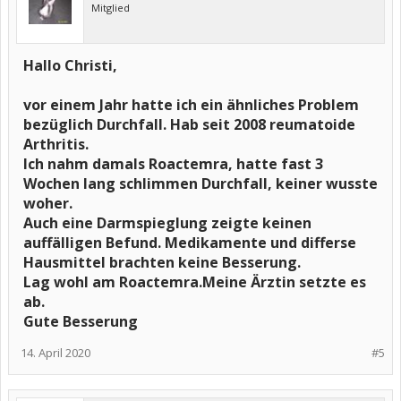
Mitglied
Hallo Christi,
vor einem Jahr hatte ich ein ähnliches Problem
bezüglich Durchfall. Hab seit 2008 reumatoide
Arthritis.
Ich nahm damals Roactemra, hatte fast 3
Wochen lang schlimmen Durchfall, keiner wusste
woher.
Auch eine Darmspieglung zeigte keinen
auffälligen Befund. Medikamente und differse
Hausmittel brachten keine Besserung.
Lag wohl am Roactemra.Meine Ärztin setzte es
ab.
Gute Besserung
14. April 2020
#5