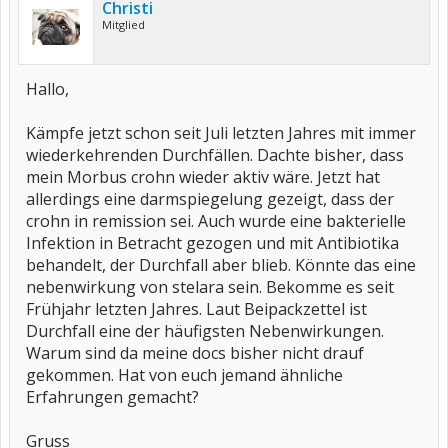
Christi
Mitglied
Hallo,
Kämpfe jetzt schon seit Juli letzten Jahres mit immer
wiederkehrenden Durchfällen. Dachte bisher, dass
mein Morbus crohn wieder aktiv wäre. Jetzt hat
allerdings eine darmspiegelung gezeigt, dass der
crohn in remission sei. Auch wurde eine bakterielle
Infektion in Betracht gezogen und mit Antibiotika
behandelt, der Durchfall aber blieb. Könnte das eine
nebenwirkung von stelara sein. Bekomme es seit
Frühjahr letzten Jahres. Laut Beipackzettel ist
Durchfall eine der häufigsten Nebenwirkungen.
Warum sind da meine docs bisher nicht drauf
gekommen. Hat von euch jemand ähnliche
Erfahrungen gemacht?
Gruss