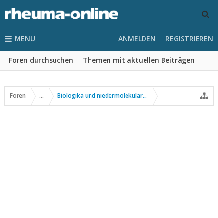
MENU
ANMELDEN
REGISTRIEREN
Foren durchsuchen
Themen mit aktuellen Beiträgen
Foren
...
Biologika und niedermolekulare Wirkstoffe