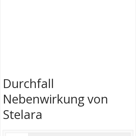
Durchfall
Nebenwirkung von
Stelara