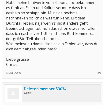
Habe meine blutwerte vom rheumadoc bekommen,
es fehlt an Eisen und Kalium.vermute dass ich
deshalb so schlapp bin. Muss da nochmal
nachhhaken ob ich da was tun kann. Mit dem
Durchfall leben, naja wenn's nicht anders geht.
Beeinträchtigen tut mich das schon etwas, vor allem
dass ich nachts vor 1 Uhr nicht ins Bett komme, da
der größte Teil abends kommt.
Was meinst du damit, dass es ein Fehler war, dass du
dich damit abgefunden hast?
Liebe grüsse
Christi
4. Mai 2020
#9
Deleted member 53034
Guest