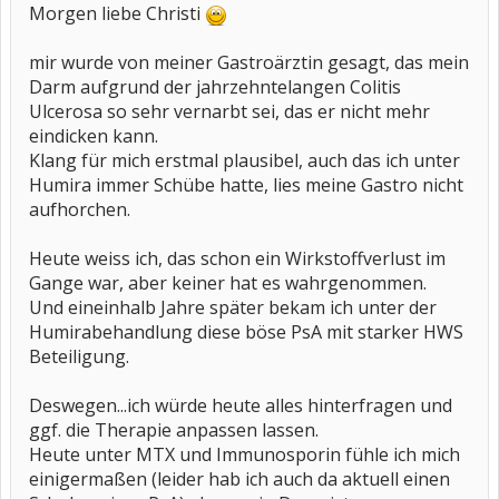
Morgen liebe Christi
mir wurde von meiner Gastroärztin gesagt, das mein
Darm aufgrund der jahrzehntelangen Colitis
Ulcerosa so sehr vernarbt sei, das er nicht mehr
eindicken kann.
Klang für mich erstmal plausibel, auch das ich unter
Humira immer Schübe hatte, lies meine Gastro nicht
aufhorchen.
Heute weiss ich, das schon ein Wirkstoffverlust im
Gange war, aber keiner hat es wahrgenommen.
Und eineinhalb Jahre später bekam ich unter der
Humirabehandlung diese böse PsA mit starker HWS
Beteiligung.
Deswegen...ich würde heute alles hinterfragen und
ggf. die Therapie anpassen lassen.
Heute unter MTX und Immunosporin fühle ich mich
einigermaßen (leider hab ich auch da aktuell einen