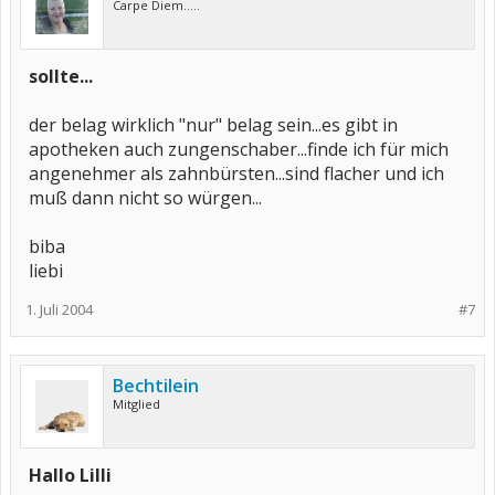
Carpe Diem.....
sollte...
der belag wirklich "nur" belag sein...es gibt in
apotheken auch zungenschaber...finde ich für mich
angenehmer als zahnbürsten...sind flacher und ich
muß dann nicht so würgen...
biba
liebi
1. Juli 2004
#7
Bechtilein
Mitglied
Hallo Lilli