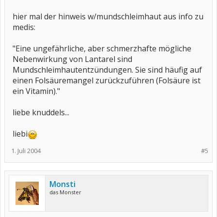
hier mal der hinweis w/mundschleimhaut aus info zu
medis:
"Eine ungefährliche, aber schmerzhafte mögliche
Nebenwirkung von Lantarel sind
Mundschleimhautentzündungen. Sie sind häufig auf
einen Folsäuremangel zurückzuführen (Folsäure ist
ein Vitamin)."
liebe knuddels...
liebi
1. Juli 2004
#5
Monsti
das Monster