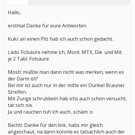
Hallo,
erstmal Danke für eure Antworten.
Kuki: an einen Pilz hab ich auch schon gedacht.
Liebi: Folsäure nehme ich, Mont. MTX, Die. und Mit.
je 2 Tabl. Folsäure.
Mosti: müßte man dann nicht was merken, wenn es
der Darm ist?
Bei mir ist auch nur in der mitte ein Dunkel Brauner
Streifen.
Mit Zunge schrubbeln hab ichs auch schon versucht,
tat sich nix.
Ja und rauchen tuh ich auch...schäm :o
Bechti: Danke für den link, habs mir gleich
angeschaut, na dann könnte es tatsächlich auch der