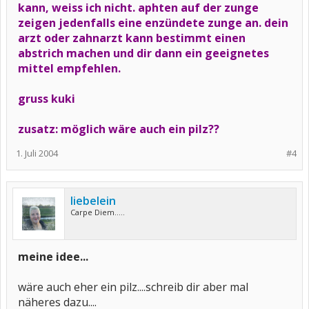
kann, weiss ich nicht. aphten auf der zunge
zeigen jedenfalls eine enzündete zunge an. dein
arzt oder zahnarzt kann bestimmt einen
abstrich machen und dir dann ein geeignetes
mittel empfehlen.
gruss kuki
zusatz: möglich wäre auch ein pilz??
1. Juli 2004
#4
liebelein
Carpe Diem.....
meine idee...
wäre auch eher ein pilz....schreib dir aber mal
näheres dazu....