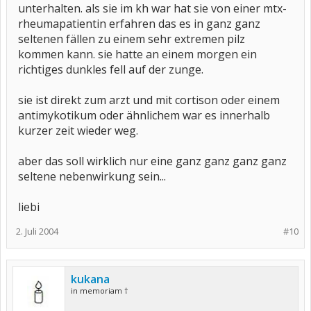
unterhalten. als sie im kh war hat sie von einer mtx-
rheumapatientin erfahren das es in ganz ganz
seltenen fällen zu einem sehr extremen pilz
kommen kann. sie hatte an einem morgen ein
richtiges dunkles fell auf der zunge.
sie ist direkt zum arzt und mit cortison oder einem
antimykotikum oder ähnlichem war es innerhalb
kurzer zeit wieder weg.
aber das soll wirklich nur eine ganz ganz ganz ganz
seltene nebenwirkung sein...
liebi
2. Juli 2004
#10
kukana
in memoriam †