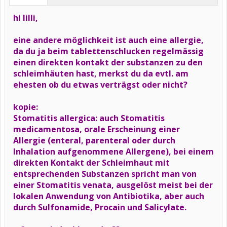
hi lilli,
eine andere möglichkeit ist auch eine allergie,
da du ja beim tablettenschlucken regelmässig
einen direkten kontakt der substanzen zu den
schleimhäuten hast, merkst du da evtl. am
ehesten ob du etwas verträgst oder nicht?
kopie:
Stomatitis allergica: auch Stomatitis
medicamentosa, orale Erscheinung einer
Allergie (enteral, parenteral oder durch
Inhalation aufgenommene Allergene), bei einem
direkten Kontakt der Schleimhaut mit
entsprechenden Substanzen spricht man von
einer Stomatitis venata, ausgelöst meist bei der
lokalen Anwendung von Antibiotika, aber auch
durch Sulfonamide, Procain und Salicylate.