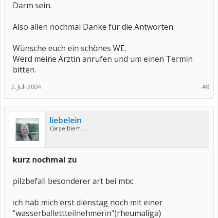
Darm sein.
Also allen nochmal Danke für die Antworten.
Wünsche euch ein schönes WE.
Werd meine Ärztin anrufen und um einen Termin
bitten.
2. Juli 2004
#9
liebelein
Carpe Diem.....
kurz nochmal zu
pilzbefall besonderer art bei mtx:
ich hab mich erst dienstag noch mit einer
"wasserballettteilnehmerin"(rheumaliga)