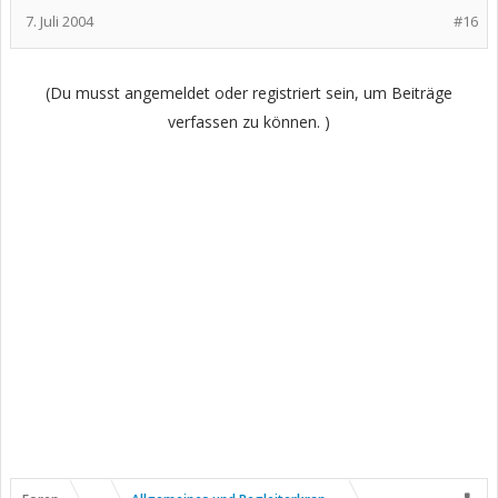
7. Juli 2004
#16
(Du musst angemeldet oder registriert sein, um Beiträge
verfassen zu können. )