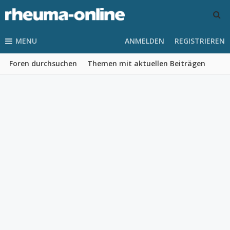
MENU
ANMELDEN
REGISTRIEREN
Foren durchsuchen
Themen mit aktuellen Beiträgen