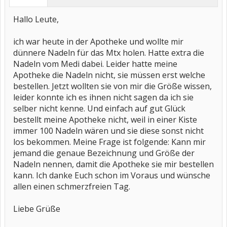
Hallo Leute,
ich war heute in der Apotheke und wollte mir
dünnere Nadeln für das Mtx holen. Hatte extra die
Nadeln vom Medi dabei. Leider hatte meine
Apotheke die Nadeln nicht, sie müssen erst welche
bestellen. Jetzt wollten sie von mir die Größe wissen,
leider konnte ich es ihnen nicht sagen da ich sie
selber nicht kenne. Und einfach auf gut Glück
bestellt meine Apotheke nicht, weil in einer Kiste
immer 100 Nadeln wären und sie diese sonst nicht
los bekommen. Meine Frage ist folgende: Kann mir
jemand die genaue Bezeichnung und Größe der
Nadeln nennen, damit die Apotheke sie mir bestellen
kann. Ich danke Euch schon im Voraus und wünsche
allen einen schmerzfreien Tag.
Liebe Grüße