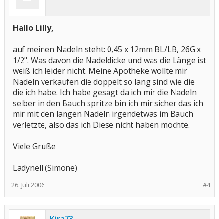
Hallo Lilly,
auf meinen Nadeln steht: 0,45 x 12mm BL/LB, 26G x
1/2". Was davon die Nadeldicke und was die Länge ist
weiß ich leider nicht. Meine Apotheke wollte mir
Nadeln verkaufen die doppelt so lang sind wie die
die ich habe. Ich habe gesagt da ich mir die Nadeln
selber in den Bauch spritze bin ich mir sicher das ich
mir mit den langen Nadeln irgendetwas im Bauch
verletzte, also das ich Diese nicht haben möchte.
Viele Grüße
Ladynell (Simone)
26. Juli 2006
#4
Kira73