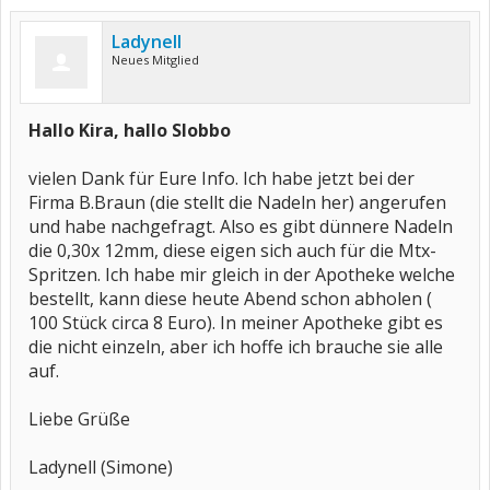
Ladynell
Neues Mitglied
Hallo Kira, hallo Slobbo
vielen Dank für Eure Info. Ich habe jetzt bei der
Firma B.Braun (die stellt die Nadeln her) angerufen
und habe nachgefragt. Also es gibt dünnere Nadeln
die 0,30x 12mm, diese eigen sich auch für die Mtx-
Spritzen. Ich habe mir gleich in der Apotheke welche
bestellt, kann diese heute Abend schon abholen (
100 Stück circa 8 Euro). In meiner Apotheke gibt es
die nicht einzeln, aber ich hoffe ich brauche sie alle
auf.
Liebe Grüße
Ladynell (Simone)