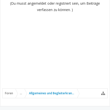
(Du musst angemeldet oder registriert sein, um Beiträge
verfassen zu können. )
Foren
...
Allgemeines und Begleiterkrankungen