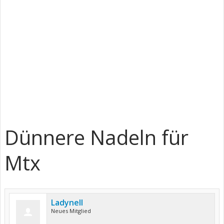
Dünnere Nadeln für
Mtx
Ladynell
Neues Mitglied