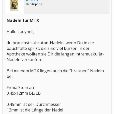
Uveitispapst
Nadeln für MTX
Hallo Ladynell,
du brauchst subcutan-Nadeln, wenn Du in die
bauchfalte sprizt, die sind viel kürzer. In der
Apotheke wollten sie Dir die langen intramuskulär-
Nadeln verkaufen.
Bei meinem MTX liegen auch die "braunen" Nadeln
bei.
Firma Sterican
0.45x12mm BL/LB
0.45mm ist der Durchmesser
12mm ist die Länge der Nadel