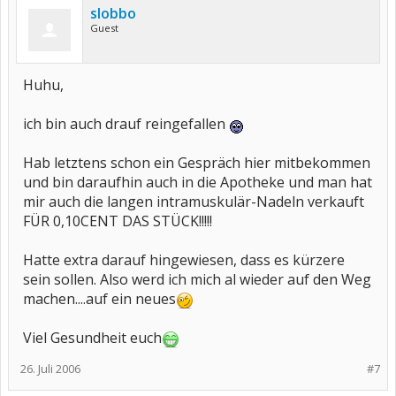
slobbo
Guest
Huhu,
ich bin auch drauf reingefallen
Hab letztens schon ein Gespräch hier mitbekommen
und bin daraufhin auch in die Apotheke und man hat
mir auch die langen intramuskulär-Nadeln verkauft
FÜR 0,10CENT DAS STÜCK!!!!!
Hatte extra darauf hingewiesen, dass es kürzere
sein sollen. Also werd ich mich al wieder auf den Weg
machen....auf ein neues
Viel Gesundheit euch
26. Juli 2006
#7