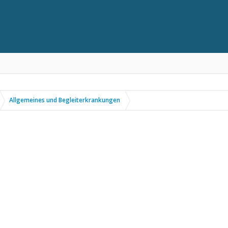
Allgemeines und Begleiterkrankungen