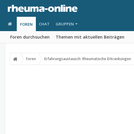
CHAT
GRUPPEN
FOREN
Foren durchsuchen
Themen mit aktuellen Beiträgen
Foren
Erfahrungsaustausch: Rheumatische Erkrankungen