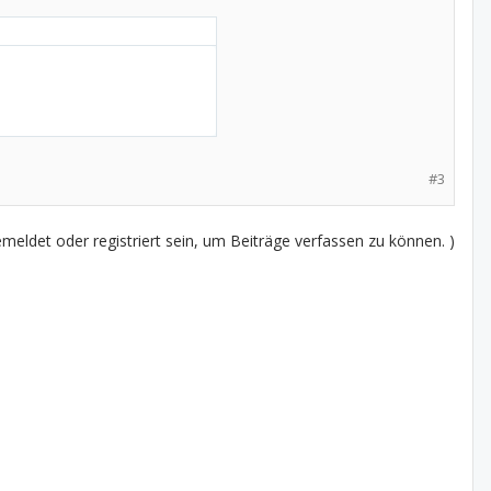
#3
eldet oder registriert sein, um Beiträge verfassen zu können. )