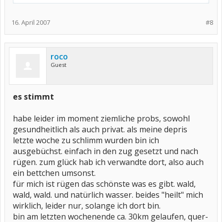
16. April 2007
#8
roco
Guest
es stimmt
habe leider im moment ziemliche probs, sowohl
gesundheitlich als auch privat. als meine depris
letzte woche zu schlimm wurden bin ich
ausgebüchst. einfach in den zug gesetzt und nach
rügen. zum glück hab ich verwandte dort, also auch
ein bettchen umsonst.
für mich ist rügen das schönste was es gibt. wald,
wald, wald. und natürlich wasser. beides "heilt" mich
wirklich, leider nur, solange ich dort bin.
bin am letzten wochenende ca. 30km gelaufen, quer-