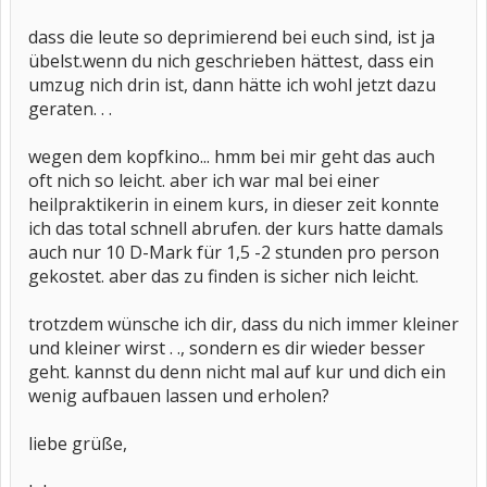
dass die leute so deprimierend bei euch sind, ist ja
übelst.wenn du nich geschrieben hättest, dass ein
umzug nich drin ist, dann hätte ich wohl jetzt dazu
geraten. . .
wegen dem kopfkino... hmm bei mir geht das auch
oft nich so leicht. aber ich war mal bei einer
heilpraktikerin in einem kurs, in dieser zeit konnte
ich das total schnell abrufen. der kurs hatte damals
auch nur 10 D-Mark für 1,5 -2 stunden pro person
gekostet. aber das zu finden is sicher nich leicht.
trotzdem wünsche ich dir, dass du nich immer kleiner
und kleiner wirst . ., sondern es dir wieder besser
geht. kannst du denn nicht mal auf kur und dich ein
wenig aufbauen lassen und erholen?
liebe grüße,