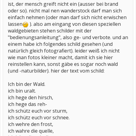
ist, der mensch greift nicht ein (ausser bei brand
oder so). nicht mal nen wanderstock darf man sich
einfach nehmen (oder man darf sich nicht erwischen
lassen
). also am eingang von diesen speziellen
waldgebieten stehen schilder mit der
"bedienungsanleitung", also ge- und verbote. und an
einem habe ich folgendes schild gesehen (und
natürlich gleich fotografiert). leider weiß ich nicht
wie man fotos kleiner macht, damit ich sie hier
reinstellen kann, sonst gäbe es sogar noch wald
(und -naturbilder). hier der text vom schild:
Ich bin der Wald.
ich bin uralt.
ich hege den hirsch,
ich hege das reh-
ich schütz euch vor sturm,
ich schütz euch vor schnee.
ich wehre den frost,
ich wahre die quelle,