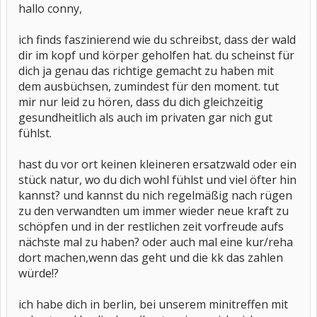
hallo conny,
ich finds faszinierend wie du schreibst, dass der wald
dir im kopf und körper geholfen hat. du scheinst für
dich ja genau das richtige gemacht zu haben mit
dem ausbüchsen, zumindest für den moment. tut
mir nur leid zu hören, dass du dich gleichzeitig
gesundheitlich als auch im privaten gar nich gut
fühlst.
hast du vor ort keinen kleineren ersatzwald oder ein
stück natur, wo du dich wohl fühlst und viel öfter hin
kannst? und kannst du nich regelmäßig nach rügen
zu den verwandten um immer wieder neue kraft zu
schöpfen und in der restlichen zeit vorfreude aufs
nächste mal zu haben? oder auch mal eine kur/reha
dort machen,wenn das geht und die kk das zahlen
würde!?
ich habe dich in berlin, bei unserem minitreffen mit