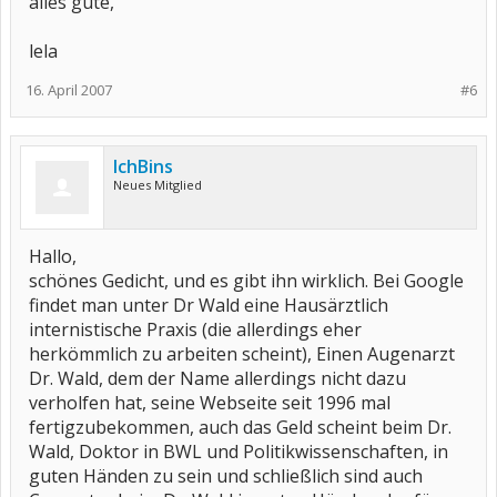
alles gute,
lela
16. April 2007
#6
IchBins
Neues Mitglied
Hallo,
schönes Gedicht, und es gibt ihn wirklich. Bei Google
findet man unter Dr Wald eine Hausärztlich
internistische Praxis (die allerdings eher
herkömmlich zu arbeiten scheint), Einen Augenarzt
Dr. Wald, dem der Name allerdings nicht dazu
verholfen hat, seine Webseite seit 1996 mal
fertigzubekommen, auch das Geld scheint beim Dr.
Wald, Doktor in BWL und Politikwissenschaften, in
guten Händen zu sein und schließlich sind auch