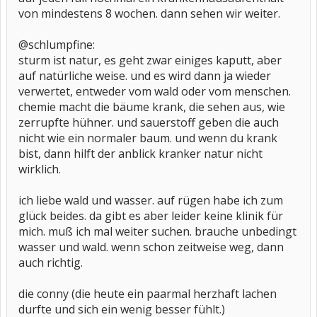
von mindestens 8 wochen. dann sehen wir weiter.
@schlumpfine:
sturm ist natur, es geht zwar einiges kaputt, aber
auf natürliche weise. und es wird dann ja wieder
verwertet, entweder vom wald oder vom menschen.
chemie macht die bäume krank, die sehen aus, wie
zerrupfte hühner. und sauerstoff geben die auch
nicht wie ein normaler baum. und wenn du krank
bist, dann hilft der anblick kranker natur nicht
wirklich.
ich liebe wald und wasser. auf rügen habe ich zum
glück beides. da gibt es aber leider keine klinik für
mich. muß ich mal weiter suchen. brauche unbedingt
wasser und wald. wenn schon zeitweise weg, dann
auch richtig.
die conny (die heute ein paarmal herzhaft lachen
durfte und sich ein wenig besser fühlt.)