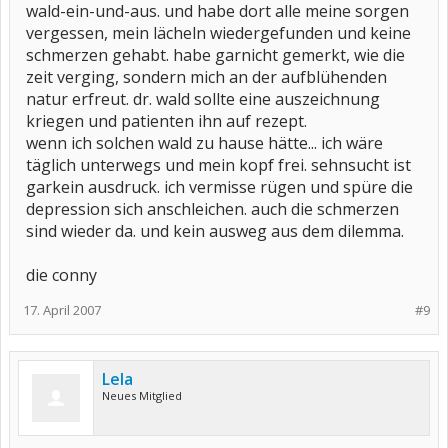
wald-ein-und-aus. und habe dort alle meine sorgen
vergessen, mein lächeln wiedergefunden und keine
schmerzen gehabt. habe garnicht gemerkt, wie die
zeit verging, sondern mich an der aufblühenden
natur erfreut. dr. wald sollte eine auszeichnung
kriegen und patienten ihn auf rezept.
wenn ich solchen wald zu hause hätte... ich wäre
täglich unterwegs und mein kopf frei. sehnsucht ist
garkein ausdruck. ich vermisse rügen und spüre die
depression sich anschleichen. auch die schmerzen
sind wieder da. und kein ausweg aus dem dilemma.
die conny
17. April 2007
#9
Lela
Neues Mitglied