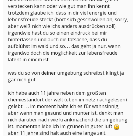
verstecken kann oder wie gut man ihn kennt.
trotzdem glaube ich, dass in dir viel energie und
lebensfreude steckt (hört sich geschwollen an, sorry,
aber weiß nich wie ichs anders ausdrücken soll).
irgendwie hast du so einen eindruck bei mir
hinterlassen und auch die tatsache, dass du
aufblühst im wald und so. . . das geht ja nur, wenn
irgendwo doch die möglichkeit zur lebensfreude
latent in einem ist.
was du so von deiner umgebung schreibst klingt ja
gar nich gut ..
ich habe auch 11 jahre neben dem größten
chemiestandort der welt (eben im netz nachgelesen)
gelebt . . . im moment halte ich es für wahnsinnig,
aber wenn man gesund und munter ist, denkt man
nich darüber nach wie krankmachend die umgebung
ist. momentan lebe ich im grünen in guter luft
aber 11 jahre sind halt auch eine lange zeit.