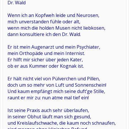
Dr. Wald
Wenn ich an Kopfweh leide und Neurosen,
mich unverstanden fühle oder alt,
wenn mich die holden Musen nicht liebkosen,
dann konsultiere ich den Dr. Wald.
Er ist mein Augenarzt und mein Psychiater,
mein Orthopäde und mein Internist.
Er hilft mir sicher über jeden Kater,
ob er aus Kummer oder Kognak ist.
Er hält nicht viel von Pülverchen und Pillen,
doch um so mehr von Luft und Sonnenschein!
Und kaum empfängt mich seine duft’ge Stille,
raunt er mir zu: nun atme mal tief ein!
Ist seine Praxis auch sehr überlaufen,
in seiner Obhut läuft man sich gesund,
und Kreislaufschwache, die kaum noch schnaufen,