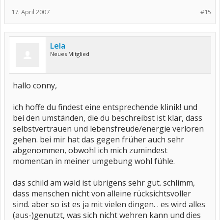
17. April 2007
#15
Lela
Neues Mitglied
hallo conny,
ich hoffe du findest eine entsprechende klinik! und
bei den umständen, die du beschreibst ist klar, dass
selbstvertrauen und lebensfreude/energie verloren
gehen. bei mir hat das gegen früher auch sehr
abgenommen, obwohl ich mich zumindest
momentan in meiner umgebung wohl fühle.
das schild am wald ist übrigens sehr gut. schlimm,
dass menschen nicht von alleine rücksichtsvoller
sind. aber so ist es ja mit vielen dingen. . es wird alles
(aus-)genutzt, was sich nicht wehren kann und dies