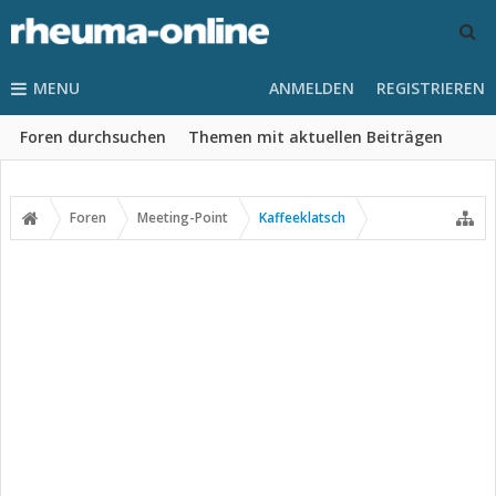
MENU
ANMELDEN
REGISTRIEREN
Foren durchsuchen
Themen mit aktuellen Beiträgen
Foren
Meeting-Point
Kaffeeklatsch