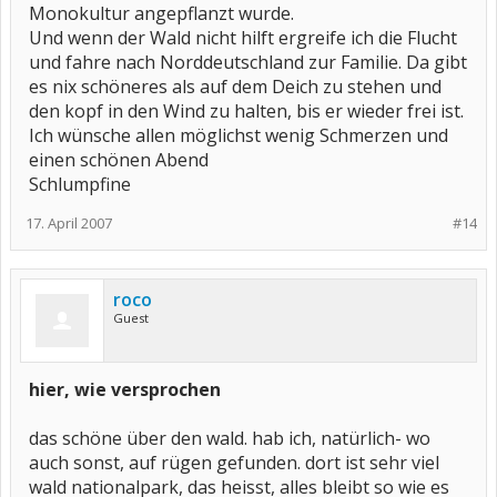
Monokultur angepflanzt wurde.
Und wenn der Wald nicht hilft ergreife ich die Flucht
und fahre nach Norddeutschland zur Familie. Da gibt
es nix schöneres als auf dem Deich zu stehen und
den kopf in den Wind zu halten, bis er wieder frei ist.
Ich wünsche allen möglichst wenig Schmerzen und
einen schönen Abend
Schlumpfine
17. April 2007
#14
roco
Guest
hier, wie versprochen
das schöne über den wald. hab ich, natürlich- wo
auch sonst, auf rügen gefunden. dort ist sehr viel
wald nationalpark, das heisst, alles bleibt so wie es