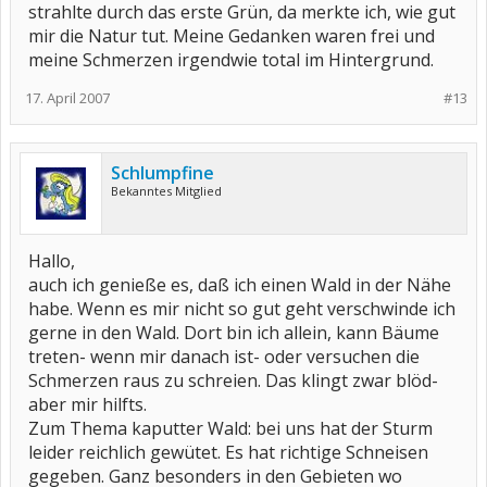
strahlte durch das erste Grün, da merkte ich, wie gut
mir die Natur tut. Meine Gedanken waren frei und
meine Schmerzen irgendwie total im Hintergrund.
17. April 2007
#13
Schlumpfine
Bekanntes Mitglied
Hallo,
auch ich genieße es, daß ich einen Wald in der Nähe
habe. Wenn es mir nicht so gut geht verschwinde ich
gerne in den Wald. Dort bin ich allein, kann Bäume
treten- wenn mir danach ist- oder versuchen die
Schmerzen raus zu schreien. Das klingt zwar blöd-
aber mir hilfts.
Zum Thema kaputter Wald: bei uns hat der Sturm
leider reichlich gewütet. Es hat richtige Schneisen
gegeben. Ganz besonders in den Gebieten wo