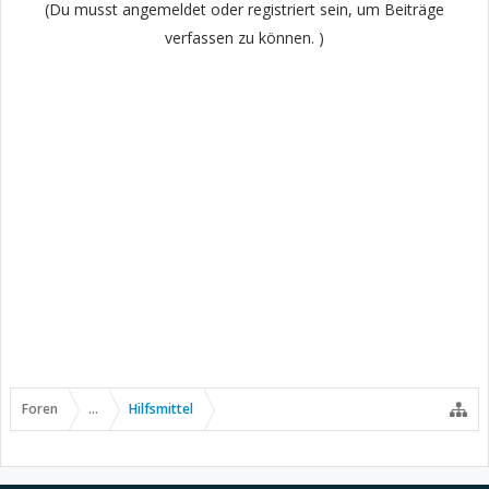
(Du musst angemeldet oder registriert sein, um Beiträge
verfassen zu können. )
Foren
...
Hilfsmittel