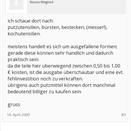
Neues Mitglied
ich schaue dort nach:
putzutensilien, bürsten, bestecken, (messer!),
kochutensilien.
meistens handelt es sich um ausgefallene formen;
gerade diese können sehr handlich und dadurch
praktisch sein.
da die teile hier überwiegend zwischen 0,50 bis 1,00
€ kosten, ist die ausgabe überschaubar und eine evt.
fehlinvestition noch zu verkraften.
übrigens auch putzmittel können dort manchmal
bedeutend billiger zu kaufen sein.
gruss
19. April 2009
#3