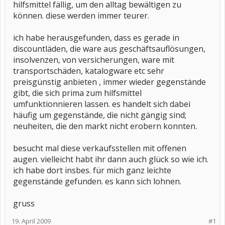
hilfsmittel fällig, um den alltag bewältigen zu
können. diese werden immer teurer.
ich habe herausgefunden, dass es gerade in
discountläden, die ware aus geschäftsauflösungen,
insolvenzen, von versicherungen, ware mit
transportschäden, katalogware etc sehr
preisgünstig anbieten , immer wieder gegenstände
gibt, die sich prima zum hilfsmittel
umfunktionnieren lassen. es handelt sich dabei
häufig um gegenstände, die nicht gängig sind;
neuheiten, die den markt nicht erobern konnten.
besucht mal diese verkaufsstellen mit offenen
augen. vielleicht habt ihr dann auch glück so wie ich.
ich habe dort insbes. für mich ganz leichte
gegenstände gefunden. es kann sich lohnen.
gruss
19. April 2009
#1