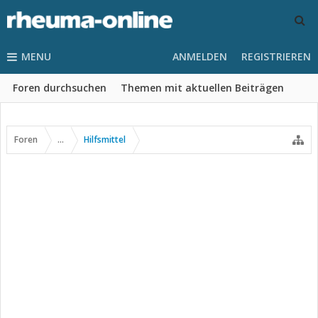
MENU
ANMELDEN
REGISTRIEREN
Foren durchsuchen
Themen mit aktuellen Beiträgen
Foren
...
Hilfsmittel