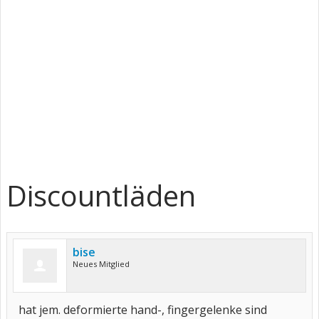
Discountläden
bise
Neues Mitglied
hat jem. deformierte hand-, fingergelenke sind