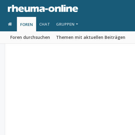
CHAT
GRUPPEN
FOREN
Foren durchsuchen
Themen mit aktuellen Beiträgen