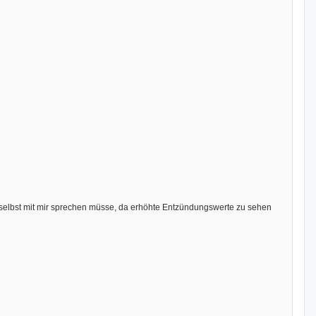
rzt selbst mit mir sprechen müsse, da erhöhte Entzündungswerte zu sehen