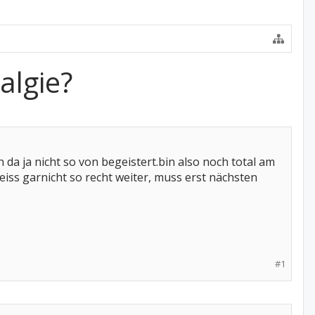
algie?
 da ja nicht so von begeistert.bin also noch total am
eiss garnicht so recht weiter, muss erst nächsten
#1