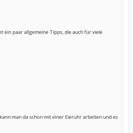
 ein paar allgemeine Tipps, die auch für viele
r, kann man da schon mit einer Eieruhr arbeiten und es