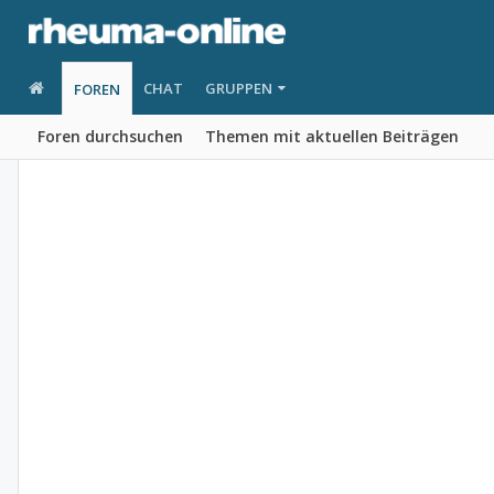
CHAT
GRUPPEN
FOREN
Foren durchsuchen
Themen mit aktuellen Beiträgen