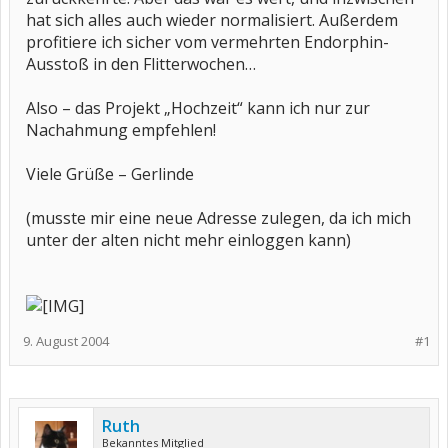
hat sich alles auch wieder normalisiert. Außerdem
profitiere ich sicher vom vermehrten Endorphin-
Ausstoß in den Flitterwochen…
Also – das Projekt „Hochzeit“ kann ich nur zur
Nachahmung empfehlen!
Viele Grüße – Gerlinde
(musste mir eine neue Adresse zulegen, da ich mich
unter der alten nicht mehr einloggen kann)
9. August 2004
#1
Ruth
Bekanntes Mitglied