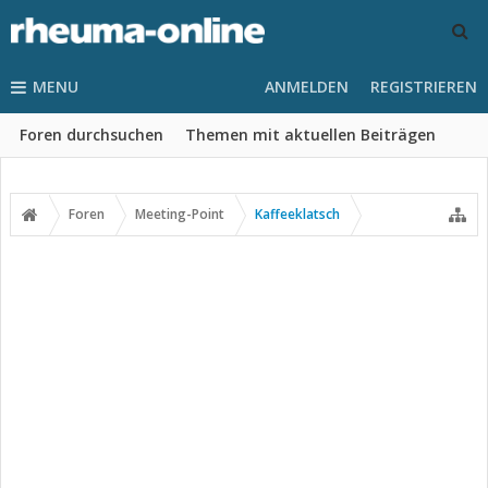
MENU
ANMELDEN
REGISTRIEREN
Foren durchsuchen
Themen mit aktuellen Beiträgen
Foren
Meeting-Point
Kaffeeklatsch