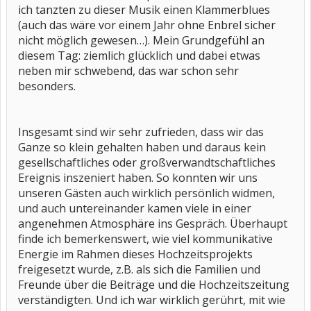
ich tanzten zu dieser Musik einen Klammerblues
(auch das wäre vor einem Jahr ohne Enbrel sicher
nicht möglich gewesen…). Mein Grundgefühl an
diesem Tag: ziemlich glücklich und dabei etwas
neben mir schwebend, das war schon sehr
besonders.
Insgesamt sind wir sehr zufrieden, dass wir das
Ganze so klein gehalten haben und daraus kein
gesellschaftliches oder großverwandtschaftliches
Ereignis inszeniert haben. So konnten wir uns
unseren Gästen auch wirklich persönlich widmen,
und auch untereinander kamen viele in einer
angenehmen Atmosphäre ins Gespräch. Überhaupt
finde ich bemerkenswert, wie viel kommunikative
Energie im Rahmen dieses Hochzeitsprojekts
freigesetzt wurde, z.B. als sich die Familien und
Freunde über die Beiträge und die Hochzeitszeitung
verständigten. Und ich war wirklich gerührt, mit wie