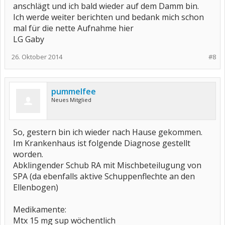
anschlägt und ich bald wieder auf dem Damm bin.
Ich werde weiter berichten und bedank mich schon
mal für die nette Aufnahme hier
LG Gaby
26. Oktober 2014
#8
pummelfee
Neues Mitglied
So, gestern bin ich wieder nach Hause gekommen.
Im Krankenhaus ist folgende Diagnose gestellt
worden.
Abklingender Schub RA mit Mischbeteilugung von
SPA (da ebenfalls aktive Schuppenflechte an den
Ellenbogen)
Medikamente:
Mtx 15 mg sup wöchentlich