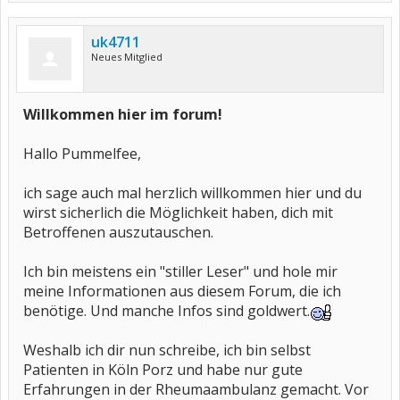
uk4711
Neues Mitglied
Willkommen hier im forum!
Hallo Pummelfee,
ich sage auch mal herzlich willkommen hier und du
wirst sicherlich die Möglichkeit haben, dich mit
Betroffenen auszutauschen.
Ich bin meistens ein "stiller Leser" und hole mir
meine Informationen aus diesem Forum, die ich
benötige. Und manche Infos sind goldwert.
Weshalb ich dir nun schreibe, ich bin selbst
Patienten in Köln Porz und habe nur gute
Erfahrungen in der Rheumaambulanz gemacht. Vor