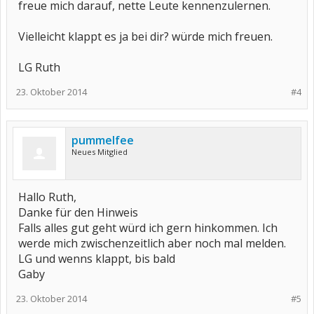
freue mich darauf, nette Leute kennenzulernen.
Vielleicht klappt es ja bei dir? würde mich freuen.
LG Ruth
23. Oktober 2014
#4
pummelfee
Neues Mitglied
Hallo Ruth,
Danke für den Hinweis
Falls alles gut geht würd ich gern hinkommen. Ich
werde mich zwischenzeitlich aber noch mal melden.
LG und wenns klappt, bis bald
Gaby
23. Oktober 2014
#5