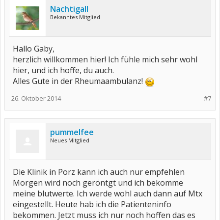
Nachtigall
Bekanntes Mitglied
Hallo Gaby,
herzlich willkommen hier! Ich fühle mich sehr wohl
hier, und ich hoffe, du auch.
Alles Gute in der Rheumaambulanz!
26. Oktober 2014
#7
pummelfee
Neues Mitglied
Die Klinik in Porz kann ich auch nur empfehlen
Morgen wird noch geröntgt und ich bekomme
meine blutwerte. Ich werde wohl auch dann auf Mtx
eingestellt. Heute hab ich die Patienteninfo
bekommen. Jetzt muss ich nur noch hoffen das es