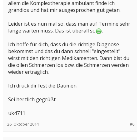
allem die Komplextherapie ambulant finde ich
grandios und hat mir ausgesprochen gut getan.
Leider ist es nun mal so, dass man auf Termine sehr
lange warten muss. Das ist überall so
.
Ich hoffe für dich, dass du die richtige Diagnose
bekommst und das du dann schnell "eingestellt"
wirst mit den richtigen Medikamenten. Dann bist du
die ollen Schmerzen los bzw. die Schmerzen werden
wieder erträglich.
Ich drück dir fest die Daumen.
Sei herzlich gegrüßt
uk4711
26. Oktober 2014
#6