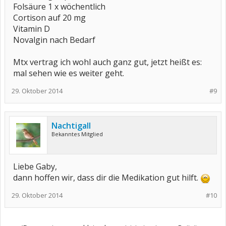
Folsäure 1 x wöchentlich
Cortison auf 20 mg
Vitamin D
Novalgin nach Bedarf
Mtx vertrag ich wohl auch ganz gut, jetzt heißt es:
mal sehen wie es weiter geht.
29. Oktober 2014
#9
Nachtigall
Bekanntes Mitglied
Liebe Gaby,
dann hoffen wir, dass dir die Medikation gut hilft.
29. Oktober 2014
#10