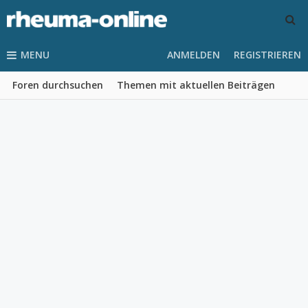
MENU
ANMELDEN
REGISTRIEREN
Foren durchsuchen
Themen mit aktuellen Beiträgen