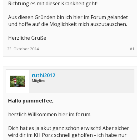
Richtung es mit dieser Krankheit geht!
Aus diesen Gründen bin ich hier im Forum gelandet
und hoffe auf die Möglichkeit mich auszutauschen.
Herzliche Grüße
23. Oktober 2014
#1
ruthi2012
Mitglied
Hallo pummelfee,
herzlich Willkommen hier im forum.
Dich hat es ja akut ganz schön erwischt! Aber sicher
wird dir im KH Porz schnell geholfen - ich habe nur