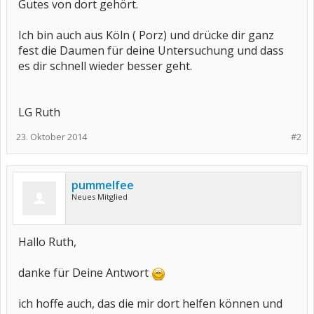
Gutes von dort gehört.
Ich bin auch aus Köln ( Porz) und drücke dir ganz
fest die Daumen für deine Untersuchung und dass
es dir schnell wieder besser geht.
LG Ruth
23. Oktober 2014
#2
pummelfee
Neues Mitglied
Hallo Ruth,
danke für Deine Antwort
ich hoffe auch, das die mir dort helfen können und