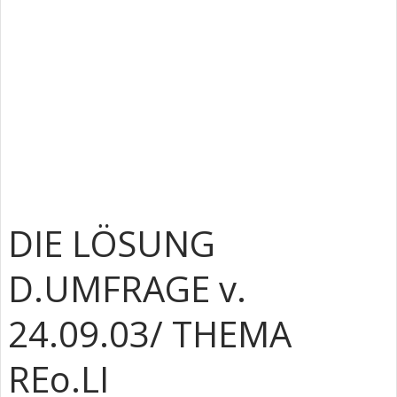
DIE LÖSUNG
D.UMFRAGE v.
24.09.03/ THEMA
REo.LI