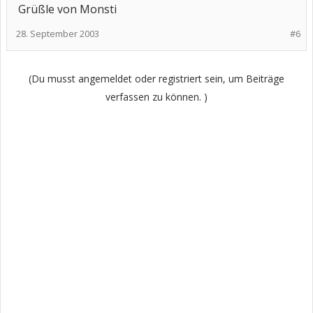
Grüßle von Monsti
28. September 2003
#6
(Du musst angemeldet oder registriert sein, um Beiträge
verfassen zu können. )