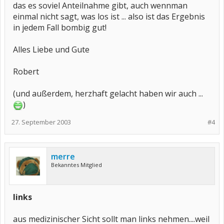
das es soviel Anteilnahme gibt, auch wennman
einmal nicht sagt, was los ist ... also ist das Ergebnis
in jedem Fall bombig gut!
Alles Liebe und Gute
Robert
(und außerdem, herzhaft gelacht haben wir auch ...
)
27. September 2003
#4
merre
Bekanntes Mitglied
links
aus medizinischer Sicht sollt man links nehmen....weil