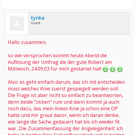
tynka
Guest
Hallo zusammen,
so wie versprochen kommt heute Abend die
Auflösung der Umfrag die der gute Robert am
Mittwoch, 24.09.03 für mich gestartet hat!
Also: es geht einfach darum, das ich mit entscheiden
muss welches Knie zuerst gespiegelt werden soll.
Die Frage ist aber nicht so einfach zu beantworten,
denn beide "zicken" rum und dann kommt ja auch
noch dazu, das mein linkes Knie ja schon eine OP
hatte und mir graut davor, wenn ich daran denke,
wie lange die Sache gedauert hat bis ich wieder fit
war...Die Zusammenfassung der Angelegenheit: ich