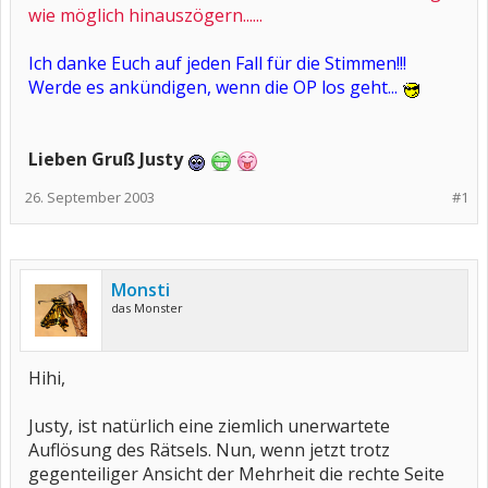
wie möglich hinauszögern......
Ich danke Euch auf jeden Fall für die Stimmen!!!
Werde es ankündigen, wenn die OP los geht...
Lieben Gruß Justy
26. September 2003
#1
Monsti
das Monster
Hihi,
Justy, ist natürlich eine ziemlich unerwartete
Auflösung des Rätsels. Nun, wenn jetzt trotz
gegenteiliger Ansicht der Mehrheit die rechte Seite