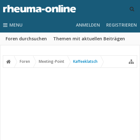
MENU
ANMELDEN
REGISTRIEREN
Foren durchsuchen
Themen mit aktuellen Beiträgen
Foren
Meeting-Point
Kaffeeklatsch