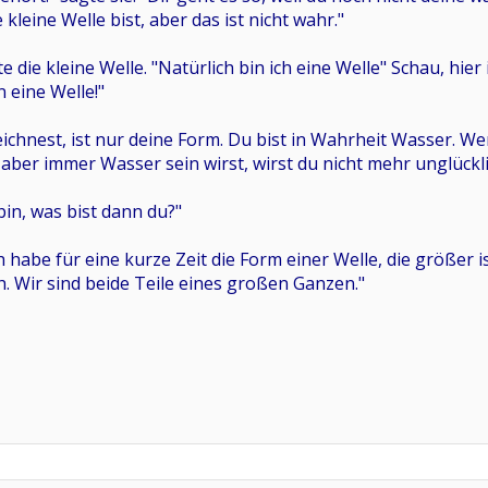
kleine Welle bist, aber das ist nicht wahr."
e die kleine Welle. "Natürlich bin ich eine Welle" Schau, hie
n eine Welle!"
ichnest, ist nur deine Form. Du bist in Wahrheit Wasser. We
, aber immer Wasser sein wirst, wirst du nicht mehr unglückli
in, was bist dann du?"
h habe für eine kurze Zeit die Form einer Welle, die größer
ch. Wir sind beide Teile eines großen Ganzen."