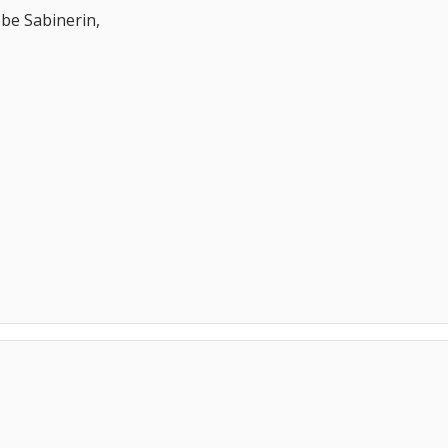
liebe Sabinerin,