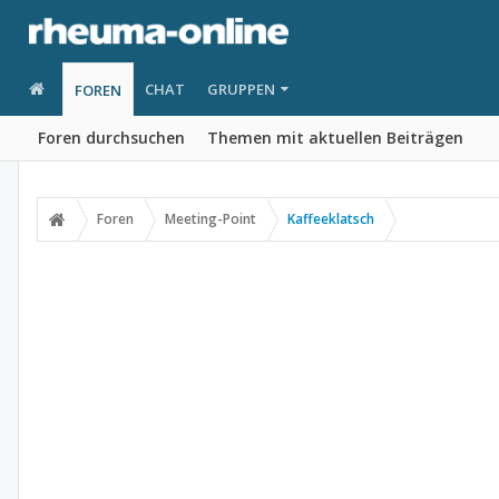
CHAT
GRUPPEN
FOREN
Foren durchsuchen
Themen mit aktuellen Beiträgen
Foren
Meeting-Point
Kaffeeklatsch