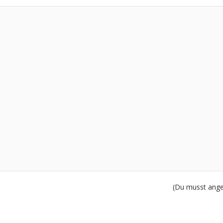
(Du musst angem