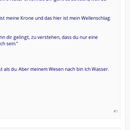
r ist meine Krone und das hier ist mein Wellenschlag.
nn dir gelingt, zu verstehen, dass du nur eine
ch sein."
 ist als du. Aber meinem Wesen nach bin ich Wasser.
#1