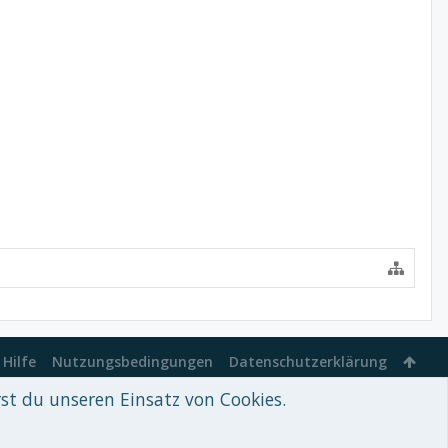
Hilfe
Nutzungsbedingungen
Datenschutzerklärung
rst du unseren Einsatz von Cookies.