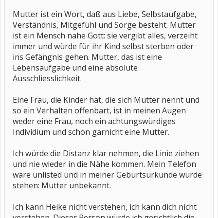
Mutter ist ein Wort, daß aus Liebe, Selbstaufgabe,
Verständnis, Mitgefühl und Sorge besteht. Mutter
ist ein Mensch nahe Gott: sie vergibt alles, verzeiht
immer und würde für ihr Kind selbst sterben oder
ins Gefängnis gehen. Mutter, das ist eine
Lebensaufgabe und eine absolute
Ausschliesslichkeit.
Eine Frau, die Kinder hat, die sich Mutter nennt und
so ein Verhalten offenbart, ist in meinen Augen
weder eine Frau, noch ein achtungswürdiges
Individium und schon garnicht eine Mutter.
Ich würde die Distanz klar nehmen, die Linie ziehen
und nie wieder in die Nähe kommen. Mein Telefon
wäre unlisted und in meiner Geburtsurkunde würde
stehen: Mutter unbekannt.
Ich kann Heike nicht verstehen, ich kann dich nicht
verstehen. Dieser Person würde ich gerichtlich die