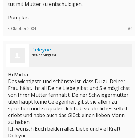
tut mit Mutter zu entschuldigen.
Pumpkin
7. Oktober 2004
#6
Deleyne
Neues Mitglied
Hi Micha
Das wichtigste und schönste ist, dass Du zu Deiner
Frau hälst. Ihr all Deine Liebe gibst und Sie möglichst
von Ihrer Mutter fernhälst. Deiner Schwiegermutter
überhaupt keine Gelegenheit gibst sie allein zu
sprechen und zu quälen. Ich hab so ähnliches selbst
erlebt und habe auch das Glück einen lieben Mann
zu haben.
Ich wünsch Euch beiden alles Liebe und viel Kraft
Deleyne