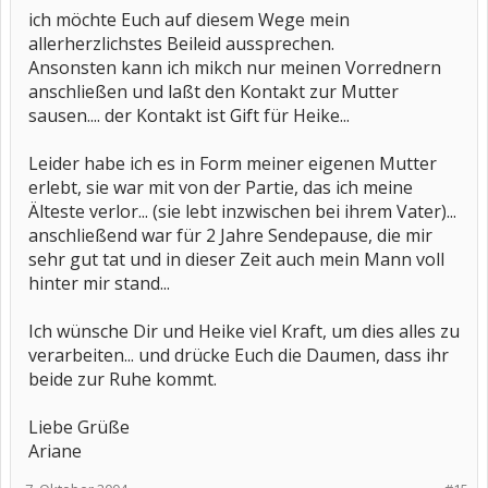
ich möchte Euch auf diesem Wege mein
allerherzlichstes Beileid aussprechen.
Ansonsten kann ich mikch nur meinen Vorrednern
anschließen und laßt den Kontakt zur Mutter
sausen.... der Kontakt ist Gift für Heike...
Leider habe ich es in Form meiner eigenen Mutter
erlebt, sie war mit von der Partie, das ich meine
Älteste verlor... (sie lebt inzwischen bei ihrem Vater)...
anschließend war für 2 Jahre Sendepause, die mir
sehr gut tat und in dieser Zeit auch mein Mann voll
hinter mir stand...
Ich wünsche Dir und Heike viel Kraft, um dies alles zu
verarbeiten... und drücke Euch die Daumen, dass ihr
beide zur Ruhe kommt.
Liebe Grüße
Ariane