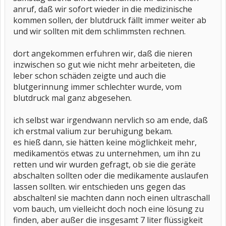
anruf, daß wir sofort wieder in die medizinische
kommen sollen, der blutdruck fällt immer weiter ab
und wir sollten mit dem schlimmsten rechnen.
dort angekommen erfuhren wir, daß die nieren
inzwischen so gut wie nicht mehr arbeiteten, die
leber schon schäden zeigte und auch die
blutgerinnung immer schlechter wurde, vom
blutdruck mal ganz abgesehen.
ich selbst war irgendwann nervlich so am ende, daß
ich erstmal valium zur beruhigung bekam.
es hieß dann, sie hätten keine möglichkeit mehr,
medikamentös etwas zu unternehmen, um ihn zu
retten und wir wurden gefragt, ob sie die geräte
abschalten sollten oder die medikamente auslaufen
lassen sollten. wir entschieden uns gegen das
abschalten! sie machten dann noch einen ultraschall
vom bauch, um vielleicht doch noch eine lösung zu
finden, aber außer die insgesamt 7 liter flüssigkeit