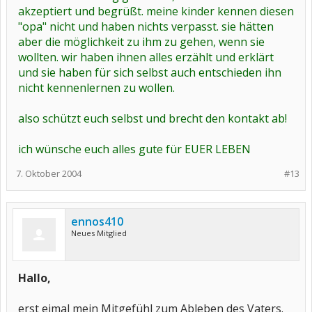
akzeptiert und begrüßt. meine kinder kennen diesen
"opa" nicht und haben nichts verpasst. sie hätten
aber die möglichkeit zu ihm zu gehen, wenn sie
wollten. wir haben ihnen alles erzählt und erklärt
und sie haben für sich selbst auch entschieden ihn
nicht kennenlernen zu wollen.
also schützt euch selbst und brecht den kontakt ab!
ich wünsche euch alles gute für EUER LEBEN
7. Oktober 2004
#13
ennos410
Neues Mitglied
Hallo,
erst eimal mein Mitgefühl zum Ableben des Vaters.