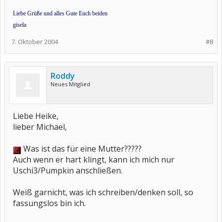
Liebe Grüße und alles Gute Euch beiden
gisela
7. Oktober 2004
#8
Roddy
Neues Mitglied
Liebe Heike,
lieber Michael,
Was ist das für eine Mutter?????
Auch wenn er hart klingt, kann ich mich nur
Uschi3/Pumpkin anschließen.
Weiß garnicht, was ich schreiben/denken soll, so
fassungslos bin ich.