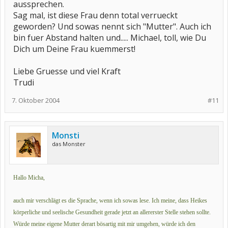
aussprechen.
Sag mal, ist diese Frau denn total verrueckt
geworden? Und sowas nennt sich "Mutter". Auch ich
bin fuer Abstand halten und..... Michael, toll, wie Du
Dich um Deine Frau kuemmerst!
Liebe Gruesse und viel Kraft
Trudi
7. Oktober 2004
#11
Monsti
das Monster
Hallo Micha,
auch mir verschlägt es die Sprache, wenn ich sowas lese. Ich meine, dass Heikes
körperliche und seelische Gesundheit gerade jetzt an allererster Stelle stehen sollte.
Würde meine eigene Mutter derart bösartig mit mir umgehen, würde ich den