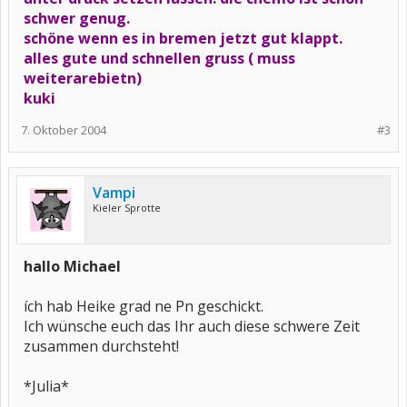
schwer genug.
schöne wenn es in bremen jetzt gut klappt.
alles gute und schnellen gruss ( muss
weiterarebietn)
kuki
7. Oktober 2004
#3
Vampi
Kieler Sprotte
hallo Michael
ích hab Heike grad ne Pn geschickt.
Ich wünsche euch das Ihr auch diese schwere Zeit
zusammen durchsteht!
*Julia*