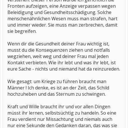
Fronten aufzeigen, eine Anzeige verpassen wegen
Beleidigung und Gesundheitsschädigung. Solche
menschenähnlichen Wesen muss man strafen, hart
und immer wieder. Sie muss man zerbrechen, damit
sie begreifen.
Wenn dir die Gesundheit deiner Frau wichtig ist,
musst du die Konsequenzen ziehen und notfalls
wegziehen, weit weg und deiner Frau mal jeden
Kontakt verbieten. Wie ihr lebt und was ihr lebt, ist
eure Sache - nichts und niemand hat da reinzureden.
Wie gesagt: um Kriege zu führen braucht man
Männer ! Ich denke, es ist an der Zeit, das Schild
hochzuheben und das Sternum zu schwingen.
Kraft und Wille braucht ihr und vor allen Dingen
müsst ihr lernen, selbstsüchtig zu handeln. So eine
Frau verdient nur Missachtung und niemals auch
nur eine Sekunde den Gedanken daran, das was sie