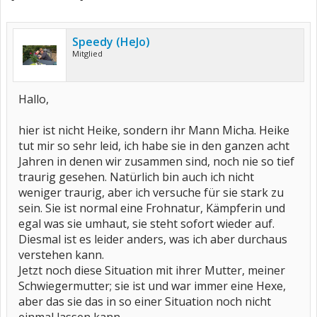
Speedy (HeJo)
Mitglied
Hallo,
hier ist nicht Heike, sondern ihr Mann Micha. Heike
tut mir so sehr leid, ich habe sie in den ganzen acht
Jahren in denen wir zusammen sind, noch nie so tief
traurig gesehen. Natürlich bin auch ich nicht
weniger traurig, aber ich versuche für sie stark zu
sein. Sie ist normal eine Frohnatur, Kämpferin und
egal was sie umhaut, sie steht sofort wieder auf.
Diesmal ist es leider anders, was ich aber durchaus
verstehen kann.
Jetzt noch diese Situation mit ihrer Mutter, meiner
Schwiegermutter; sie ist und war immer eine Hexe,
aber das sie das in so einer Situation noch nicht