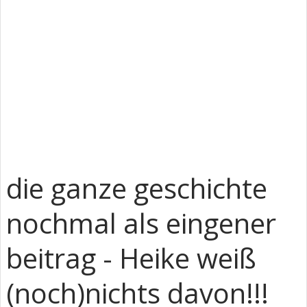
die ganze geschichte
nochmal als eingener
beitrag - Heike weiß
(noch)nichts davon!!!