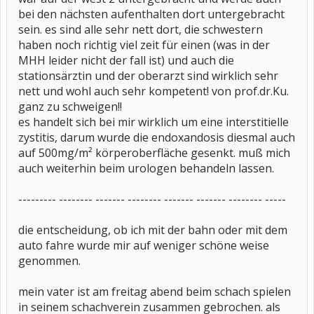
bei den nächsten aufenthalten dort untergebracht
sein. es sind alle sehr nett dort, die schwestern
haben noch richtig viel zeit für einen (was in der
MHH leider nicht der fall ist) und auch die
stationsärztin und der oberarzt sind wirklich sehr
nett und wohl auch sehr kompetent! von prof.dr.Ku.
ganz zu schweigen!!
es handelt sich bei mir wirklich um eine interstitielle
zystitis, darum wurde die endoxandosis diesmal auch
auf 500mg/m² körperoberfläche gesenkt. muß mich
auch weiterhin beim urologen behandeln lassen.
--------- -------- ------- -------- ------- ------- -------- -----
die entscheidung, ob ich mit der bahn oder mit dem
auto fahre wurde mir auf weniger schöne weise
genommen.
mein vater ist am freitag abend beim schach spielen
in seinem schachverein zusammen gebrochen. als