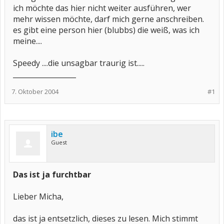
ich möchte das hier nicht weiter ausführen, wer
mehr wissen möchte, darf mich gerne anschreiben.
es gibt eine person hier (blubbs) die weiß, was ich
meine....
Speedy ....die unsagbar traurig ist.....
__________________
7. Oktober 2004
#1
ibe
Guest
Das ist ja furchtbar
Lieber Micha,
das ist ja entsetzlich, dieses zu lesen. Mich stimmt