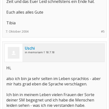
Zeit und das Euer Leid schnellstens ein Ende hat.
Euch alles alles Gute
Tibia
7. Oktober 2004
#5
Uschi
in memoriam † 18.7.18
Hi,
also ich bin ja sehr selten im Leben sprachlos - aber
mir hats grad eben die Sprache verschlagen.
Ich bin in meinem Leben vielen Frauen der Sorte
deiner SM begegnet und ich habe die Menschen
leiden sehen - was ich nie verstanden habe.