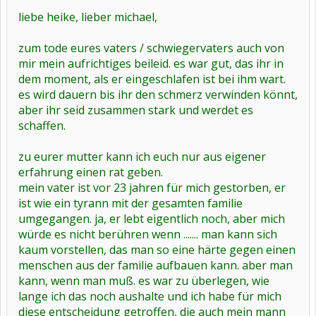
liebe heike, lieber michael,
zum tode eures vaters / schwiegervaters auch von
mir mein aufrichtiges beileid. es war gut, das ihr in
dem moment, als er eingeschlafen ist bei ihm wart.
es wird dauern bis ihr den schmerz verwinden könnt,
aber ihr seid zusammen stark und werdet es
schaffen.
zu eurer mutter kann ich euch nur aus eigener
erfahrung einen rat geben.
mein vater ist vor 23 jahren für mich gestorben, er
ist wie ein tyrann mit der gesamten familie
umgegangen. ja, er lebt eigentlich noch, aber mich
würde es nicht berühren wenn ....... man kann sich
kaum vorstellen, das man so eine härte gegen einen
menschen aus der familie aufbauen kann. aber man
kann, wenn man muß. es war zu überlegen, wie
lange ich das noch aushalte und ich habe für mich
diese entscheidung getroffen, die auch mein mann