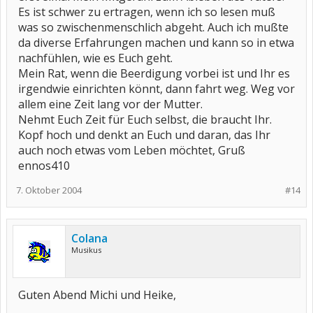
Es ist schwer zu ertragen, wenn ich so lesen muß
was so zwischenmenschlich abgeht. Auch ich mußte
da diverse Erfahrungen machen und kann so in etwa
nachfühlen, wie es Euch geht.
Mein Rat, wenn die Beerdigung vorbei ist und Ihr es
irgendwie einrichten könnt, dann fahrt weg. Weg vor
allem eine Zeit lang vor der Mutter.
Nehmt Euch Zeit für Euch selbst, die braucht Ihr.
Kopf hoch und denkt an Euch und daran, das Ihr
auch noch etwas vom Leben möchtet, Gruß
ennos410
7. Oktober 2004
#14
Colana
Musikus
Guten Abend Michi und Heike,