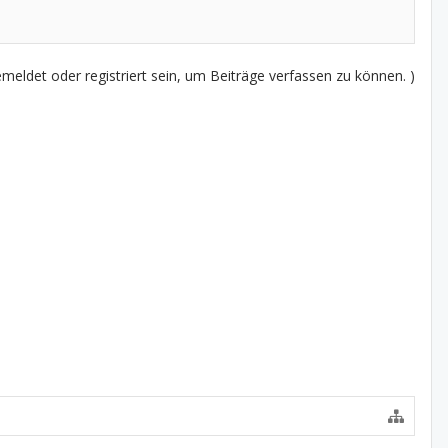
eldet oder registriert sein, um Beiträge verfassen zu können. )