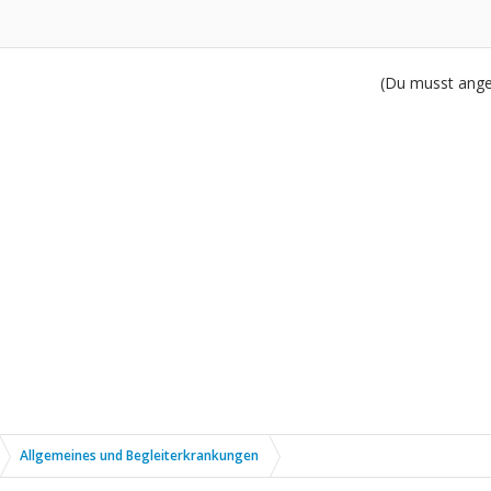
(Du musst angem
Allgemeines und Begleiterkrankungen