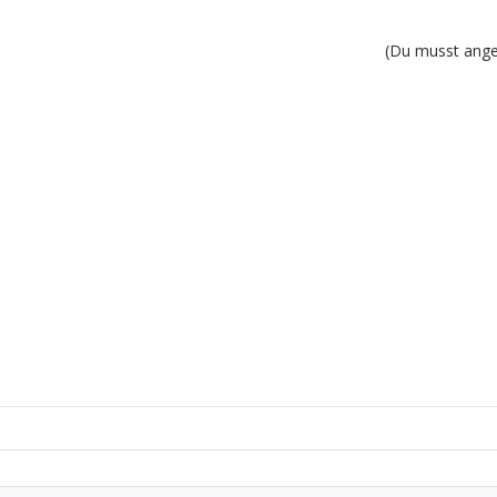
(Du musst angem