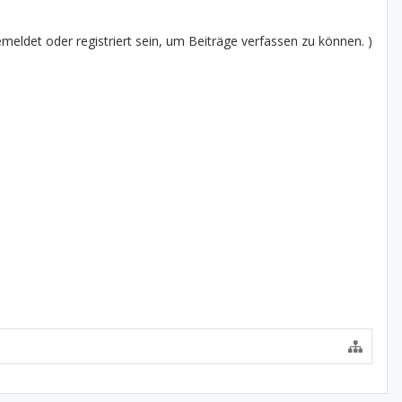
eldet oder registriert sein, um Beiträge verfassen zu können. )