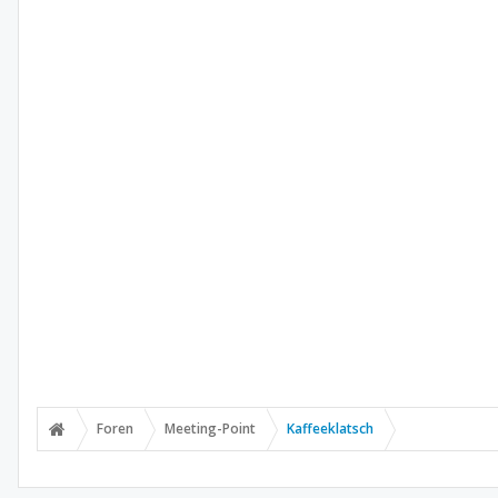
Foren
Meeting-Point
Kaffeeklatsch