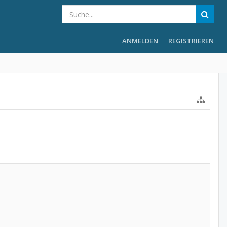
ANMELDEN
REGISTRIEREN