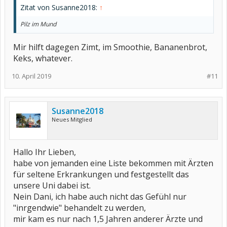
Zitat von Susanne2018:
↑
Pilz im Mund
Mir hilft dagegen Zimt, im Smoothie, Bananenbrot,
Keks, whatever.
10. April 2019
#11
Susanne2018
Neues Mitglied
Hallo Ihr Lieben,
habe von jemanden eine Liste bekommen mit Ärzten
für seltene Erkrankungen und festgestellt das
unsere Uni dabei ist.
Nein Dani, ich habe auch nicht das Gefühl nur
"inrgendwie" behandelt zu werden,
mir kam es nur nach 1,5 Jahren anderer Ärzte und