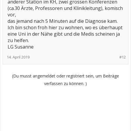
anderer Station im KH, zwei grossen Konferenzen
(ca.30 Ärzte, Professoren und Klinikleitung), komisch
vor,
das jemand nach 5 Minuten auf die Diagnose kam.
Ich bin schon froh hier zu wohnen, wo es überhaupt
eine Uni in der Nähe gibt und die Medis scheinen ja
zu helfen.
LG Susanne
14. April 2019
#12
(Du musst angemeldet oder registriert sein, um Beiträge
verfassen zu können. )