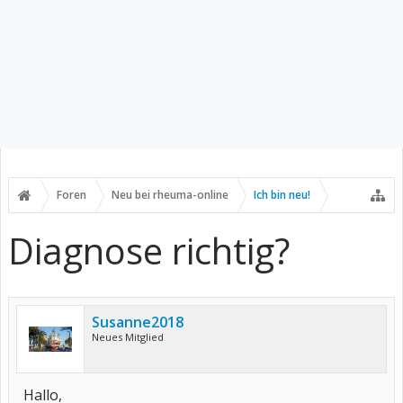
Foren
Neu bei rheuma-online
Ich bin neu!
Diagnose richtig?
Susanne2018
Neues Mitglied
Hallo,