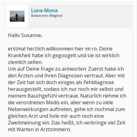
Luna-Mona
Bekanntes Mitglied
Hallo Susanne,
erstmal herzlich willkommen hier im ro. Deine
Krankheit habe ich gegoogelt und sie ist wirklich
ziemlich selten.
Um auf Deine Frage zu antworten: Zuerst habe ich
den Ärzten und ihren Diagnosen vertraut. Aber mit
der Zeit hat sich doch einiges als Fehldiagnose
herausgestellt, sodass ich nur noch mir selbst und
meinem Bauchgefühl vertraue. Natürlich nehme ich
die verordneten Medis ein, aber wenn zu viele
Nebenwirkungen auftreten, gehe ich nochmal zum
gleichen Arzt und hole mir auch noch eine
Zweitmeinung ein. Das heißt, ich verbringe viel Zeit
mit Warten in Arztzimmern.