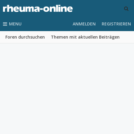
MENU
ANMELDEN
REGISTRIEREN
Foren durchsuchen
Themen mit aktuellen Beiträgen