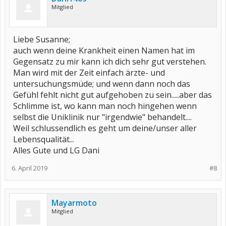
Mitglied
Liebe Susanne;
auch wenn deine Krankheit einen Namen hat im
Gegensatz zu mir kann ich dich sehr gut verstehen.
Man wird mit der Zeit einfach ärzte- und
untersuchungsmüde; und wenn dann noch das
Gefühl fehlt nicht gut aufgehoben zu sein.....aber das
Schlimme ist, wo kann man noch hingehen wenn
selbst die Uniklinik nur "irgendwie" behandelt....
Weil schlussendlich es geht um deine/unser aller
Lebensqualität...
Alles Gute und LG Dani
6. April 2019
#8
Mayarmoto
Mitglied