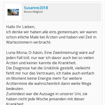
Susanne2018
Neues Mitglied
Hallo Ihr Lieben,
ich denke wir haben alle eins gemeinsam, wir waren
schon etliche Male bei Ärzten und haben viel Zeit in
Wartezimmern verbracht.
Luna-Mona, O-häsin, Eine Zweitmeinung wäre auf
jeden Fall toll, nur war ich davor auch bei so vielen
Ärzten und keiner kannte die Krankheit.
Die Diagnose hat die Uniklinik gestellt, vielleicht
fehlt mir nur das Vertrauen, ich habe auch einfach
im Moment keine Energie mehr für weitere
Arzttermine die wahrscheinlich dann weite Wege
bedeuten.
Zumindest war die Aussage in unserer Uni, sie
haben nicht jede Woche jemanden mit dieser
Krankheit,