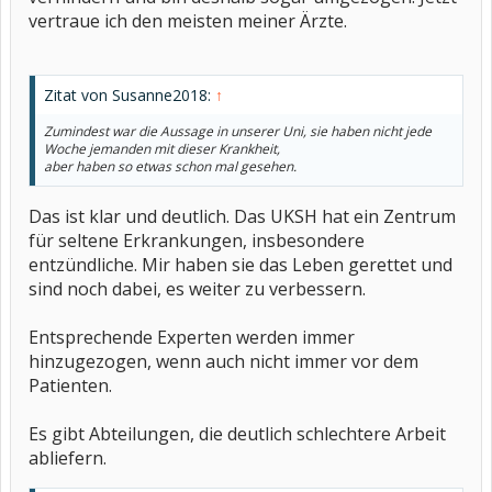
vertraue ich den meisten meiner Ärzte.
Zitat von Susanne2018:
↑
Zumindest war die Aussage in unserer Uni, sie haben nicht jede
Woche jemanden mit dieser Krankheit,
aber haben so etwas schon mal gesehen.
Das ist klar und deutlich. Das UKSH hat ein Zentrum
für seltene Erkrankungen, insbesondere
entzündliche. Mir haben sie das Leben gerettet und
sind noch dabei, es weiter zu verbessern.
Entsprechende Experten werden immer
hinzugezogen, wenn auch nicht immer vor dem
Patienten.
Es gibt Abteilungen, die deutlich schlechtere Arbeit
abliefern.