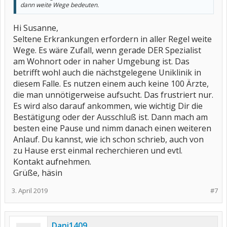
dann weite Wege bedeuten.
Hi Susanne,
Seltene Erkrankungen erfordern in aller Regel weite
Wege. Es wäre Zufall, wenn gerade DER Spezialist
am Wohnort oder in naher Umgebung ist. Das
betrifft wohl auch die nächstgelegene Uniklinik in
diesem Falle. Es nutzen einem auch keine 100 Ärzte,
die man unnötigerweise aufsucht. Das frustriert nur.
Es wird also darauf ankommen, wie wichtig Dir die
Bestätigung oder der Ausschluß ist. Dann mach am
besten eine Pause und nimm danach einen weiteren
Anlauf. Du kannst, wie ich schon schrieb, auch von
zu Hause erst einmal recherchieren und evtl.
Kontakt aufnehmen.
Grüße, häsin
3. April 2019
#7
Dani1409