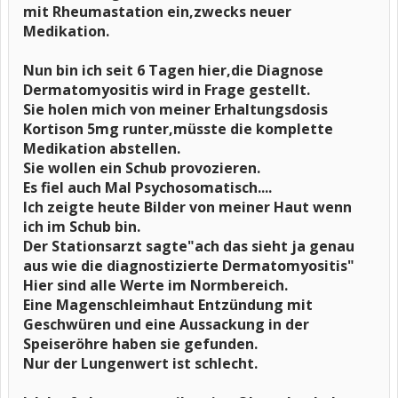
mit Rheumastation ein,zwecks neuer
Medikation.
Nun bin ich seit 6 Tagen hier,die Diagnose
Dermatomyositis wird in Frage gestellt.
Sie holen mich von meiner Erhaltungsdosis
Kortison 5mg runter,müsste die komplette
Medikation abstellen.
Sie wollen ein Schub provozieren.
Es fiel auch Mal Psychosomatisch....
Ich zeigte heute Bilder von meiner Haut wenn
ich im Schub bin.
Der Stationsarzt sagte"ach das sieht ja genau
aus wie die diagnostizierte Dermatomyositis"
Hier sind alle Werte im Normbereich.
Eine Magenschleimhaut Entzündung mit
Geschwüren und eine Aussackung in der
Speiseröhre haben sie gefunden.
Nur der Lungenwert ist schlecht.