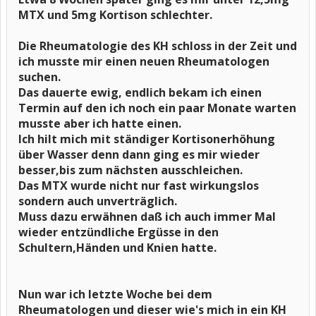
MTX und 5mg Kortison schlechter.
Die Rheumatologie des KH schloss in der Zeit und
ich musste mir einen neuen Rheumatologen
suchen.
Das dauerte ewig, endlich bekam ich einen
Termin auf den ich noch ein paar Monate warten
musste aber ich hatte einen.
Ich hilt mich mit ständiger Kortisonerhöhung
über Wasser denn dann ging es mir wieder
besser,bis zum nächsten ausschleichen.
Das MTX wurde nicht nur fast wirkungslos
sondern auch unverträglich.
Muss dazu erwähnen daß ich auch immer Mal
wieder entzündliche Ergüsse in den
Schultern,Händen und Knien hatte.
Nun war ich letzte Woche bei dem
Rheumatologen und dieser wie's mich in ein KH