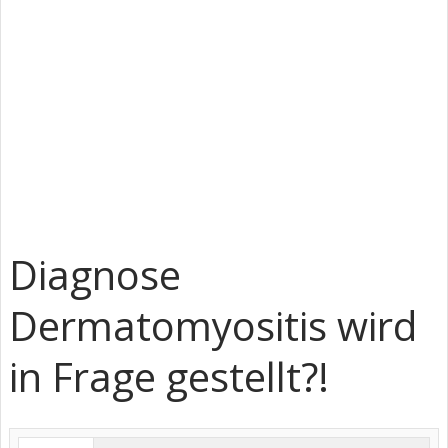
Diagnose
Dermatomyositis wird
in Frage gestellt?!