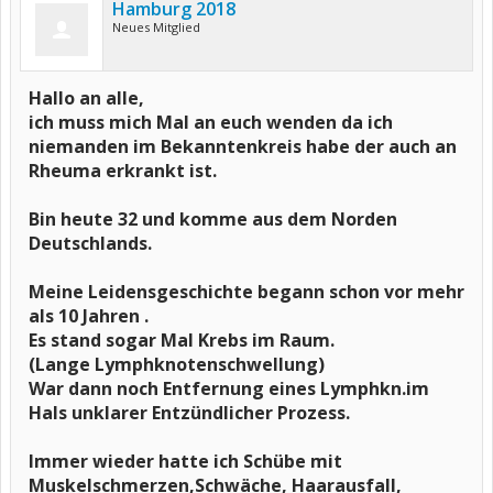
Hamburg 2018
Neues Mitglied
Hallo an alle,
ich muss mich Mal an euch wenden da ich
niemanden im Bekanntenkreis habe der auch an
Rheuma erkrankt ist.
Bin heute 32 und komme aus dem Norden
Deutschlands.
Meine Leidensgeschichte begann schon vor mehr
als 10 Jahren .
Es stand sogar Mal Krebs im Raum.
(Lange Lymphknotenschwellung)
War dann noch Entfernung eines Lymphkn.im
Hals unklarer Entzündlicher Prozess.
Immer wieder hatte ich Schübe mit
Muskelschmerzen,Schwäche, Haarausfall,