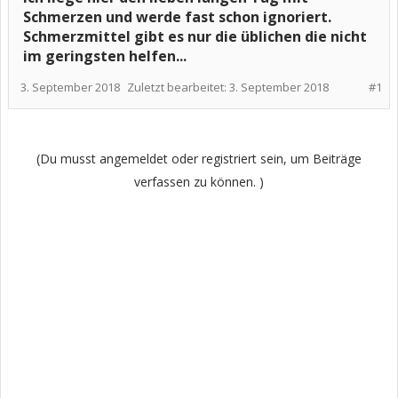
Schmerzen und werde fast schon ignoriert.
Schmerzmittel gibt es nur die üblichen die nicht
im geringsten helfen...
3. September 2018
Zuletzt bearbeitet:
3. September 2018
#1
(Du musst angemeldet oder registriert sein, um Beiträge
verfassen zu können. )