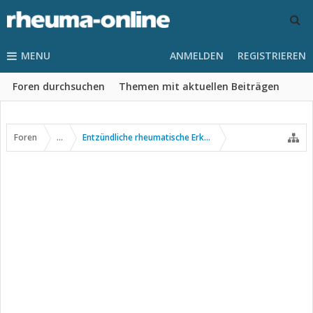
MENU
ANMELDEN
REGISTRIEREN
Foren durchsuchen
Themen mit aktuellen Beiträgen
Foren
...
Entzündliche rheumatische Erkrankungen