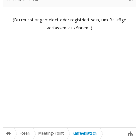
(Du musst angemeldet oder registriert sein, um Beiträge
verfassen zu können. )
Foren
Meeting-Point
Kaffeeklatsch