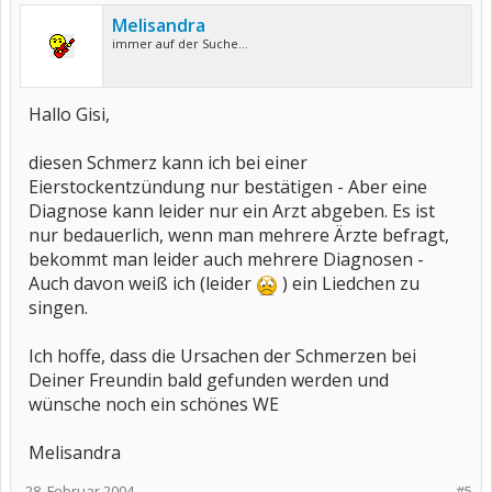
Melisandra
immer auf der Suche...
Hallo Gisi,
diesen Schmerz kann ich bei einer
Eierstockentzündung nur bestätigen - Aber eine
Diagnose kann leider nur ein Arzt abgeben. Es ist
nur bedauerlich, wenn man mehrere Ärzte befragt,
bekommt man leider auch mehrere Diagnosen -
Auch davon weiß ich (leider
) ein Liedchen zu
singen.
Ich hoffe, dass die Ursachen der Schmerzen bei
Deiner Freundin bald gefunden werden und
wünsche noch ein schönes WE
Melisandra
28. Februar 2004
#5