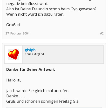
negativ beinflusst wird.
Also ist Deine Freundin schon beim Gyn gewesen?
Wenn nicht würd ich dazu raten.
Gruß iti
27. Februar 2004
#2
gisipb
Neues Mitglied
Danke für Deine Antwort
Hallo Iti,
ja ich werde Sie gleich mal anrufen.
Danke ..........
Gruß und schönen sonnigen Freitag Gisi