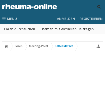
MENU
ANMELDEN
REGISTRIEREN
Foren durchsuchen
Themen mit aktuellen Beiträgen
Foren
Meeting-Point
Kaffeeklatsch