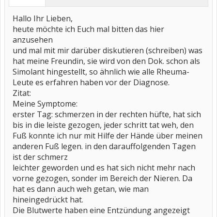
Hallo Ihr Lieben,
heute möchte ich Euch mal bitten das hier
anzusehen
und mal mit mir darüber diskutieren (schreiben) was
hat meine Freundin, sie wird von den Dok. schon als
Simolant hingestellt, so ähnlich wie alle Rheuma-
Leute es erfahren haben vor der Diagnose.
Zitat:
Meine Symptome:
erster Tag: schmerzen in der rechten hüfte, hat sich
bis in die leiste gezogen, jeder schritt tat weh, den
Fuß konnte ich nur mit Hilfe der Hände über meinen
anderen Fuß legen. in den darauffolgenden Tagen
ist der schmerz
leichter geworden und es hat sich nicht mehr nach
vorne gezogen, sonder im Bereich der Nieren. Da
hat es dann auch weh getan, wie man
hineingedrückt hat.
Die Blutwerte haben eine Entzündung angezeigt