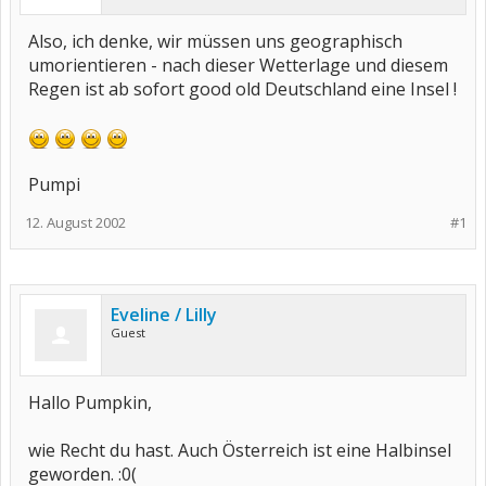
Also, ich denke, wir müssen uns geographisch
umorientieren - nach dieser Wetterlage und diesem
Regen ist ab sofort good old Deutschland eine Insel !
Pumpi
12. August 2002
#1
Eveline / Lilly
Guest
Hallo Pumpkin,
wie Recht du hast. Auch Österreich ist eine Halbinsel
geworden. :0(