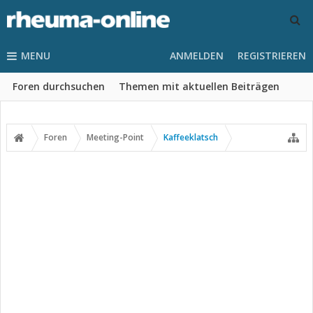
MENU
ANMELDEN
REGISTRIEREN
Foren durchsuchen
Themen mit aktuellen Beiträgen
Foren
Meeting-Point
Kaffeeklatsch