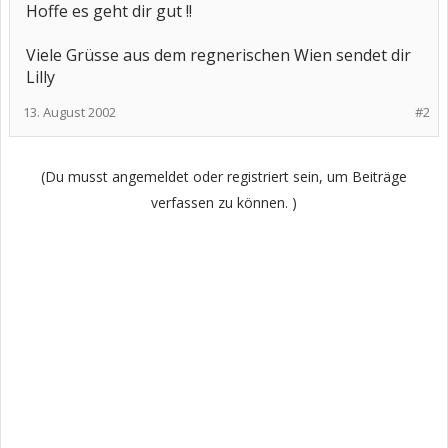
Hoffe es geht dir gut !!
Viele Grüsse aus dem regnerischen Wien sendet dir
Lilly
13. August 2002
#2
(Du musst angemeldet oder registriert sein, um Beiträge
verfassen zu können. )