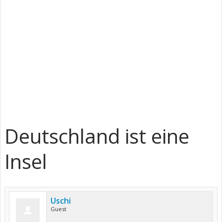
Deutschland ist eine
Insel
Uschi
Guest