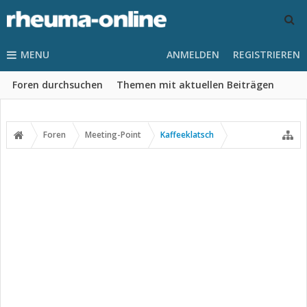
MENU
ANMELDEN
REGISTRIEREN
Foren durchsuchen
Themen mit aktuellen Beiträgen
Foren
Meeting-Point
Kaffeeklatsch