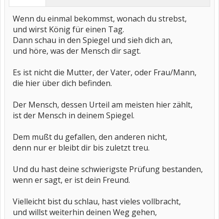
Wenn du einmal bekommst, wonach du strebst,
und wirst König für einen Tag.
Dann schau in den Spiegel und sieh dich an,
und höre, was der Mensch dir sagt.
Es ist nicht die Mutter, der Vater, oder Frau/Mann,
die hier über dich befinden.
Der Mensch, dessen Urteil am meisten hier zählt,
ist der Mensch in deinem Spiegel.
Dem mußt du gefallen, den anderen nicht,
denn nur er bleibt dir bis zuletzt treu.
Und du hast deine schwierigste Prüfung bestanden,
wenn er sagt, er ist dein Freund.
Vielleicht bist du schlau, hast vieles vollbracht,
und willst weiterhin deinen Weg gehen,