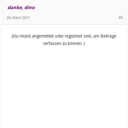
danke, dino
26. März 2011
#3
(Du musst angemeldet oder registriert sein, um Beiträge
verfassen zu können. )