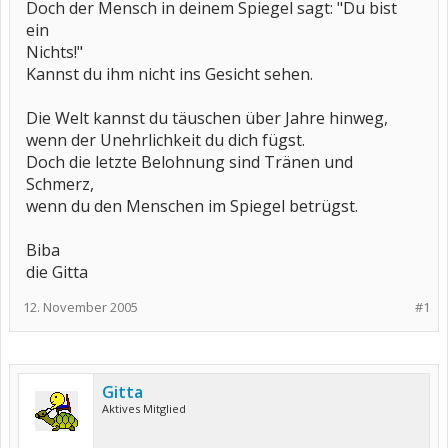
Doch der Mensch in deinem Spiegel sagt: "Du bist
ein
Nichts!"
Kannst du ihm nicht ins Gesicht sehen.
Die Welt kannst du täuschen über Jahre hinweg,
wenn der Unehrlichkeit du dich fügst.
Doch die letzte Belohnung sind Tränen und
Schmerz,
wenn du den Menschen im Spiegel betrügst.
Biba
die Gitta
12. November 2005
#1
Gitta
Aktives Mitglied