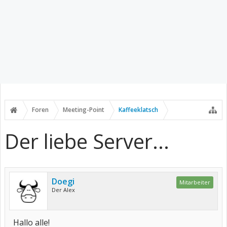
Foren
Meeting-Point
Kaffeeklatsch
Der liebe Server...
Doegi
Mitarbeiter
Der Alex
Hallo alle!