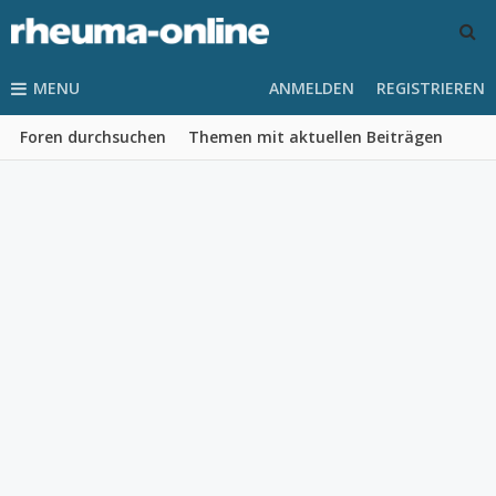
MENU
ANMELDEN
REGISTRIEREN
Foren durchsuchen
Themen mit aktuellen Beiträgen