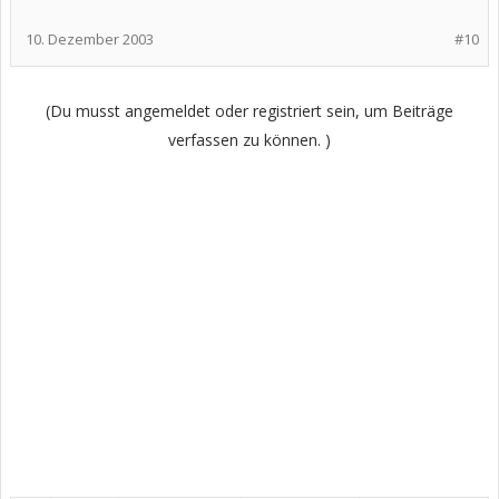
10. Dezember 2003
#10
(Du musst angemeldet oder registriert sein, um Beiträge
verfassen zu können. )