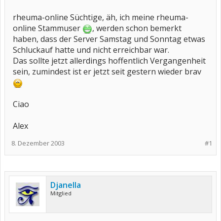
rheuma-online Süchtige, äh, ich meine rheuma-
online Stammuser
, werden schon bemerkt
haben, dass der Server Samstag und Sonntag etwas
Schluckauf hatte und nicht erreichbar war.
Das sollte jetzt allerdings hoffentlich Vergangenheit
sein, zumindest ist er jetzt seit gestern wieder brav
Ciao
Alex
8. Dezember 2003
#1
Djanella
Mitglied