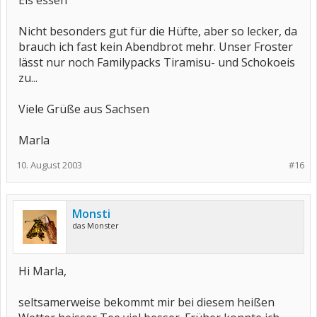
Eis essen
Nicht besonders gut für die Hüfte, aber so lecker, da
brauch ich fast kein Abendbrot mehr. Unser Froster
lässt nur noch Familypacks Tiramisu- und Schokoeis
zu...
Viele Grüße aus Sachsen
Marla
10. August 2003
#16
Monsti
das Monster
Hi Marla,
seltsamerweise bekommt mir bei diesem heißen