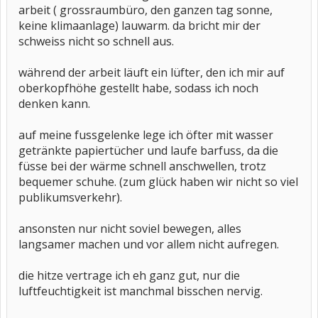
arbeit ( grossraumbüro, den ganzen tag sonne,
keine klimaanlage) lauwarm. da bricht mir der
schweiss nicht so schnell aus.
während der arbeit läuft ein lüfter, den ich mir auf
oberkopfhöhe gestellt habe, sodass ich noch
denken kann.
auf meine fussgelenke lege ich öfter mit wasser
getränkte papiertücher und laufe barfuss, da die
füsse bei der wärme schnell anschwellen, trotz
bequemer schuhe. (zum glück haben wir nicht so viel
publikumsverkehr).
ansonsten nur nicht soviel bewegen, alles
langsamer machen und vor allem nicht aufregen.
die hitze vertrage ich eh ganz gut, nur die
luftfeuchtigkeit ist manchmal bisschen nervig.