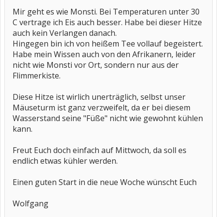
Mir geht es wie Monsti. Bei Temperaturen unter 30
C vertrage ich Eis auch besser. Habe bei dieser Hitze
auch kein Verlangen danach.
Hingegen bin ich von heißem Tee vollauf begeistert.
Habe mein Wissen auch von den Afrikanern, leider
nicht wie Monsti vor Ort, sondern nur aus der
Flimmerkiste.
Diese Hitze ist wirlich unerträglich, selbst unser
Mäuseturm ist ganz verzweifelt, da er bei diesem
Wasserstand seine "Füße" nicht wie gewohnt kühlen
kann.
Freut Euch doch einfach auf Mittwoch, da soll es
endlich etwas kühler werden.
Einen guten Start in die neue Woche wünscht Euch
Wolfgang