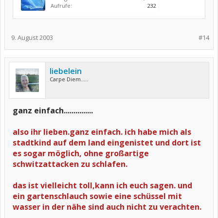
Aufrufe:
232
9. August 2003
#14
liebelein
Carpe Diem.....
ganz einfach...............
also ihr lieben.ganz einfach. ich habe mich als
stadtkind auf dem land eingenistet und dort ist
es sogar möglich, ohne großartige
schwitzattacken zu schlafen.
das ist vielleicht toll,kann ich euch sagen. und
ein gartenschlauch sowie eine schüssel mit
wasser in der nähe sind auch nicht zu verachten.