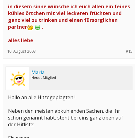
in diesem sinne wünsche ich euch allen ein feines
kühles örtchen mit viel leckeren früchten und
ganz viel zu trinken und einen fürsorglichen
partner
.
alles liebe
10. August 2003
#15
Marla
Neues Mitglied
Hallo an alle Hitzegeplagten !
Neben den meisten abkühlenden Sachen, die Ihr
schon genannt habt, steht bei eins ganz oben auf
der Hitliste: