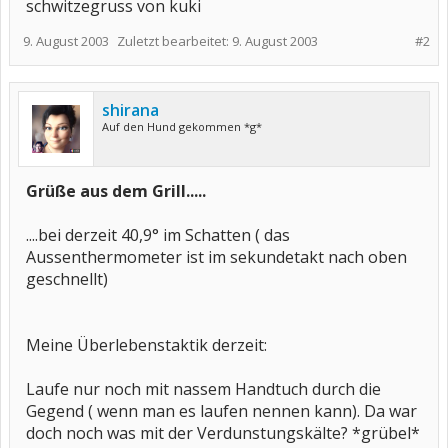
schwitzegruss von kuki
9. August 2003
Zuletzt bearbeitet:
9. August 2003
#2
shirana
Auf den Hund gekommen *g*
Grüße aus dem Grill.....
....bei derzeit 40,9° im Schatten ( das
Aussenthermometer ist im sekundetakt nach oben
geschnellt)
Meine Überlebenstaktik derzeit:
Laufe nur noch mit nassem Handtuch durch die
Gegend ( wenn man es laufen nennen kann). Da war
doch noch was mit der Verdunstungskälte? *grübel*