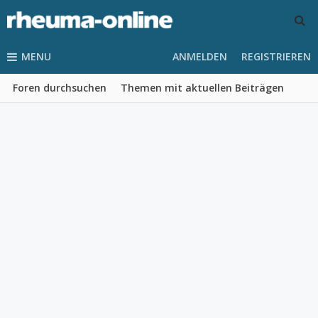
MENU
ANMELDEN
REGISTRIEREN
Foren durchsuchen
Themen mit aktuellen Beiträgen