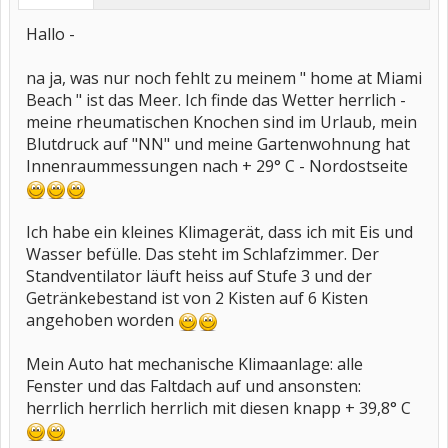
Hallo -
na ja, was nur noch fehlt zu meinem " home at Miami
Beach " ist das Meer. Ich finde das Wetter herrlich -
meine rheumatischen Knochen sind im Urlaub, mein
Blutdruck auf "NN" und meine Gartenwohnung hat
Innenraummessungen nach + 29° C - Nordostseite
Ich habe ein kleines Klimagerät, dass ich mit Eis und
Wasser befülle. Das steht im Schlafzimmer. Der
Standventilator läuft heiss auf Stufe 3 und der
Getränkebestand ist von 2 Kisten auf 6 Kisten
angehoben worden
Mein Auto hat mechanische Klimaanlage: alle
Fenster und das Faltdach auf und ansonsten:
herrlich herrlich herrlich mit diesen knapp + 39,8° C