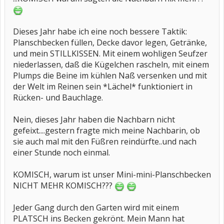
Dieses Jahr habe ich eine noch bessere Taktik:
Planschbecken füllen, Decke davor legen, Getränke,
und mein STILLKISSEN. Mit einem wohligen Seufzer
niederlassen, daß die Kügelchen rascheln, mit einem
Plumps die Beine im kühlen Naß versenken und mit
der Welt im Reinen sein *Lächel* funktioniert in
Rücken- und Bauchlage.
Nein, dieses Jahr haben die Nachbarn nicht
gefeixt....gestern fragte mich meine Nachbarin, ob
sie auch mal mit den Füßren reindürfte..und nach
einer Stunde noch einmal.
KOMISCH, warum ist unser Mini-mini-Planschbecken
NICHT MEHR KOMISCH???
Jeder Gang durch den Garten wird mit einem
PLATSCH ins Becken gekrönt. Mein Mann hat