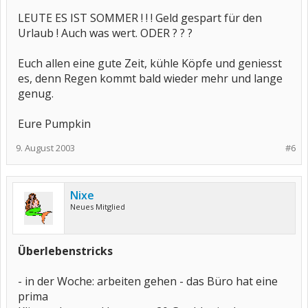
LEUTE ES IST SOMMER ! ! ! Geld gespart für den
Urlaub ! Auch was wert. ODER ? ? ?
Euch allen eine gute Zeit, kühle Köpfe und geniesst
es, denn Regen kommt bald wieder mehr und lange
genug.
Eure Pumpkin
9. August 2003
#6
Nixe
Neues Mitglied
Überlebenstricks
- in der Woche: arbeiten gehen - das Büro hat eine
prima