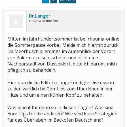
Dr.Langer
rheuma-online Doc
Mitten im Jahrhundertsommer ist bei rheuma-online
die Sommerpause vorbei. Melde mich hiermit zurück.
Da Meerbusch allerdings im Augenblick der Vorort
von Palermo zu sein scheint und nicht eine
Nachbarstadt von Düsseldorf, bitte ich darum, mich
pfleglich zu behandeln.
Hier nun die im Editorial angekündigte Diskussion
zu den wirklich heißen Tips zum Überleben in der
Hitze und um einen kühlen Kopf zu behalten.
Was macht Ihr denn so in diesen Tagen? Was sind
Eure Tips für die anderen? Wie sind Eure Strategien
für das Überleben im Backofen Deutschland?