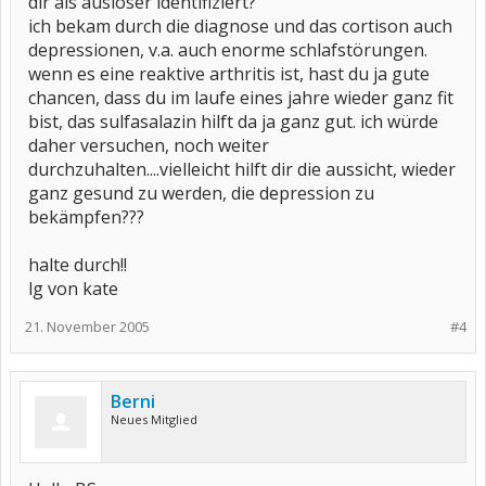
dir als auslöser identifiziert?
ich bekam durch die diagnose und das cortison auch
depressionen, v.a. auch enorme schlafstörungen.
wenn es eine reaktive arthritis ist, hast du ja gute
chancen, dass du im laufe eines jahre wieder ganz fit
bist, das sulfasalazin hilft da ja ganz gut. ich würde
daher versuchen, noch weiter
durchzuhalten....vielleicht hilft dir die aussicht, wieder
ganz gesund zu werden, die depression zu
bekämpfen???
halte durch!!
lg von kate
21. November 2005
#4
Berni
Neues Mitglied