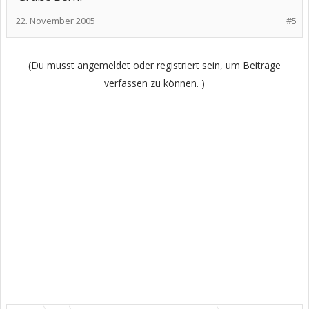
22. November 2005
#5
(Du musst angemeldet oder registriert sein, um Beiträge
verfassen zu können. )