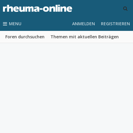
MENU
ANMELDEN
REGISTRIEREN
Foren durchsuchen
Themen mit aktuellen Beiträgen