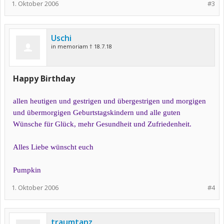
1. Oktober 2006
#3
Uschi
in memoriam † 18.7.18
Happy Birthday
allen heutigen und gestrigen und übergestrigen und morgigen
und übermorgigen Geburtstagskindern und alle guten
Wünsche für Glück, mehr Gesundheit und Zufriedenheit.
Alles Liebe wünscht euch
Pumpkin
1. Oktober 2006
#4
traumtanz