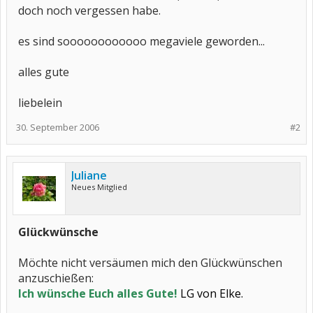
doch noch vergessen habe.
es sind soooooooooooo megaviele geworden...
alles gute
liebelein
30. September 2006
#2
Juliane
Neues Mitglied
Glückwünsche
Möchte nicht versäumen mich den Glückwünschen
anzuschießen:
Ich wünsche Euch alles Gute!
LG von Elke.