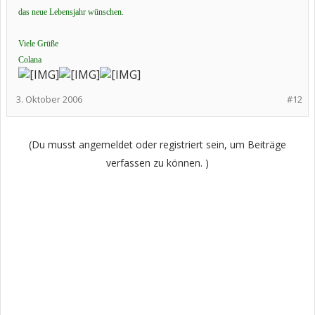
das neue Lebensjahr wünschen.
Viele Grüße
Colana
3. Oktober 2006
#12
(Du musst angemeldet oder registriert sein, um Beiträge
verfassen zu können. )