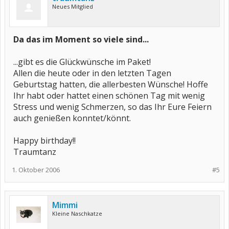
Neues Mitglied
Da das im Moment so viele sind...
...gibt es die Glückwünsche im Paket!
Allen die heute oder in den letzten Tagen
Geburtstag hatten, die allerbesten Wünsche! Hoffe
Ihr habt oder hattet einen schönen Tag mit wenig
Stress und wenig Schmerzen, so das Ihr Eure Feiern
auch genießen konntet/könnt.
Happy birthday!!
Traumtanz
1. Oktober 2006
#5
Mimmi
Kleine Naschkatze