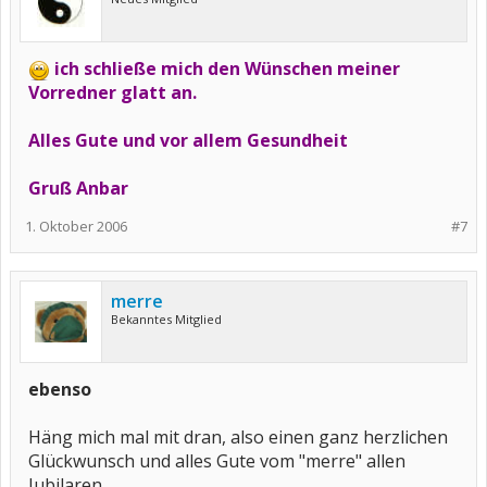
ich schließe mich den Wünschen meiner
Vorredner glatt an.
Alles Gute und vor allem Gesundheit
Gruß Anbar
1. Oktober 2006
#7
merre
Bekanntes Mitglied
ebenso
Häng mich mal mit dran, also einen ganz herzlichen
Glückwunsch und alles Gute vom "merre" allen
Jubilaren......