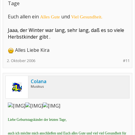
Tage
Euch allen ein
und
Alles Gute
Viel Gesundheit.
Jaaa, der Winter war lang, sehr lang, daß es so viele
Herbstkinder gibt .
Alles Liebe Kira
2. Oktober 2006
#11
Colana
Musikus
Liebe Geburtstagskinder der letzten Tage,
auch ich möchte mich anschließen und Euch alles Gute und viel viel Gesundheit für