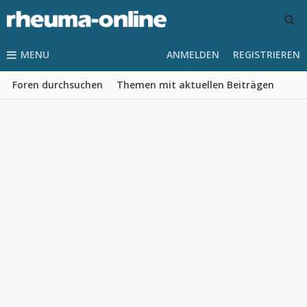
MENU
ANMELDEN
REGISTRIEREN
Foren durchsuchen
Themen mit aktuellen Beiträgen