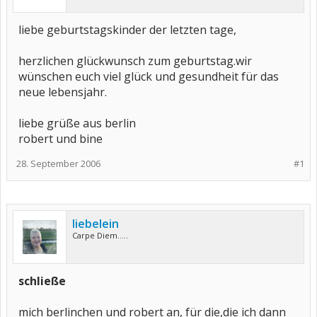
liebe geburtstagskinder der letzten tage,
herzlichen glückwunsch zum geburtstag.wir
wünschen euch viel glück und gesundheit für das
neue lebensjahr.
liebe grüße aus berlin
robert und bine
28. September 2006
#1
liebelein
Carpe Diem.....
schließe
mich berlinchen und robert an, für die,die ich dann