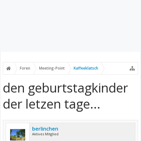
Foren
Meeting-Point
Kaffeeklatsch
den geburtstagkinder
der letzen tage...
berlinchen
Aktives Mitglied