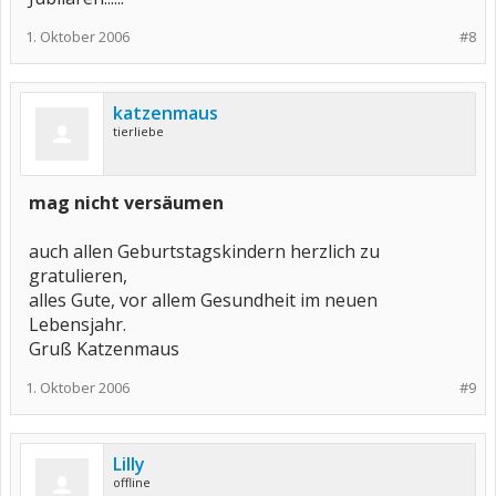
1. Oktober 2006
#8
katzenmaus
tierliebe
mag nicht versäumen
auch allen Geburtstagskindern herzlich zu
gratulieren,
alles Gute, vor allem Gesundheit im neuen
Lebensjahr.
Gruß Katzenmaus
1. Oktober 2006
#9
Lilly
offline