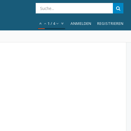
1
/
4
ANMELDEN
REGISTRIEREN