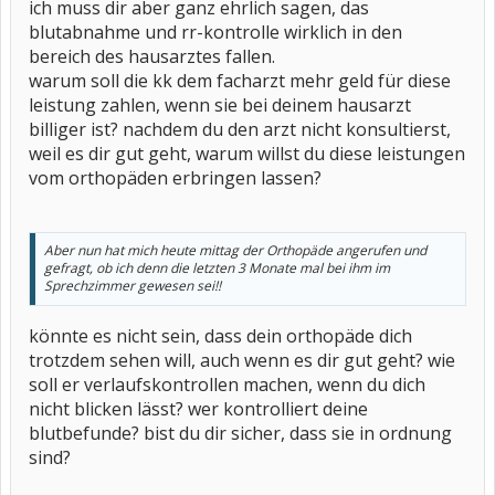
ich muss dir aber ganz ehrlich sagen, das
blutabnahme und rr-kontrolle wirklich in den
bereich des hausarztes fallen.
warum soll die kk dem facharzt mehr geld für diese
leistung zahlen, wenn sie bei deinem hausarzt
billiger ist? nachdem du den arzt nicht konsultierst,
weil es dir gut geht, warum willst du diese leistungen
vom orthopäden erbringen lassen?
Aber nun hat mich heute mittag der Orthopäde angerufen und
gefragt, ob ich denn die letzten 3 Monate mal bei ihm im
Sprechzimmer gewesen sei!!
könnte es nicht sein, dass dein orthopäde dich
trotzdem sehen will, auch wenn es dir gut geht? wie
soll er verlaufskontrollen machen, wenn du dich
nicht blicken lässt? wer kontrolliert deine
blutbefunde? bist du dir sicher, dass sie in ordnung
sind?