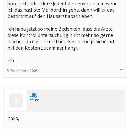
Sprechstunde oder??Jedenfalls denke ich mir, wenn
ich das nächste Mal dorthin gehe, dann will er das
bestimmt auf den Hausarzt abschieben.
Ich habe jetzt so meine Bedenken, dass die Ärzte
diese Kontrolluntersuchung nicht mehr so gerne
machen da das hin und her-Geschiebe ja sicherlich
mit den Kosten zusammenhängt.
Elfi
6. Dezember 2005
#1
Lilly
offline
hallo,