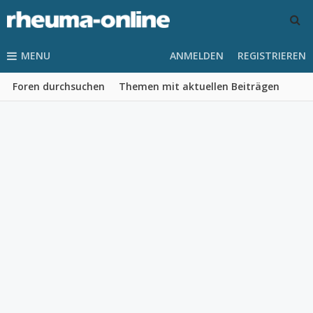
MENU
ANMELDEN
REGISTRIEREN
Foren durchsuchen
Themen mit aktuellen Beiträgen