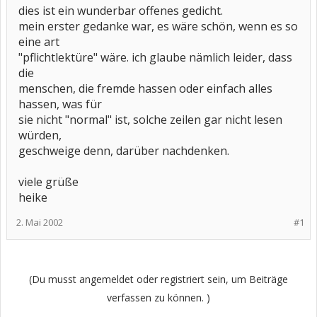
dies ist ein wunderbar offenes gedicht.
mein erster gedanke war, es wäre schön, wenn es so
eine art
"pflichtlektüre" wäre. ich glaube nämlich leider, dass
die
menschen, die fremde hassen oder einfach alles
hassen, was für
sie nicht "normal" ist, solche zeilen gar nicht lesen
würden,
geschweige denn, darüber nachdenken.
viele grüße
heike
2. Mai 2002
#1
(Du musst angemeldet oder registriert sein, um Beiträge
verfassen zu können. )