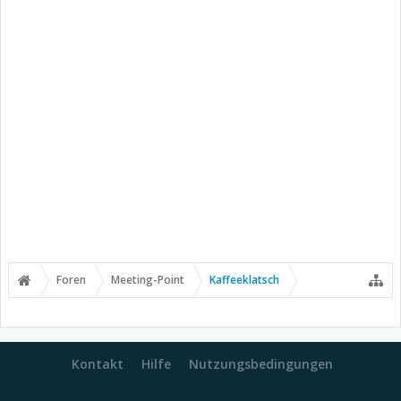
Foren
Meeting-Point
Kaffeeklatsch
Kontakt
Hilfe
Nutzungsbedingungen