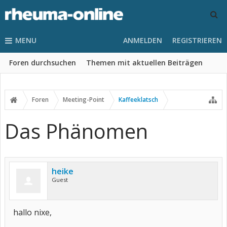
MENU
ANMELDEN
REGISTRIEREN
Foren durchsuchen
Themen mit aktuellen Beiträgen
Foren
Meeting-Point
Kaffeeklatsch
Das Phänomen
heike
Guest
hallo nixe,