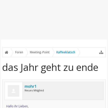
Foren
Meeting-Point
Kaffeeklatsch
das Jahr geht zu ende
mohr1
Neues Mitglied
Hallo ihr Lieben,