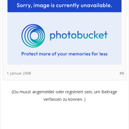
1. Januar 2008
#8
(Du musst angemeldet oder registriert sein, um Beiträge
verfassen zu können. )