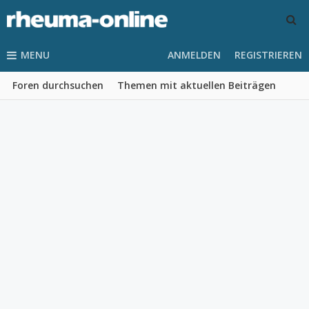
MENU
ANMELDEN
REGISTRIEREN
Foren durchsuchen
Themen mit aktuellen Beiträgen