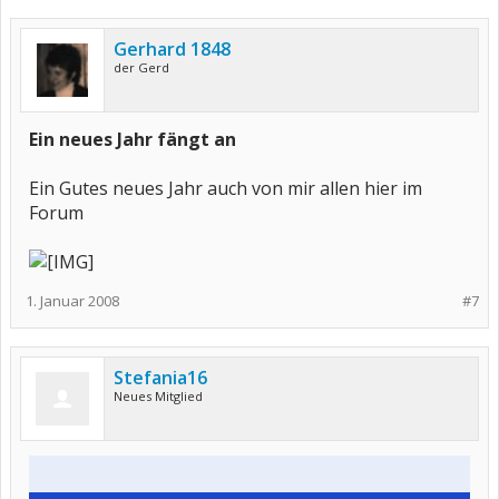
Gerhard 1848
der Gerd
Ein neues Jahr fängt an
Ein Gutes neues Jahr auch von mir allen hier im
Forum
1. Januar 2008
#7
Stefania16
Neues Mitglied