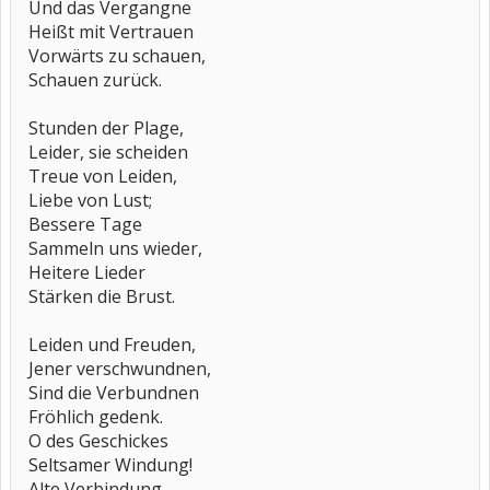
Und das Vergangne
Heißt mit Vertrauen
Vorwärts zu schauen,
Schauen zurück.
Stunden der Plage,
Leider, sie scheiden
Treue von Leiden,
Liebe von Lust;
Bessere Tage
Sammeln uns wieder,
Heitere Lieder
Stärken die Brust.
Leiden und Freuden,
Jener verschwundnen,
Sind die Verbundnen
Fröhlich gedenk.
O des Geschickes
Seltsamer Windung!
Alte Verbindung,