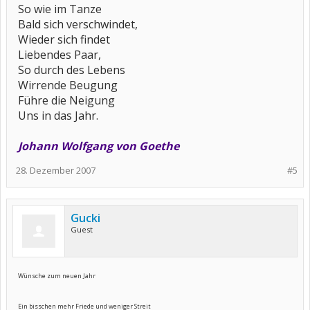
So wie im Tanze
Bald sich verschwindet,
Wieder sich findet
Liebendes Paar,
So durch des Lebens
Wirrende Beugung
Führe die Neigung
Uns in das Jahr.
Johann Wolfgang von Goethe
28. Dezember 2007
#5
Gucki
Guest
Wünsche zum neuen Jahr
Ein bisschen mehr Friede und weniger Streit