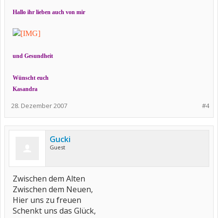
Hallo ihr lieben auch von mir
und Gesundheit
Wünscht euch
Kasandra
28. Dezember 2007
#4
Gucki
Guest
Zwischen dem Alten
Zwischen dem Neuen,
Hier uns zu freuen
Schenkt uns das Glück,