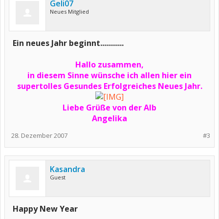
Geli07
Neues Mitglied
Ein neues Jahr beginnt............
Hallo zusammen,
in diesem Sinne wünsche ich allen hier ein
supertolles Gesundes Erfolgreiches Neues Jahr.
Liebe Grüße von der Alb
Angelika
28. Dezember 2007
#3
Kasandra
Guest
Happy New Year