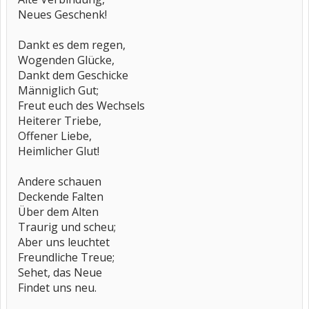
Neues Geschenk!
Dankt es dem regen,
Wogenden Glücke,
Dankt dem Geschicke
Männiglich Gut;
Freut euch des Wechsels
Heiterer Triebe,
Offener Liebe,
Heimlicher Glut!
Andere schauen
Deckende Falten
Über dem Alten
Traurig und scheu;
Aber uns leuchtet
Freundliche Treue;
Sehet, das Neue
Findet uns neu.