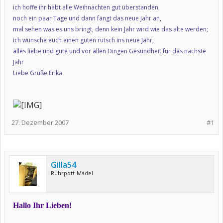
ich hoffe ihr habt alle Weihnachten gut überstanden,
noch ein paar Tage und dann fängt das neue Jahr an,
mal sehen was es uns bringt, denn kein Jahr wird wie das alte werden;
ich wünsche euch einen guten rutsch ins neue Jahr,
alles liebe und gute und vor allen Dingen Gesundheit für das nächste
Jahr
Liebe Grüße Erika
27. Dezember 2007
#1
Gilla54
Ruhrpott-Mädel
Hallo Ihr Lieben!