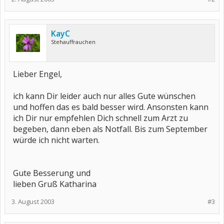
KayC
Stehauffrauchen
Lieber Engel,
ich kann Dir leider auch nur alles Gute wünschen
und hoffen das es bald besser wird. Ansonsten kann
ich Dir nur empfehlen Dich schnell zum Arzt zu
begeben, dann eben als Notfall. Bis zum September
würde ich nicht warten.
Gute Besserung und
lieben Gruß Katharina
3. August 2003
#3