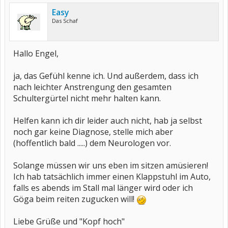
Easy
Das Schaf
Hallo Engel,
ja, das Gefühl kenne ich. Und außerdem, dass ich
nach leichter Anstrengung den gesamten
Schultergürtel nicht mehr halten kann.
Helfen kann ich dir leider auch nicht, hab ja selbst
noch gar keine Diagnose, stelle mich aber
(hoffentlich bald .....) dem Neurologen vor.
Solange müssen wir uns eben im sitzen amüsieren!
Ich hab tatsächlich immer einen Klappstuhl im Auto,
falls es abends im Stall mal länger wird oder ich
Göga beim reiten zugucken will!
Liebe Grüße und "Kopf hoch"