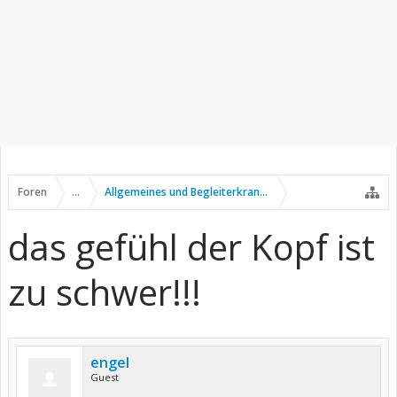
Foren
...
Allgemeines und Begleiterkrankungen
das gefühl der Kopf ist
zu schwer!!!
engel
Guest