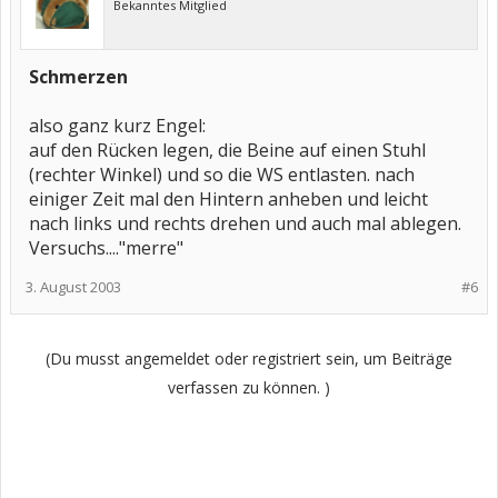
Bekanntes Mitglied
Schmerzen
also ganz kurz Engel:
auf den Rücken legen, die Beine auf einen Stuhl
(rechter Winkel) und so die WS entlasten. nach
einiger Zeit mal den Hintern anheben und leicht
nach links und rechts drehen und auch mal ablegen.
Versuchs...."merre"
3. August 2003
#6
(Du musst angemeldet oder registriert sein, um Beiträge
verfassen zu können. )