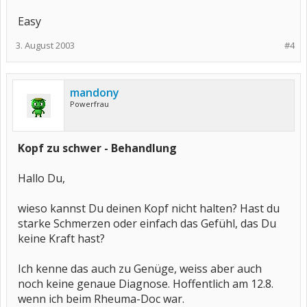
Easy
3. August 2003
#4
mandony
Powerfrau
Kopf zu schwer - Behandlung
Hallo Du,
wieso kannst Du deinen Kopf nicht halten? Hast du
starke Schmerzen oder einfach das Gefühl, das Du
keine Kraft hast?
Ich kenne das auch zu Genüge, weiss aber auch
noch keine genaue Diagnose. Hoffentlich am 12.8.
wenn ich beim Rheuma-Doc war.