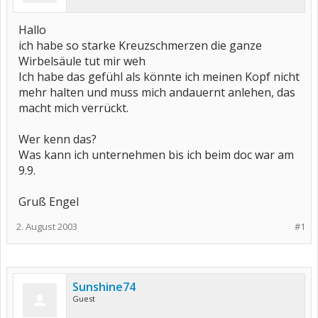
Hallo
ich habe so starke Kreuzschmerzen die ganze
Wirbelsäule tut mir weh
Ich habe das gefühl als könnte ich meinen Kopf nicht
mehr halten und muss mich andauernt anlehen, das
macht mich verrückt.
Wer kenn das?
Was kann ich unternehmen bis ich beim doc war am
9.9.
Gruß Engel
2. August 2003
#1
Sunshine74
Guest