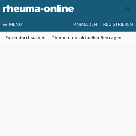
MENU
ANMELDEN
REGISTRIEREN
Foren durchsuchen
Themen mit aktuellen Beiträgen