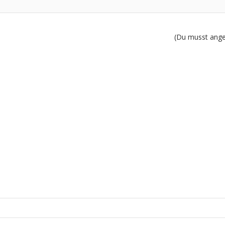
(Du musst angem