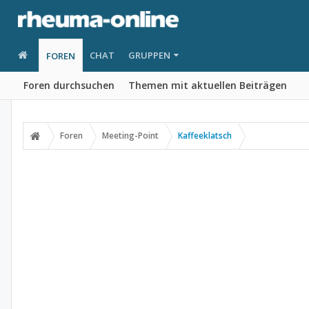
CHAT
GRUPPEN
FOREN
Foren durchsuchen
Themen mit aktuellen Beiträgen
Foren
Meeting-Point
Kaffeeklatsch