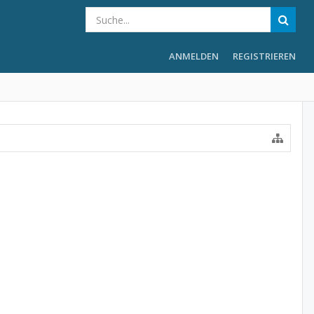
ANMELDEN
REGISTRIEREN