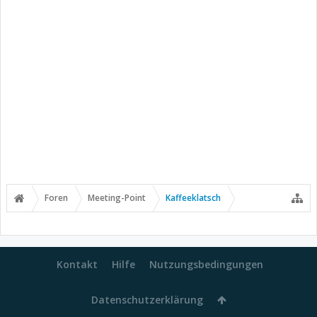
Foren
Meeting-Point
Kaffeeklatsch
Kontakt
Hilfe
Nutzungsbedingungen
Datenschutzerklärung