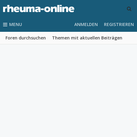
MENU
ANMELDEN
REGISTRIEREN
Foren durchsuchen
Themen mit aktuellen Beiträgen