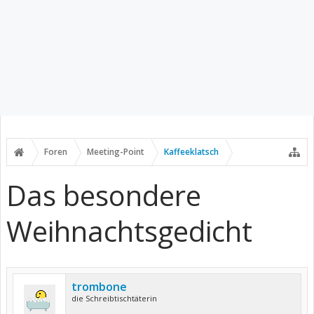
Foren
Meeting-Point
Kaffeeklatsch
Das besondere
Weihnachtsgedicht
trombone
die Schreibtischtäterin