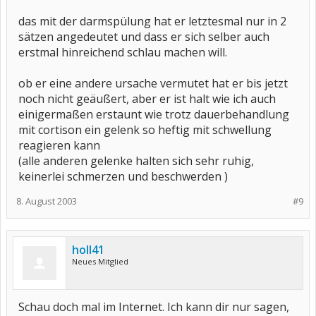
das mit der darmspülung hat er letztesmal nur in 2
sätzen angedeutet und dass er sich selber auch
erstmal hinreichend schlau machen will.
ob er eine andere ursache vermutet hat er bis jetzt
noch nicht geäußert, aber er ist halt wie ich auch
einigermaßen erstaunt wie trotz dauerbehandlung
mit cortison ein gelenk so heftig mit schwellung
reagieren kann
(alle anderen gelenke halten sich sehr ruhig,
keinerlei schmerzen und beschwerden )
8. August 2003
#9
holl41
Neues Mitglied
Schau doch mal im Internet. Ich kann dir nur sagen,