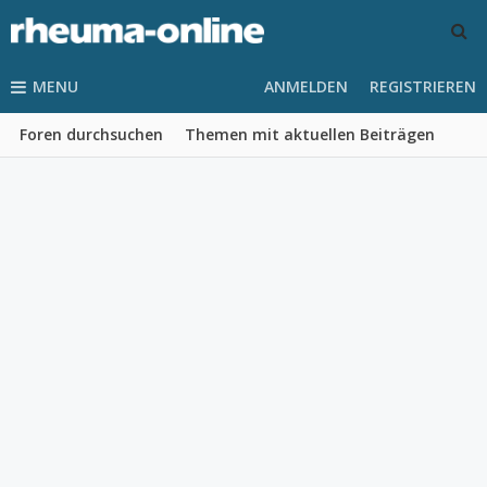
MENU
ANMELDEN
REGISTRIEREN
Foren durchsuchen
Themen mit aktuellen Beiträgen