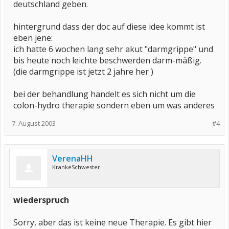
deutschland geben.
hintergrund dass der doc auf diese idee kommt ist
eben jene:
ich hatte 6 wochen lang sehr akut "darmgrippe" und
bis heute noch leichte beschwerden darm-mäßig.
(die darmgrippe ist jetzt 2 jahre her )
bei der behandlung handelt es sich nicht um die
colon-hydro therapie sondern eben um was anderes
7. August 2003
#4
VerenaHH
KrankeSchwester
wiederspruch
Sorry, aber das ist keine neue Therapie. Es gibt hier