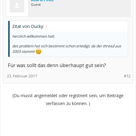
Guest
Zitat von Ducky:
↑
herzlich willkommen holl,
das problem hat sich bestimmt schon erledigt, da der thread aus
2003 stammt
Für was sollt das denn überhaupt gut sein?
23. Februar 2017
#12
(Du musst angemeldet oder registriert sein, um Beiträge
verfassen zu können. )