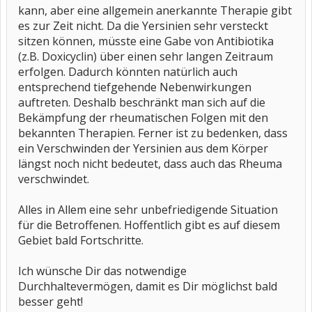
kann, aber eine allgemein anerkannte Therapie gibt
es zur Zeit nicht. Da die Yersinien sehr versteckt
sitzen können, müsste eine Gabe von Antibiotika
(z.B. Doxicyclin) über einen sehr langen Zeitraum
erfolgen. Dadurch könnten natürlich auch
entsprechend tiefgehende Nebenwirkungen
auftreten. Deshalb beschränkt man sich auf die
Bekämpfung der rheumatischen Folgen mit den
bekannten Therapien. Ferner ist zu bedenken, dass
ein Verschwinden der Yersinien aus dem Körper
längst noch nicht bedeutet, dass auch das Rheuma
verschwindet.
Alles in Allem eine sehr unbefriedigende Situation
für die Betroffenen. Hoffentlich gibt es auf diesem
Gebiet bald Fortschritte.
Ich wünsche Dir das notwendige
Durchhaltevermögen, damit es Dir möglichst bald
besser geht!