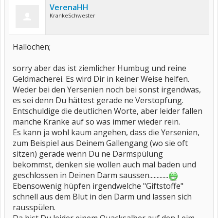
VerenaHH
KrankeSchwester
Hallöchen;
sorry aber das ist ziemlicher Humbug und reine
Geldmacherei. Es wird Dir in keiner Weise helfen.
Weder bei den Yersenien noch bei sonst irgendwas,
es sei denn Du hättest gerade ne Verstopfung.
Entschuldige die deutlichen Worte, aber leider fallen
manche Kranke auf so was immer wieder rein.
Es kann ja wohl kaum angehen, dass die Yersenien,
zum Beispiel aus Deinem Gallengang (wo sie oft
sitzen) gerade wenn Du ne Darmspülung
bekommst, denken sie wollen auch mal baden und
geschlossen in Deinen Darm saussen.............
Ebensowenig hüpfen irgendwelche "Giftstoffe"
schnell aus dem Blut in den Darm und lassen sich
rausspülen.