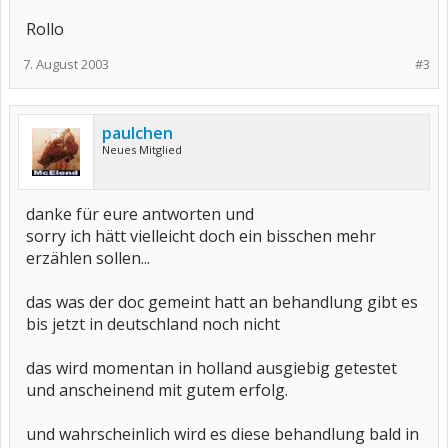
Rollo
7. August 2003
#3
paulchen
Neues Mitglied
danke für eure antworten und
sorry ich hätt vielleicht doch ein bisschen mehr
erzählen sollen...
das was der doc gemeint hatt an behandlung gibt es
bis jetzt in deutschland noch nicht
das wird momentan in holland ausgiebig getestet
und anscheinend mit gutem erfolg.
und wahrscheinlich wird es diese behandlung bald in