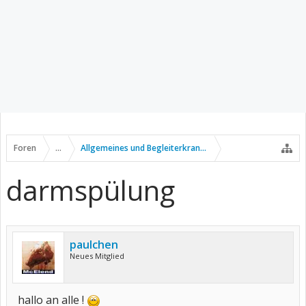
Foren
...
Allgemeines und Begleiterkrankungen
darmspülung
paulchen
Neues Mitglied
hallo an alle !