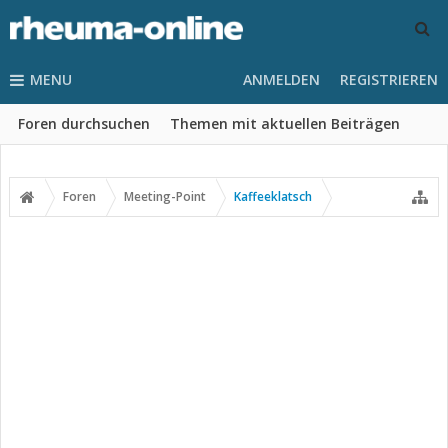
MENU
ANMELDEN
REGISTRIEREN
Foren durchsuchen
Themen mit aktuellen Beiträgen
Foren
Meeting-Point
Kaffeeklatsch