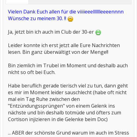
Vielen Dank Euch allen für die viiiieeelllllleeeennnn
Wünsche zu meinem 30. !!
Ja, jetzt bin ich auch im Club der 30-er
Leider konnte ich erst jetzt alle Eure Nachrichten
lesen. Bin ganz überwältigt von der Menge!!
Bin ziemlich im Trubel im Moment und deshalb auch
nícht so oft bei Euch.
Habe beruflich gerade tierisch viel zu tun, dann geht
es mir im Moment leider sauschlecht (habe oft nicht
mal ein Tag Ruhe zwischen den
"Entzündungssprüngen" von einem Gelenk ins
nächste und bin deshalb totmüde und öfters zum
Cortison injizieren in die Gelenke beim Doc)
... ABER der schönste Grund warum im auch im Stress