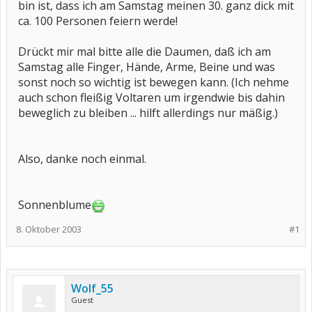
bin ist, dass ich am Samstag meinen 30. ganz dick mit
ca. 100 Personen feiern werde!
Drückt mir mal bitte alle die Daumen, daß ich am
Samstag alle Finger, Hände, Arme, Beine und was
sonst noch so wichtig ist bewegen kann. (Ich nehme
auch schon fleißig Voltaren um irgendwie bis dahin
beweglich zu bleiben ... hilft allerdings nur mäßig.)
Also, danke noch einmal.
Sonnenblume
8. Oktober 2003
#1
Wolf_55
Guest