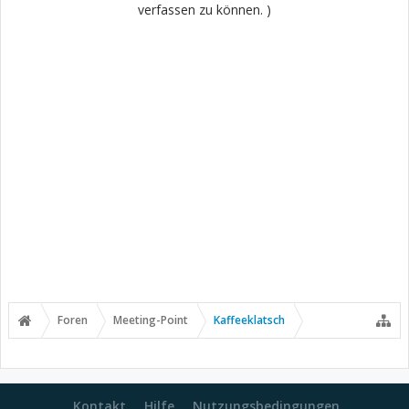
verfassen zu können. )
Foren
Meeting-Point
Kaffeeklatsch
Kontakt
Hilfe
Nutzungsbedingungen