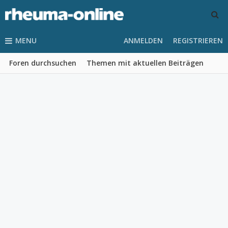
MENU
ANMELDEN
REGISTRIEREN
Foren durchsuchen
Themen mit aktuellen Beiträgen