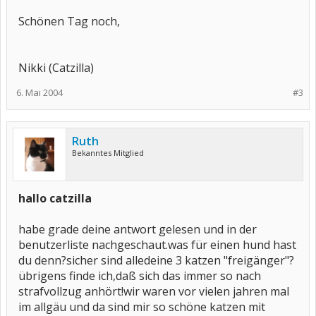
Schönen Tag noch,
Nikki (Catzilla)
6. Mai 2004
#3
Ruth
Bekanntes Mitglied
hallo catzilla
habe grade deine antwort gelesen und in der
benutzerliste nachgeschaut.was für einen hund hast
du denn?sicher sind alledeine 3 katzen "freigänger"?
übrigens finde ich,daß sich das immer so nach
strafvollzug anhört!wir waren vor vielen jahren mal
im allgäu und da sind mir so schöne katzen mit