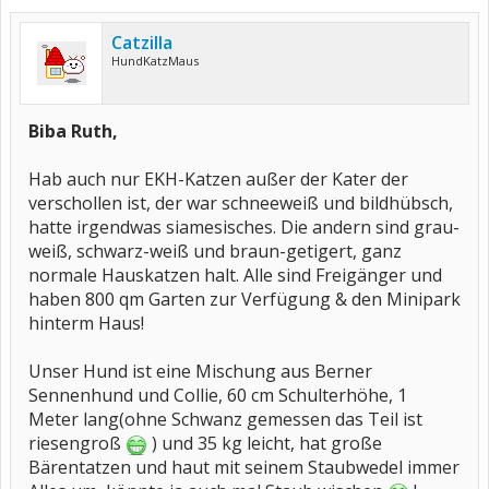
Catzilla
HundKatzMaus
Biba Ruth,
Hab auch nur EKH-Katzen außer der Kater der
verschollen ist, der war schneeweiß und bildhübsch,
hatte irgendwas siamesisches. Die andern sind grau-
weiß, schwarz-weiß und braun-getigert, ganz
normale Hauskatzen halt. Alle sind Freigänger und
haben 800 qm Garten zur Verfügung & den Minipark
hinterm Haus!
Unser Hund ist eine Mischung aus Berner
Sennenhund und Collie, 60 cm Schulterhöhe, 1
Meter lang(ohne Schwanz gemessen das Teil ist
riesengroß
) und 35 kg leicht, hat große
Bärentatzen und haut mit seinem Staubwedel immer