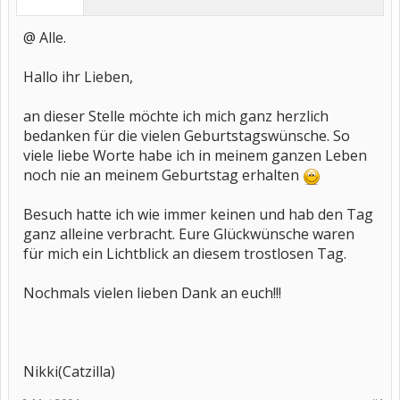
@ Alle.
Hallo ihr Lieben,
an dieser Stelle möchte ich mich ganz herzlich
bedanken für die vielen Geburtstagswünsche. So
viele liebe Worte habe ich in meinem ganzen Leben
noch nie an meinem Geburtstag erhalten
Besuch hatte ich wie immer keinen und hab den Tag
ganz alleine verbracht. Eure Glückwünsche waren
für mich ein Lichtblick an diesem trostlosen Tag.
Nochmals vielen lieben Dank an euch!!!
Nikki(Catzilla)