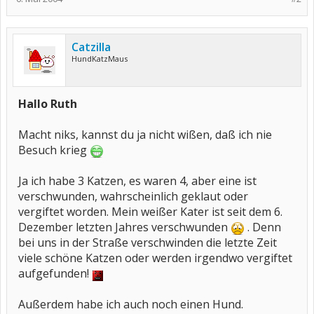
Catzilla
HundKatzMaus
Hallo Ruth
Macht niks, kannst du ja nicht wißen, daß ich nie
Besuch krieg
Ja ich habe 3 Katzen, es waren 4, aber eine ist
verschwunden, wahrscheinlich geklaut oder
vergiftet worden. Mein weißer Kater ist seit dem 6.
Dezember letzten Jahres verschwunden
. Denn
bei uns in der Straße verschwinden die letzte Zeit
viele schöne Katzen oder werden irgendwo vergiftet
aufgefunden!
Außerdem habe ich auch noch einen Hund.