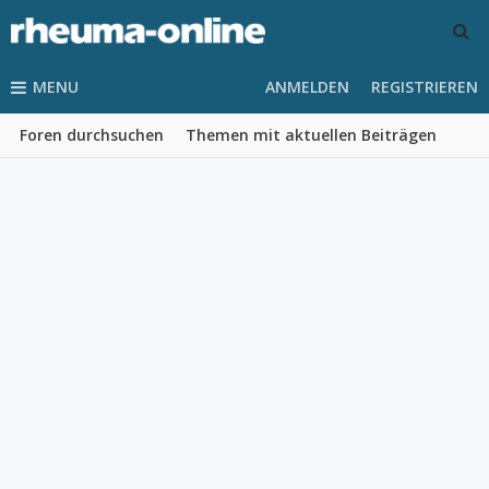
MENU
ANMELDEN
REGISTRIEREN
Foren durchsuchen
Themen mit aktuellen Beiträgen