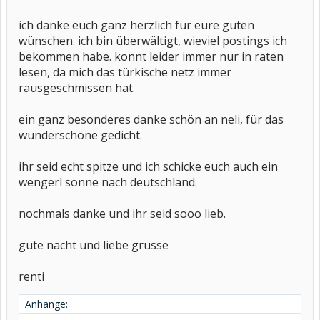
ich danke euch ganz herzlich für eure guten
wünschen. ich bin überwältigt, wieviel postings ich
bekommen habe. konnt leider immer nur in raten
lesen, da mich das türkische netz immer
rausgeschmissen hat.
ein ganz besonderes danke schön an neli, für das
wunderschöne gedicht.
ihr seid echt spitze und ich schicke euch auch ein
wengerl sonne nach deutschland.
nochmals danke und ihr seid sooo lieb.
gute nacht und liebe grüsse
renti
Anhänge: