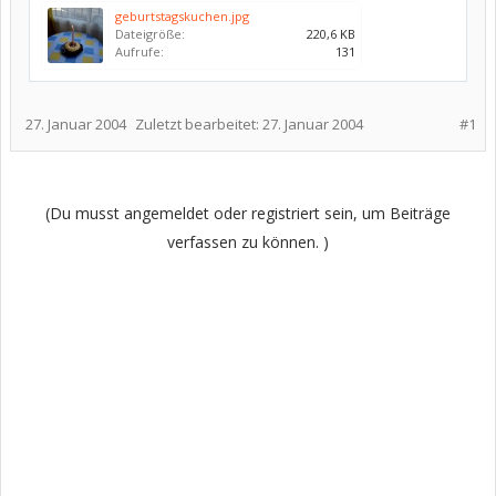
geburtstagskuchen.jpg
Dateigröße:
220,6 KB
Aufrufe:
131
27. Januar 2004
Zuletzt bearbeitet:
27. Januar 2004
#1
(Du musst angemeldet oder registriert sein, um Beiträge
verfassen zu können. )