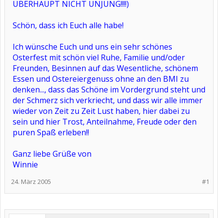
ÜBERHAUPT NICHT UNJUNG!!!!)
Schön, dass ich Euch alle habe!
Ich wünsche Euch und uns ein sehr schönes
Osterfest mit schön viel Ruhe, Familie und/oder
Freunden, Besinnen auf das Wesentliche, schönem
Essen und Ostereiergenuss ohne an den BMI zu
denken..., dass das Schöne im Vordergrund steht und
der Schmerz sich verkriecht, und dass wir alle immer
wieder von Zeit zu Zeit Lust haben, hier dabei zu
sein und hier Trost, Anteilnahme, Freude oder den
puren Spaß erleben!!
Ganz liebe Grüße von
Winnie
24. März 2005
#1