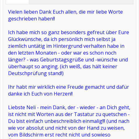
Vielen lieben Dank Euch allen, die mir liebe Worte
geschrieben haben!!
Ich habe mich so ganz besonders gefreut über Eure
Glückwünsche, da ich persönlich mich selbst ja
ziemlich untätig im Hintergrund verhalten habe in
den letzten Monaten - oder war es schon noch
länger? - was Geburtstagsgrüße und -wünsche und
überhaupt so anging. (ich weiß, das hält keiner
Deutschprüfung stand!)
Ihr habt mir wirklich eine Freude gemacht und dafür
danke ich Euch von Herzen!!
Liebste Neli - mein Dank, der - wieder - an Dich geht,
ist nicht mit Worten aus der Tastatur zu quetschen -
Du bist einfach unbeschreiblich einmalig!!! (und nach
wie vor absolut und nicht von der Hand zu weisen,
vom Bildschirm erst recht nicht und sowieso