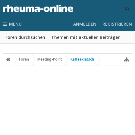
MENU
ANMELDEN
REGISTRIEREN
Foren durchsuchen
Themen mit aktuellen Beiträgen
Foren
Meeting-Point
Kaffeeklatsch