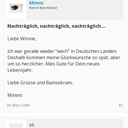
Mimmi
Kleine Naschkatze
Nachträglich, nachträglich, nachträglich....
Liebe Winnie,
ich war gerade wieder "wech" in Deutschen Landen.
Deshalb kommen meine Glückwünsche so spät, aber
um so herzlicher. Alles Gute für Dein neues
Lebensjahr.
Liebe Grüsse und Bamsekram,
Mimmi
26. März 2005
#2
eli