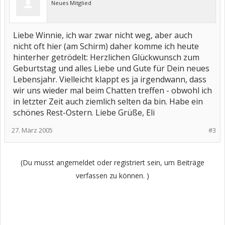
Neues Mitglied
Liebe Winnie, ich war zwar nicht weg, aber auch
nicht oft hier (am Schirm) daher komme ich heute
hinterher getrödelt: Herzlichen Glückwunsch zum
Geburtstag und alles Liebe und Gute für Dein neues
Lebensjahr. Vielleicht klappt es ja irgendwann, dass
wir uns wieder mal beim Chatten treffen - obwohl ich
in letzter Zeit auch ziemlich selten da bin. Habe ein
schönes Rest-Ostern. Liebe Grüße, Eli
27. März 2005
#3
(Du musst angemeldet oder registriert sein, um Beiträge
verfassen zu können. )