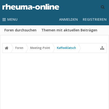
MENU
ANMELDEN
REGISTRIEREN
Foren durchsuchen
Themen mit aktuellen Beiträgen
Foren
Meeting-Point
Kaffeeklatsch