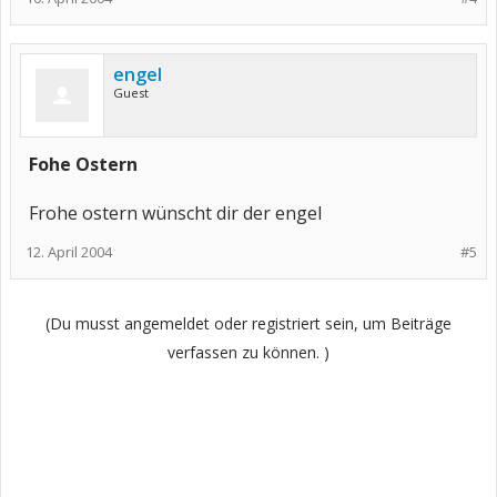
engel
Guest
Fohe Ostern
Frohe ostern wünscht dir der engel
12. April 2004
#5
(Du musst angemeldet oder registriert sein, um Beiträge
verfassen zu können. )