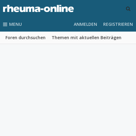
MENU
ANMELDEN
REGISTRIEREN
Foren durchsuchen
Themen mit aktuellen Beiträgen