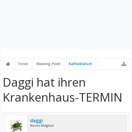
Foren
Meeting-Point
Kaffeeklatsch
Daggi hat ihren
Krankenhaus-TERMIN
daggi
Neues Mitglied