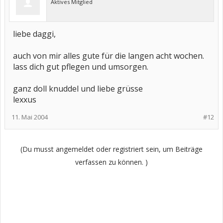
Aktives Mitglied
liebe daggi,
auch von mir alles gute für die langen acht wochen.
lass dich gut pflegen und umsorgen.
ganz doll knuddel und liebe grüsse
lexxus
11. Mai 2004
#12
(Du musst angemeldet oder registriert sein, um Beiträge
verfassen zu können. )