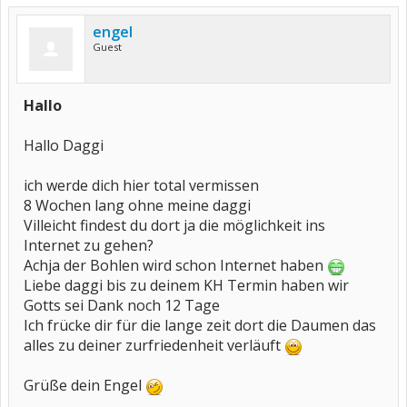
engel
Guest
Hallo
Hallo Daggi
ich werde dich hier total vermissen
8 Wochen lang ohne meine daggi
Villeicht findest du dort ja die möglichkeit ins
Internet zu gehen?
Achja der Bohlen wird schon Internet haben
Liebe daggi bis zu deinem KH Termin haben wir
Gotts sei Dank noch 12 Tage
Ich frücke dir für die lange zeit dort die Daumen das
alles zu deiner zurfriedenheit verläuft
Grüße dein Engel