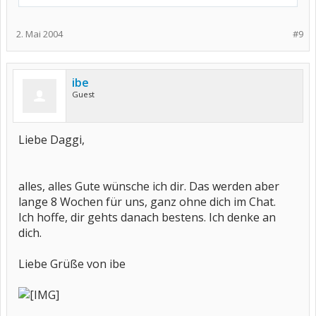
2. Mai 2004
#9
ibe
Guest
Liebe Daggi,
alles, alles Gute wünsche ich dir. Das werden aber
lange 8 Wochen für uns, ganz ohne dich im Chat.
Ich hoffe, dir gehts danach bestens. Ich denke an
dich.
Liebe Grüße von ibe