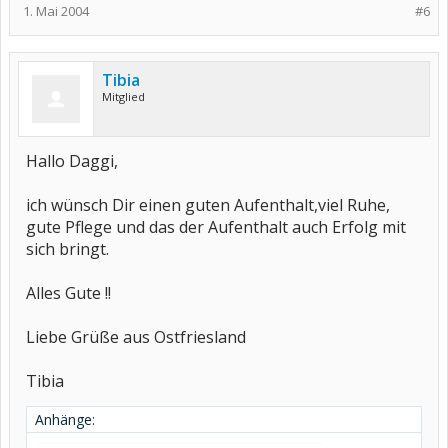
1. Mai 2004
#6
Tibia
Mitglied
Hallo Daggi,
ich wünsch Dir einen guten Aufenthalt,viel Ruhe,
gute Pflege und das der Aufenthalt auch Erfolg mit
sich bringt.
Alles Gute !!
Liebe Grüße aus Ostfriesland
Tibia
Anhänge: