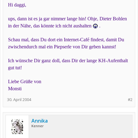
Hi daggi,
ups, dann ist es ja gar nimmer lange hin! Ohje, Dieter Bohlen
in der Nähe, das könnte ich nicht aushalten
.
Schau mal, dass Du dort ein Internet-Café findest, damit Du
zwischendurch mal ein Piepserle von Dir geben kannst!
Ich wünsche Dir ganz doll, dass Dir der lange KH-Aufenthalt
gut tut!
Liebe Grüße von
Monsti
30. April 2004
#2
Annika
Kenner