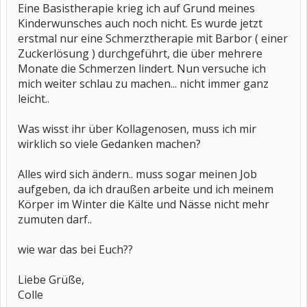
Eine Basistherapie krieg ich auf Grund meines
Kinderwunsches auch noch nicht. Es wurde jetzt
erstmal nur eine Schmerztherapie mit Barbor ( einer
Zuckerlösung ) durchgeführt, die über mehrere
Monate die Schmerzen lindert. Nun versuche ich
mich weiter schlau zu machen... nicht immer ganz
leicht..
Was wisst ihr über Kollagenosen, muss ich mir
wirklich so viele Gedanken machen?
Alles wird sich ändern.. muss sogar meinen Job
aufgeben, da ich draußen arbeite und ich meinem
Körper im Winter die Kälte und Nässe nicht mehr
zumuten darf..
wie war das bei Euch??
Liebe Grüße,
Colle