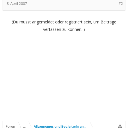
8. April 2007
#2
(Du musst angemeldet oder registriert sein, um Beiträge
verfassen zu können. )
Foren
...
Allgemeines und Begleiterkrankungen