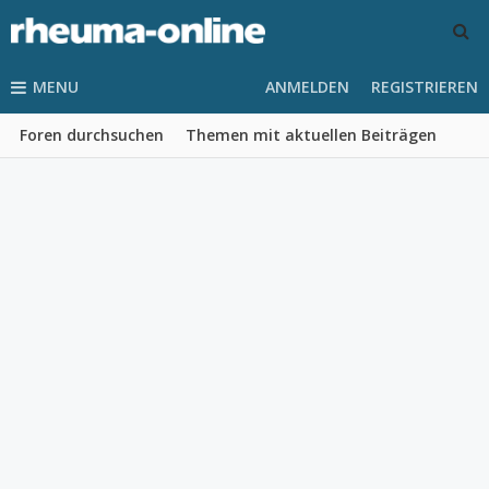
MENU
ANMELDEN
REGISTRIEREN
Foren durchsuchen
Themen mit aktuellen Beiträgen