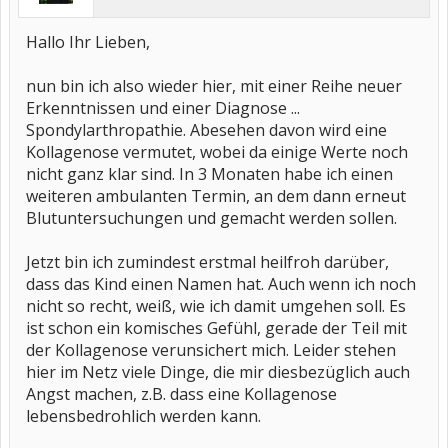
Hallo Ihr Lieben,
nun bin ich also wieder hier, mit einer Reihe neuer
Erkenntnissen und einer Diagnose ...
Spondylarthropathie. Abesehen davon wird eine
Kollagenose vermutet, wobei da einige Werte noch
nicht ganz klar sind. In 3 Monaten habe ich einen
weiteren ambulanten Termin, an dem dann erneut
Blutuntersuchungen und gemacht werden sollen.
Jetzt bin ich zumindest erstmal heilfroh darüber,
dass das Kind einen Namen hat. Auch wenn ich noch
nicht so recht, weiß, wie ich damit umgehen soll. Es
ist schon ein komisches Gefühl, gerade der Teil mit
der Kollagenose verunsichert mich. Leider stehen
hier im Netz viele Dinge, die mir diesbezüglich auch
Angst machen, z.B. dass eine Kollagenose
lebensbedrohlich werden kann.