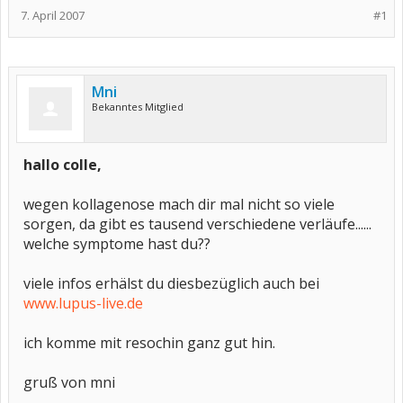
7. April 2007
#1
Mni
Bekanntes Mitglied
hallo colle,
wegen kollagenose mach dir mal nicht so viele
sorgen, da gibt es tausend verschiedene verläufe......
welche symptome hast du??
viele infos erhälst du diesbezüglich auch bei
www.lupus-live.de
ich komme mit resochin ganz gut hin.
gruß von mni