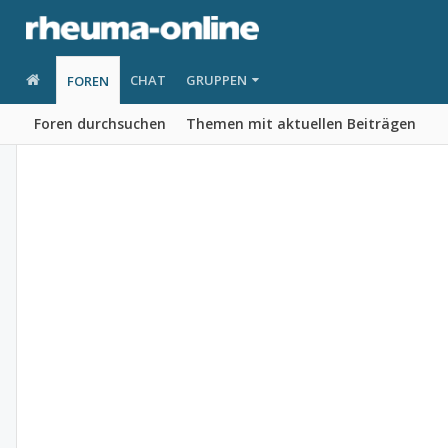
CHAT
GRUPPEN
FOREN
Foren durchsuchen
Themen mit aktuellen Beiträgen