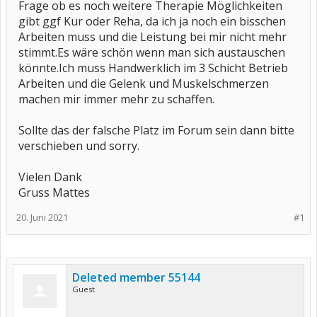
Frage ob es noch weitere Therapie Möglichkeiten
gibt ggf Kur oder Reha, da ich ja noch ein bisschen
Arbeiten muss und die Leistung bei mir nicht mehr
stimmt.Es wäre schön wenn man sich austauschen
könnte.Ich muss Handwerklich im 3 Schicht Betrieb
Arbeiten und die Gelenk und Muskelschmerzen
machen mir immer mehr zu schaffen.
Sollte das der falsche Platz im Forum sein dann bitte
verschieben und sorry.
Vielen Dank
Gruss Mattes
20. Juni 2021
#1
Deleted member 55144
Guest