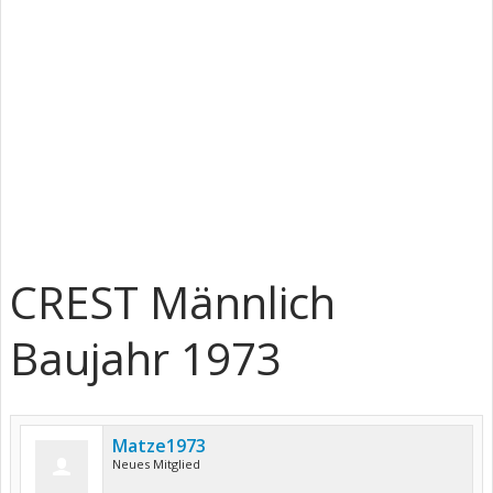
CREST Männlich
Baujahr 1973
Matze1973
Neues Mitglied