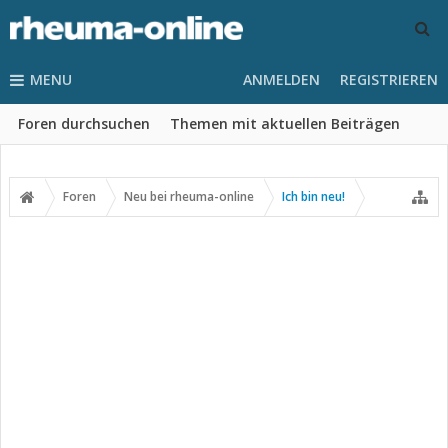
MENU
ANMELDEN
REGISTRIEREN
Foren durchsuchen
Themen mit aktuellen Beiträgen
Foren
Neu bei rheuma-online
Ich bin neu!