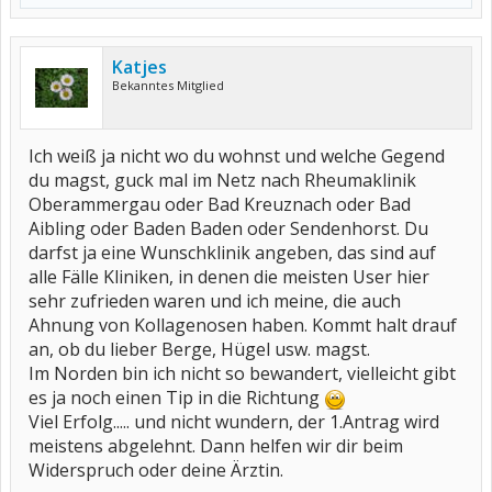
Katjes
Bekanntes Mitglied
Ich weiß ja nicht wo du wohnst und welche Gegend
du magst, guck mal im Netz nach Rheumaklinik
Oberammergau oder Bad Kreuznach oder Bad
Aibling oder Baden Baden oder Sendenhorst. Du
darfst ja eine Wunschklinik angeben, das sind auf
alle Fälle Kliniken, in denen die meisten User hier
sehr zufrieden waren und ich meine, die auch
Ahnung von Kollagenosen haben. Kommt halt drauf
an, ob du lieber Berge, Hügel usw. magst.
Im Norden bin ich nicht so bewandert, vielleicht gibt
es ja noch einen Tip in die Richtung
Viel Erfolg..... und nicht wundern, der 1.Antrag wird
meistens abgelehnt. Dann helfen wir dir beim
Widerspruch oder deine Ärztin.