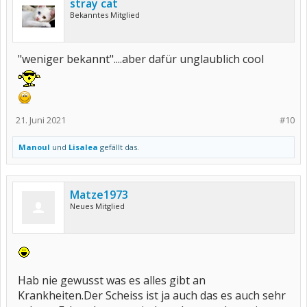
stray cat
Bekanntes Mitglied
"weniger bekannt"....aber dafür unglaublich cool
21. Juni 2021
#10
Manoul
und
Lisalea
gefällt das.
Matze1973
Neues Mitglied
Hab nie gewusst was es alles gibt an
Krankheiten.Der Scheiss ist ja auch das es auch sehr