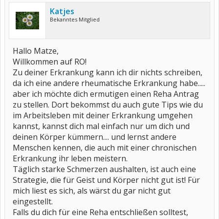
Katjes
Bekanntes Mitglied
Hallo Matze,
Willkommen auf RO!
Zu deiner Erkrankung kann ich dir nichts schreiben,
da ich eine andere rheumatische Erkrankung habe.....
aber ich möchte dich ermutigen einen Reha Antrag
zu stellen. Dort bekommst du auch gute Tips wie du
im Arbeitsleben mit deiner Erkrankung umgehen
kannst, kannst dich mal einfach nur um dich und
deinen Körper kümmern.... und lernst andere
Menschen kennen, die auch mit einer chronischen
Erkrankung ihr leben meistern.
Täglich starke Schmerzen aushalten, ist auch eine
Strategie, die für Geist und Körper nicht gut ist! Für
mich liest es sich, als wärst du gar nicht gut
eingestellt.
Falls du dich für eine Reha entschließen solltest,