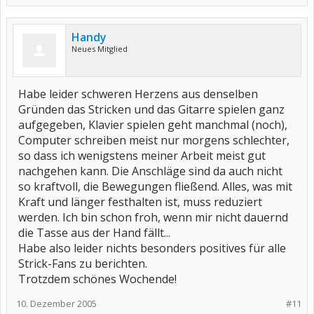
Handy
Neues Mitglied
Habe leider schweren Herzens aus denselben
Gründen das Stricken und das Gitarre spielen ganz
aufgegeben, Klavier spielen geht manchmal (noch),
Computer schreiben meist nur morgens schlechter,
so dass ich wenigstens meiner Arbeit meist gut
nachgehen kann. Die Anschläge sind da auch nicht
so kraftvoll, die Bewegungen fließend. Alles, was mit
Kraft und länger festhalten ist, muss reduziert
werden. Ich bin schon froh, wenn mir nicht dauernd
die Tasse aus der Hand fällt...
Habe also leider nichts besonders positives für alle
Strick-Fans zu berichten.
Trotzdem schönes Wochende!
10. Dezember 2005
#11