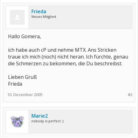
Frieda
Neues Mitglied
Hallo Gomera,
ich habe auch cP und nehme MTX. Ans Stricken
traue ich mich (noch) nicht heran. Ich fürchte, genau
die Schmerzen zu bekommen, die Du beschreibst.
Lieben Gruß
Frieda
10. Dezember 2005
#2
Marie2
nobody is perfect ;)