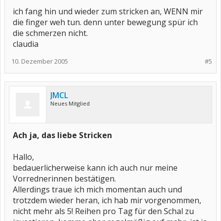
ich fang hin und wieder zum stricken an, WENN mir
die finger weh tun. denn unter bewegung spür ich
die schmerzen nicht.
claudia
10. Dezember 2005
#5
JMCL
Neues Mitglied
Ach ja, das liebe Stricken
Hallo,
bedauerlicherweise kann ich auch nur meine
Vorrednerinnen bestätigen.
Allerdings traue ich mich momentan auch und
trotzdem wieder heran, ich hab mir vorgenommen,
nicht mehr als 5! Reihen pro Tag für den Schal zu