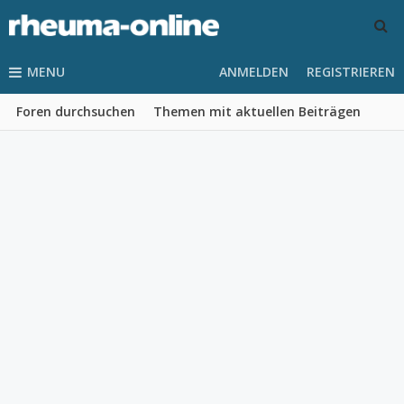
MENU
ANMELDEN
REGISTRIEREN
Foren durchsuchen
Themen mit aktuellen Beiträgen