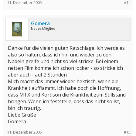
11. Dezember 2005
#14
Gomera
Neues Mitglied
Danke für die vielen guten Ratschläge. Ich werde es
also so halten, dass ich hin und wieder zu den
Nadeln greife und nicht so viel stricke. Bei einem
netten Film komme ich schon locker - so stricke ich
aber auch - auf 2 Stunden.
Mich macht das immer wieder hektisch, wenn die
Krankheit aufflammt. Ich habe doch die Hoffnung,
dass MTX und Kortison die Krankheit zum Stillstand
bringen. Wenn ich feststelle, dass das nicht so ist,
bin ich traurig.
Liebe Grüße
Gomera
11. Dezember 2005
#15