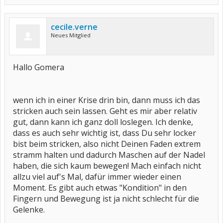
cecile.verne
Neues Mitglied
Hallo Gomera
wenn ich in einer Krise drin bin, dann muss ich das
stricken auch sein lassen. Geht es mir aber relativ
gut, dann kann ich ganz doll loslegen. Ich denke,
dass es auch sehr wichtig ist, dass Du sehr locker
bist beim stricken, also nicht Deinen Faden extrem
stramm halten und dadurch Maschen auf der Nadel
haben, die sich kaum bewegen! Mach einfach nicht
allzu viel auf's Mal, dafür immer wieder einen
Moment. Es gibt auch etwas "Kondition" in den
Fingern und Bewegung ist ja nicht schlecht für die
Gelenke.