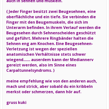
auch in sehnen und muskeln.
( Jeder Finger besitzt zwei Beugesehnen, eine
oberflächliche und ein tiefe. Sie verbinden die
Finger mit den Beugemuskeln, die sich im
Unterarm befinden. In ihrem Verlauf werden die
Beugesehen durch Sehnenscheiden geschützt
und geführt. Mehrere Ringbänder halten die
Sehnen eng am Knochen. Eine Beugesehnen-
Verletzung ist wegen der speziellen
anatomischen Verhältnisse stets schwer
wiegend....... auserdem kann der Mediannerv
gereizt werden, also im Sinne eines
Carpaltunnelsyndroms. )
meine empfehlung wie von den anderen auch,
mach und strick, aber sobald du ein kribbeln
merkst oder schmerzen, dann hör auf.
gruss kuki