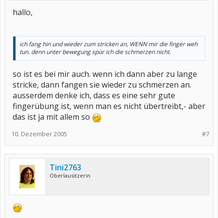
hallo,
ich fang hin und wieder zum stricken an, WENN mir die finger weh
tun. denn unter bewegung spür ich die schmerzen nicht.
so ist es bei mir auch. wenn ich dann aber zu lange
stricke, dann fangen sie wieder zu schmerzen an.
ausserdem denke ich, dass es eine sehr gute
fingerübung ist, wenn man es nicht übertreibt,- aber
das ist ja mit allem so
10. Dezember 2005
#7
Tini2763
Oberlausitzerin