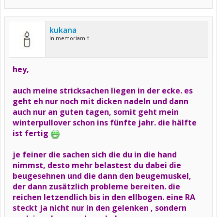
kukana
in memoriam †
hey,
auch meine stricksachen liegen in der ecke. es
geht eh nur noch mit dicken nadeln und dann
auch nur an guten tagen, somit geht mein
winterpullover schon ins fünfte jahr. die hälfte
ist fertig
je feiner die sachen sich die du in die hand
nimmst, desto mehr belastest du dabei die
beugesehnen und die dann den beugemuskel,
der dann zusätzlich probleme bereiten. die
reichen letzendlich bis in den ellbogen. eine RA
steckt ja nicht nur in den gelenken , sondern