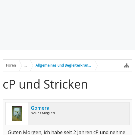
Foren
...
Allgemeines und Begleiterkrankungen
cP und Stricken
Gomera
Neues Mitglied
Guten Morgen, ich habe seit 2 Jahren cP und nehme