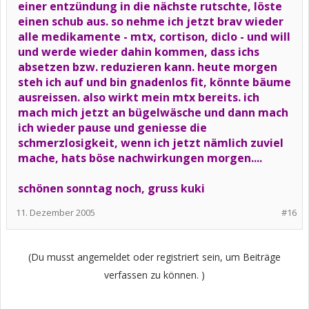
einer entzündung in die nächste rutschte, löste
einen schub aus. so nehme ich jetzt brav wieder
alle medikamente - mtx, cortison, diclo - und will
und werde wieder dahin kommen, dass ichs
absetzen bzw. reduzieren kann. heute morgen
steh ich auf und bin gnadenlos fit, könnte bäume
ausreissen. also wirkt mein mtx bereits. ich
mach mich jetzt an bügelwäsche und dann mach
ich wieder pause und geniesse die
schmerzlosigkeit, wenn ich jetzt nämlich zuviel
mache, hats böse nachwirkungen morgen....
schönen sonntag noch, gruss kuki
11. Dezember 2005
#16
(Du musst angemeldet oder registriert sein, um Beiträge
verfassen zu können. )