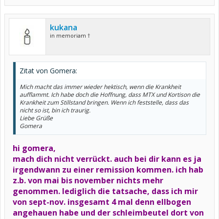
kukana
in memoriam †
Zitat von Gomera:
Mich macht das immer wieder hektisch, wenn die Krankheit
aufflammt. Ich habe doch die Hoffnung, dass MTX und Kortison die
Krankheit zum Stillstand bringen. Wenn ich feststelle, dass das
nicht so ist, bin ich traurig.
Liebe Grüße
Gomera
hi gomera,
mach dich nicht verrückt. auch bei dir kann es ja
irgendwann zu einer remission kommen. ich hab
z.b. von mai bis november nichts mehr
genommen. lediglich die tatsache, dass ich mir
von sept-nov. insgesamt 4 mal denn ellbogen
angehauen habe und der schleimbeutel dort von