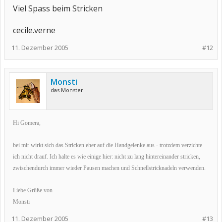
Viel Spass beim Stricken
cecile.verne
11. Dezember 2005
#12
Monsti
das Monster
Hi Gomera,
bei mir wirkt sich das Stricken eher auf die Handgelenke aus - trotzdem verzichte
ich nicht drauf. Ich halte es wie einige hier: nicht zu lang hintereinander stricken,
zwischendurch immer wieder Pausen machen und Schnellstricknadeln verwenden.
Liebe Grüße von
Monsti
11. Dezember 2005
#13