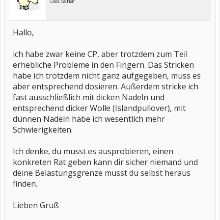
Das Schaf
Hallo,
ich habe zwar keine CP, aber trotzdem zum Teil
erhebliche Probleme in den Fingern. Das Stricken
habe ich trotzdem nicht ganz aufgegeben, muss es
aber entsprechend dosieren. Außerdem stricke ich
fast ausschließlich mit dicken Nadeln und
entsprechend dicker Wolle (Islandpullover), mit
dünnen Nadeln habe ich wesentlich mehr
Schwierigkeiten.
Ich denke, du musst es ausprobieren, einen
konkreten Rat geben kann dir sicher niemand und
deine Belastungsgrenze musst du selbst heraus
finden.
Lieben Gruß