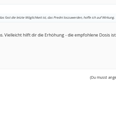
s fast die letzte Möglichkeit ist, das Predni loszuwerden, hoffe ich auf Wirkung.
as. Vielleicht hilft dir die Erhöhung - die empfohlene Dosis i
(Du musst angem