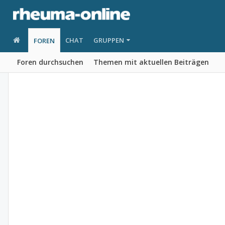
CHAT
GRUPPEN
FOREN
Foren durchsuchen
Themen mit aktuellen Beiträgen