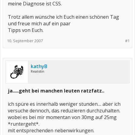
meine Diagnose ist CSS.
Trotz allem wünsche ich Euch einen schönen Tag
und freue mich auf ein paar
Tipps von Euch.
10. September 2007
#1
kathyB
Realistin
ja.....geht bei manchen leuten ratzfatz..
ich spüre es innerhalb weniger stunden.... aber ich
versuche dennoch, das reduzieren durchzuhalten.
wobei es bei mir momentan von 30mg auf 25mg
*runtergeht*.
mit entsprechenden nebenwirkungen.