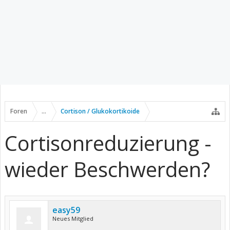
Foren
...
Cortison / Glukokortikoide
Cortisonreduzierung -
wieder Beschwerden?
easy59
Neues Mitglied