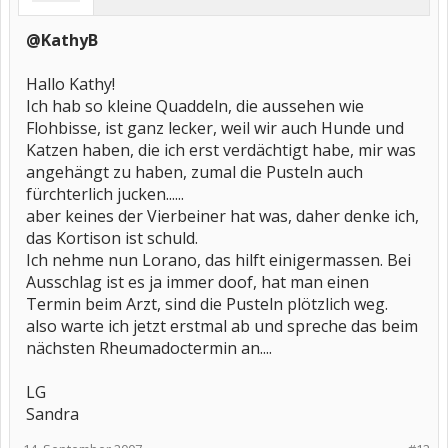
@KathyB
Hallo Kathy!
Ich hab so kleine Quaddeln, die aussehen wie
Flohbisse, ist ganz lecker, weil wir auch Hunde und
Katzen haben, die ich erst verdächtigt habe, mir was
angehängt zu haben, zumal die Pusteln auch
fürchterlich jucken......
aber keines der Vierbeiner hat was, daher denke ich,
das Kortison ist schuld.
Ich nehme nun Lorano, das hilft einigermassen. Bei
Ausschlag ist es ja immer doof, hat man einen
Termin beim Arzt, sind die Pusteln plötzlich weg.
also warte ich jetzt erstmal ab und spreche das beim
nächsten Rheumadoctermin an....
LG
Sandra