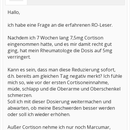
Hallo,
ich habe eine Frage an die erfahrenen RO-Leser.
Nachdem ich 7 Wochen lang 7,5mg Cortison
eingenommen hatte, und es mir damit recht gut
ging, hat mein Rheumatologe die Dosis auf 5mg
verringert.
Kann es sein, dass man diese Reduzierung sofort,
d.h. bereits am gleichen Tag negativ merkt? Ich fühle
mich so, wie vor der ersten Cortisoneinnahme,
müde, schlapp und die Oberarme und Oberschenkel
schmerzen.
Soll ich mit dieser Dosierung weitermachen und
abwarten, ob meine Beschwerden besser werden
oder soll ich wieder erhöhen.
Außer Cortison nehme ich nur noch Marcumar,