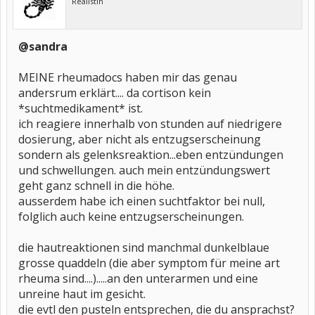
Realistin
@sandra
MEINE rheumadocs haben mir das genau
andersrum erklärt.... da cortison kein
*suchtmedikament* ist.
ich reagiere innerhalb von stunden auf niedrigere
dosierung, aber nicht als entzugserscheinung
sondern als gelenksreaktion...eben entzündungen
und schwellungen. auch mein entzündungswert
geht ganz schnell in die höhe.
ausserdem habe ich einen suchtfaktor bei null,
folglich auch keine entzugserscheinungen.
die hautreaktionen sind manchmal dunkelblaue
grosse quaddeln (die aber symptom für meine art
rheuma sind....).....an den unterarmen und eine
unreine haut im gesicht.
die evtl den pusteln entsprechen, die du ansprachst?