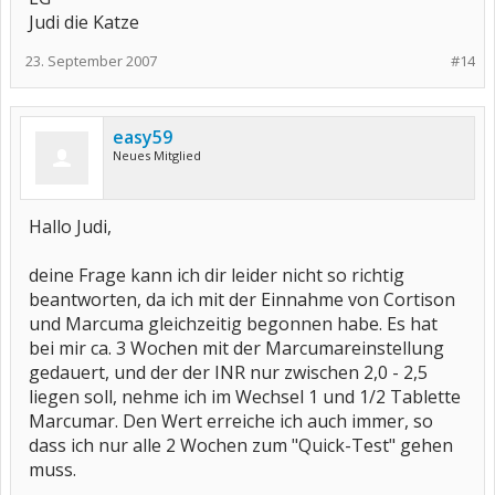
Judi die Katze
23. September 2007
#14
easy59
Neues Mitglied
Hallo Judi,
deine Frage kann ich dir leider nicht so richtig
beantworten, da ich mit der Einnahme von Cortison
und Marcuma gleichzeitig begonnen habe. Es hat
bei mir ca. 3 Wochen mit der Marcumareinstellung
gedauert, und der der INR nur zwischen 2,0 - 2,5
liegen soll, nehme ich im Wechsel 1 und 1/2 Tablette
Marcumar. Den Wert erreiche ich auch immer, so
dass ich nur alle 2 Wochen zum "Quick-Test" gehen
muss.