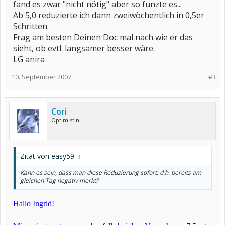
fand es zwar "nicht nötig" aber so funzte es...
Ab 5,0 reduzierte ich dann zweiwöchentlich in 0,5er
Schritten.
Frag am besten Deinen Doc mal nach wie er das
sieht, ob evtl. langsamer besser wäre.
LG anira
10. September 2007
#3
Cori
Optimistin
Zitat von easy59:
↑
Kann es sein, dass man diese Reduzierung sofort, d.h. bereits am
gleichen Tag negativ merkt?
Hallo Ingrid!