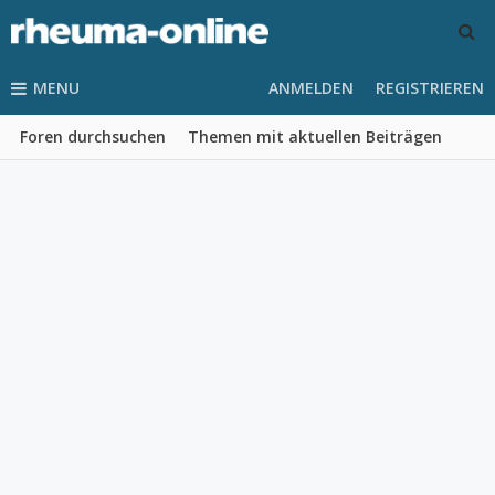
MENU
ANMELDEN
REGISTRIEREN
Foren durchsuchen
Themen mit aktuellen Beiträgen