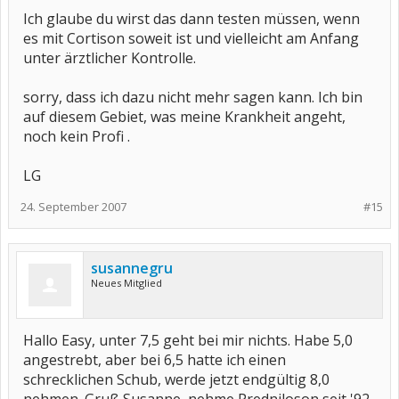
Ich glaube du wirst das dann testen müssen, wenn
es mit Cortison soweit ist und vielleicht am Anfang
unter ärztlicher Kontrolle.
sorry, dass ich dazu nicht mehr sagen kann. Ich bin
auf diesem Gebiet, was meine Krankheit angeht,
noch kein Profi .
LG
24. September 2007
#15
susannegru
Neues Mitglied
Hallo Easy, unter 7,5 geht bei mir nichts. Habe 5,0
angestrebt, aber bei 6,5 hatte ich einen
schrecklichen Schub, werde jetzt endgültig 8,0