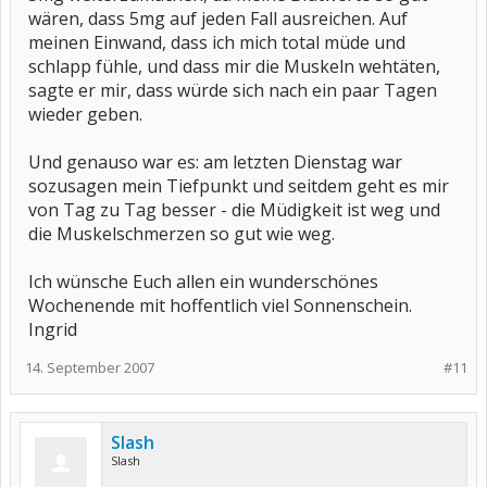
wären, dass 5mg auf jeden Fall ausreichen. Auf
meinen Einwand, dass ich mich total müde und
schlapp fühle, und dass mir die Muskeln wehtäten,
sagte er mir, dass würde sich nach ein paar Tagen
wieder geben.
Und genauso war es: am letzten Dienstag war
sozusagen mein Tiefpunkt und seitdem geht es mir
von Tag zu Tag besser - die Müdigkeit ist weg und
die Muskelschmerzen so gut wie weg.
Ich wünsche Euch allen ein wunderschönes
Wochenende mit hoffentlich viel Sonnenschein.
Ingrid
14. September 2007
#11
Slash
Slash