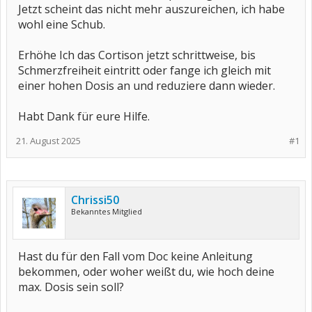
Jetzt scheint das nicht mehr auszureichen, ich habe
wohl eine Schub.
Erhöhe Ich das Cortison jetzt schrittweise, bis
Schmerzfreiheit eintritt oder fange ich gleich mit
einer hohen Dosis an und reduziere dann wieder.
Habt Dank für eure Hilfe.
21. August 2025
#1
Chrissi50
Bekanntes Mitglied
Hast du für den Fall vom Doc keine Anleitung
bekommen, oder woher weißt du, wie hoch deine
max. Dosis sein soll?