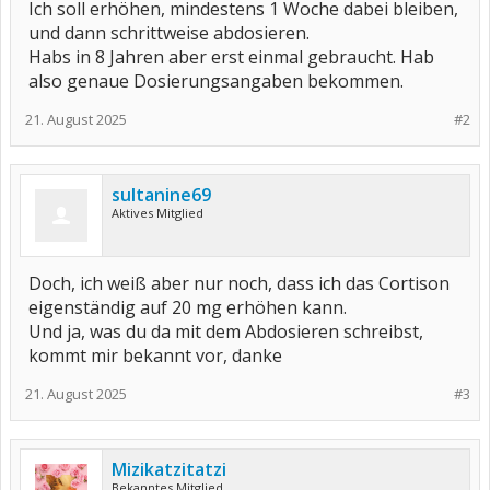
Ich soll erhöhen, mindestens 1 Woche dabei bleiben,
und dann schrittweise abdosieren.
Habs in 8 Jahren aber erst einmal gebraucht. Hab
also genaue Dosierungsangaben bekommen.
21. August 2025
#2
sultanine69
Aktives Mitglied
Doch, ich weiß aber nur noch, dass ich das Cortison
eigenständig auf 20 mg erhöhen kann.
Und ja, was du da mit dem Abdosieren schreibst,
kommt mir bekannt vor, danke
21. August 2025
#3
Mizikatzitatzi
Bekanntes Mitglied