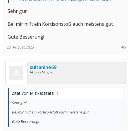
besser.
Sehr gut!
Bei mir hilft ein Kortisonstoß auch meistens gut.
Gute Besserung!
23. August 2025
#6
sultanine69
Aktives Mitglied
Zitat von Mizikatzitatzi:
↑
Sehr gut!
Bei mir hilft ein Kortisonstoß auch meistens gut.
Gute Besserung!