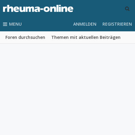
MENU
ANMELDEN
REGISTRIEREN
Foren durchsuchen
Themen mit aktuellen Beiträgen