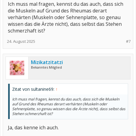
Ich muss mal fragen, kennst du das auch, dass sich
die Muskeln auf Grund des Rheumas derart
verhärten (Muskeln oder Sehnenplatte, so genau
wissen das die Ärzte nicht), dass selbst das Stehen
schmerzhaft ist?
24. August 2025
#7
Mizikatzitatzi
Bekanntes Mitglied
Zitat von sultanine69:
↑
Ich muss mal fragen, kennst du das auch, dass sich die Muskeln
auf Grund des Rheumas derart verhärten (Muskeln oder
Sehnenplatte, so genau wissen das die Ärzte nicht), dass selbst das
Stehen schmerzhaft ist?
Ja, das kenne ich auch.