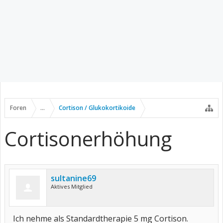
Foren
...
Cortison / Glukokortikoide
Cortisonerhöhung
sultanine69
Aktives Mitglied
Ich nehme als Standardtherapie 5 mg Cortison.