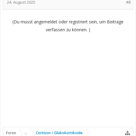
24. August 2025
#8
(Du musst angemeldet oder registriert sein, um Beiträge
verfassen zu können. )
Foren
...
Cortison / Glukokortikoide