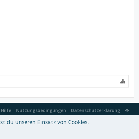
Hilfe
Nutzungsbedingungen
Datenschutzerklärung
rst du unseren Einsatz von Cookies.