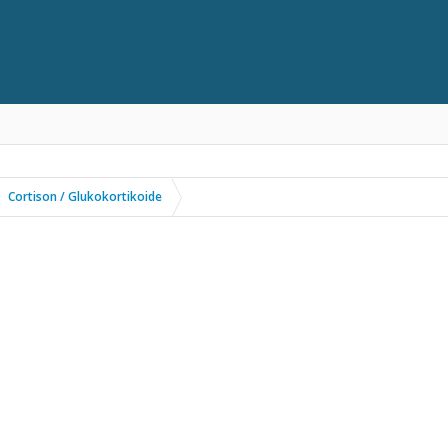
Cortison / Glukokortikoide