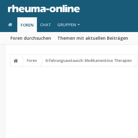
CHAT
GRUPPEN
FOREN
Foren durchsuchen
Themen mit aktuellen Beiträgen
Foren
Erfahrungsaustausch: Medikamentöse Therapien